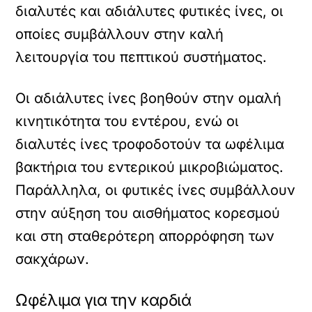
διαλυτές και αδιάλυτες φυτικές ίνες, οι
οποίες συμβάλλουν στην καλή
λειτουργία του πεπτικού συστήματος.
Οι αδιάλυτες ίνες βοηθούν στην ομαλή
κινητικότητα του εντέρου, ενώ οι
διαλυτές ίνες τροφοδοτούν τα ωφέλιμα
βακτήρια του εντερικού μικροβιώματος.
Παράλληλα, οι φυτικές ίνες συμβάλλουν
στην αύξηση του αισθήματος κορεσμού
και στη σταθερότερη απορρόφηση των
σακχάρων.
Ωφέλιμα για την καρδιά