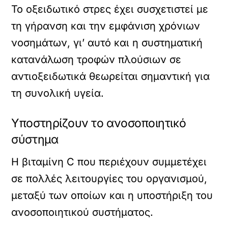
Το οξειδωτικό στρες έχει συσχετιστεί με
τη γήρανση και την εμφάνιση χρόνιων
νοσημάτων, γι’ αυτό και η συστηματική
κατανάλωση τροφών πλούσιων σε
αντιοξειδωτικά θεωρείται σημαντική για
τη συνολική υγεία.
Υποστηρίζουν το ανοσοποιητικό
σύστημα
Η βιταμίνη C που περιέχουν συμμετέχει
σε πολλές λειτουργίες του οργανισμού,
μεταξύ των οποίων και η υποστήριξη του
ανοσοποιητικού συστήματος.