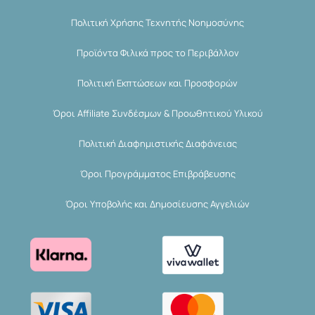
Πολιτική Χρήσης Τεχνητής Νοημοσύνης
Προϊόντα Φιλικά προς το Περιβάλλον
Πολιτική Εκπτώσεων και Προσφορών
Όροι Affiliate Συνδέσμων & Προωθητικού Υλικού
Πολιτική Διαφημιστικής Διαφάνειας
Όροι Προγράμματος Επιβράβευσης
Όροι Υποβολής και Δημοσίευσης Αγγελιών