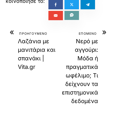
«
»
ΠΡΟΗΓΟΥΜΕΝΟ
ΕΠΟΜΕΝΟ
Λαζάνια με
Νερό με
μανιτάρια και
αγγούρι:
σπανάκι |
Μόδα ή
Vita.gr
πραγματικά
ωφέλιμο; Τι
δείχνουν τα
επιστημονικά
δεδομένα