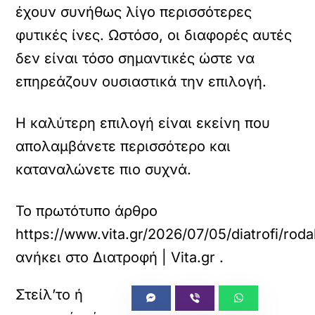
έχουν συνήθως λίγο περισσότερες
φυτικές ίνες. Ωστόσο, οι διαφορές αυτές
δεν είναι τόσο σημαντικές ώστε να
επηρεάζουν ουσιαστικά την επιλογή.
Η καλύτερη επιλογή είναι εκείνη που
απολαμβάνετε περισσότερο και
καταναλώνετε πιο συχνά.
Το πρωτότυπο άρθρο
https://www.vita.gr/2026/07/05/diatrofi/rod
ανήκει στο
Διατροφή | Vita.gr
.