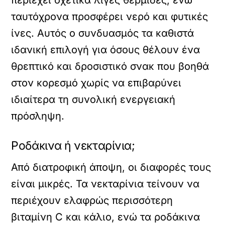
ταυτόχρονα προσφέρει νερό και φυτικές
ίνες. Αυτός ο συνδυασμός τα καθιστά
ιδανική επιλογή για όσους θέλουν ένα
θρεπτικό και δροσιστικό σνακ που βοηθά
στον κορεσμό χωρίς να επιβαρύνει
ιδιαίτερα τη συνολική ενεργειακή
πρόσληψη.
Ροδάκινα ή νεκταρίνια;
Από διατροφική άποψη, οι διαφορές τους
είναι μικρές. Τα νεκταρίνια τείνουν να
περιέχουν ελαφρώς περισσότερη
βιταμίνη C και κάλιο, ενώ τα ροδάκινα