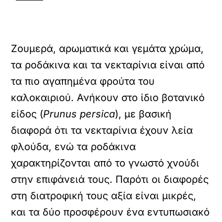
Ζουμερά, αρωματικά και γεμάτα χρώμα,
τα ροδάκινα και τα νεκταρίνια είναι από
τα πιο αγαπημένα φρούτα του
καλοκαιριού. Ανήκουν στο ίδιο βοτανικό
είδος (
Prunus persica
), με βασική
διαφορά ότι τα νεκταρίνια έχουν λεία
φλούδα, ενώ τα ροδάκινα
χαρακτηρίζονται από το γνωστό χνούδι
στην επιφάνειά τους. Παρότι οι διαφορές
στη διατροφική τους αξία είναι μικρές,
και τα δύο προσφέρουν ένα εντυπωσιακό