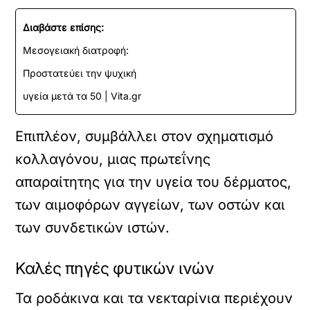
Διαβάστε επίσης:
Μεσογειακή διατροφή:
Προστατεύει την ψυχική
υγεία μετά τα 50 | Vita.gr
Επιπλέον, συμβάλλει στον σχηματισμό
κολλαγόνου, μιας πρωτεΐνης
απαραίτητης για την υγεία του δέρματος,
των αιμοφόρων αγγείων, των οστών και
των συνδετικών ιστών.
Καλές πηγές φυτικών ινών
Τα ροδάκινα και τα νεκταρίνια περιέχουν