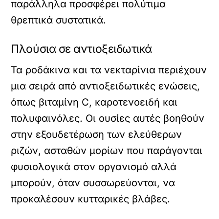
παράλληλα προσφέρει πολύτιμα
θρεπτικά συστατικά.
Πλούσια σε αντιοξειδωτικά
Τα ροδάκινα και τα νεκταρίνια περιέχουν
μια σειρά από αντιοξειδωτικές ενώσεις,
όπως βιταμίνη C, καροτενοειδή και
πολυφαινόλες. Οι ουσίες αυτές βοηθούν
στην εξουδετέρωση των ελεύθερων
ριζών, ασταθών μορίων που παράγονται
φυσιολογικά στον οργανισμό αλλά
μπορούν, όταν συσσωρεύονται, να
προκαλέσουν κυτταρικές βλάβες.