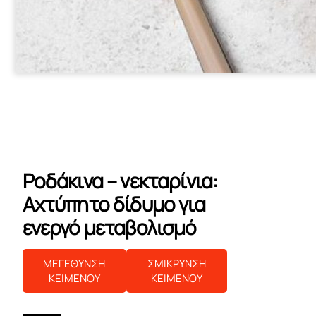
Ροδάκινα – νεκταρίνια:
Αχτύπητο δίδυμο για
ενεργό μεταβολισμό
ΜΕΓΕΘΥΝΣΗ
ΣΜΙΚΡΥΝΣΗ
ΚΕΙΜΕΝΟΥ
ΚΕΙΜΕΝΟΥ