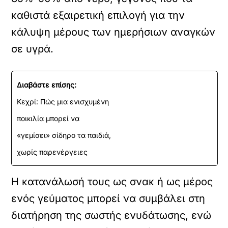
καθιστά εξαιρετική επιλογή για την
κάλυψη μέρους των ημερήσιων αναγκών
σε υγρά.
Διαβάστε επίσης:
Κεχρί: Πώς μια ενισχυμένη
ποικιλία μπορεί να
«γεμίσει» σίδηρο τα παιδιά,
χωρίς παρενέργειες
Η κατανάλωσή τους ως σνακ ή ως μέρος
ενός γεύματος μπορεί να συμβάλει στη
διατήρηση της σωστής ενυδάτωσης, ενώ