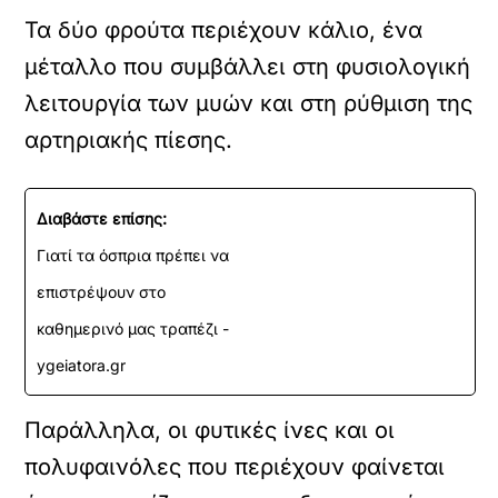
Τα δύο φρούτα περιέχουν κάλιο, ένα
μέταλλο που συμβάλλει στη φυσιολογική
λειτουργία των μυών και στη ρύθμιση της
αρτηριακής πίεσης.
Διαβάστε επίσης:
Γιατί τα όσπρια πρέπει να
επιστρέψουν στο
καθημερινό μας τραπέζι -
ygeiatora.gr
Παράλληλα, οι φυτικές ίνες και οι
πολυφαινόλες που περιέχουν φαίνεται