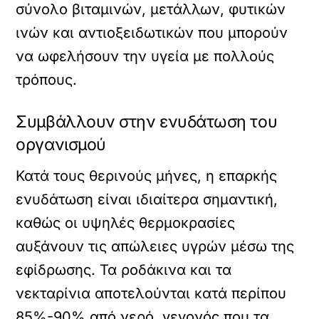
σύνολο βιταμινών, μετάλλων, φυτικών
ινών και αντιοξειδωτικών που μπορούν
να ωφελήσουν την υγεία με πολλούς
τρόπους.
Συμβάλλουν στην ενυδάτωση του
οργανισμού
Κατά τους θερινούς μήνες, η επαρκής
ενυδάτωση είναι ιδιαίτερα σημαντική,
καθώς οι υψηλές θερμοκρασίες
αυξάνουν τις απώλειες υγρών μέσω της
εφίδρωσης. Τα ροδάκινα και τα
νεκταρίνια αποτελούνται κατά περίπου
85%-90% από νερό, γεγονός που τα