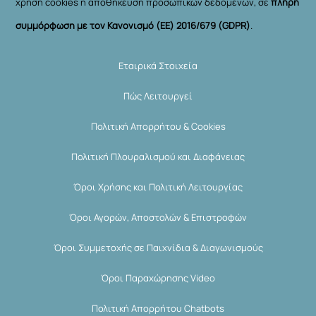
χρήση cookies ή αποθήκευση προσωπικών δεδομένων, σε
πλήρη
συμμόρφωση με τον Κανονισμό (ΕΕ) 2016/679 (GDPR)
.
Εταιρικά Στοιχεία
Πώς Λειτουργεί
Πολιτική Απορρήτου & Cookies
Πολιτική Πλουραλισμού και Διαφάνειας
Όροι Χρήσης και Πολιτική Λειτουργίας
Όροι Αγορών, Αποστολών & Επιστροφών
Όροι Συμμετοχής σε Παιχνίδια & Διαγωνισμούς
Όροι Παραχώρησης Video
Πολιτική Απορρήτου Chatbots