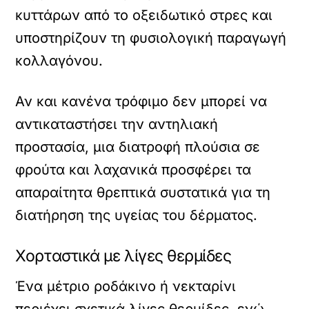
κυττάρων από το οξειδωτικό στρες και
υποστηρίζουν τη φυσιολογική παραγωγή
κολλαγόνου.
Αν και κανένα τρόφιμο δεν μπορεί να
αντικαταστήσει την αντηλιακή
προστασία, μια διατροφή πλούσια σε
φρούτα και λαχανικά προσφέρει τα
απαραίτητα θρεπτικά συστατικά για τη
διατήρηση της υγείας του δέρματος.
Χορταστικά με λίγες θερμίδες
Ένα μέτριο ροδάκινο ή νεκταρίνι
περιέχει σχετικά λίγες θερμίδες, ενώ