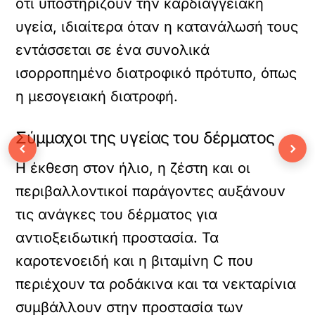
ότι υποστηρίζουν την καρδιαγγειακή
υγεία, ιδιαίτερα όταν η κατανάλωσή τους
εντάσσεται σε ένα συνολικά
ισορροπημένο διατροφικό πρότυπο, όπως
η μεσογειακή διατροφή.
Σύμμαχοι της υγείας του δέρματος
‹
›
Η έκθεση στον ήλιο, η ζέστη και οι
περιβαλλοντικοί παράγοντες αυξάνουν
τις ανάγκες του δέρματος για
αντιοξειδωτική προστασία. Τα
καροτενοειδή και η βιταμίνη C που
περιέχουν τα ροδάκινα και τα νεκταρίνια
συμβάλλουν στην προστασία των