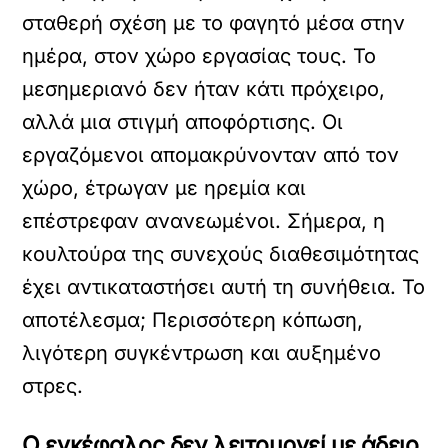
σταθερή σχέση με το φαγητό μέσα στην
ημέρα, στον χώρο εργασίας τους. Το
μεσημεριανό δεν ήταν κάτι πρόχειρο,
αλλά μια στιγμή αποφόρτισης. Οι
εργαζόμενοι απομακρύνονταν από τον
χώρο, έτρωγαν με ηρεμία και
επέστρεφαν ανανεωμένοι. Σήμερα, η
κουλτούρα της συνεχούς διαθεσιμότητας
έχει αντικαταστήσει αυτή τη συνήθεια. Το
αποτέλεσμα; Περισσότερη κόπωση,
λιγότερη συγκέντρωση και αυξημένο
στρες.
Ο εγκέφαλος δεν λειτουργεί με άδειο