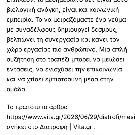
βιολογική ανάγκη, είναι και κοινωνική
εμπειρία. Το να μοιραζόμαστε ένα γεύμα
με συναδέλφους δημιουργεί δεσμούς,
βελτιώνει τη συνεργασία και κάνει τον
χώρο εργασίας πιο ανθρώπινο. Μια απλή
συζήτηση στο τραπέζι μπορεί να μειώσει
εντάσεις, να ενισχύσει την επικοινωνία
και να χτίσει εμπιστοσύνη μέσα στην
ομάδα.
Το πρωτότυπο άρθρο
https://www.vita.gr/2026/06/29/diatrofi/me
ανήκει στο
Διατροφή | Vita.gr
.