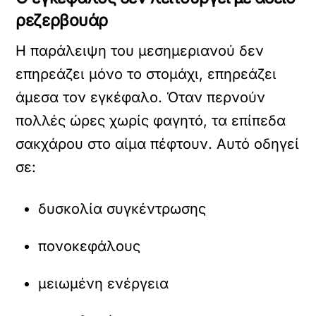
ρεζερβουάρ
Η παράλειψη του μεσημεριανού δεν
επηρεάζει μόνο το στομάχι, επηρεάζει
άμεσα τον εγκέφαλο. Όταν περνούν
πολλές ώρες χωρίς φαγητό, τα επίπεδα
σακχάρου στο αίμα πέφτουν. Αυτό οδηγεί
σε:
δυσκολία συγκέντρωσης
πονοκεφάλους
μειωμένη ενέργεια