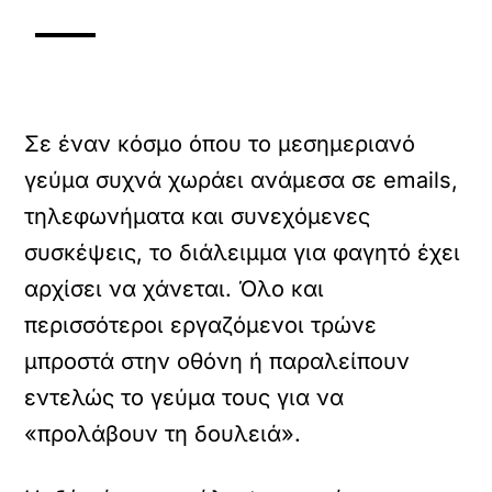
Σε έναν κόσμο όπου το μεσημεριανό
γεύμα συχνά χωράει ανάμεσα σε emails,
τηλεφωνήματα και συνεχόμενες
συσκέψεις, το διάλειμμα για φαγητό έχει
αρχίσει να χάνεται. Όλο και
περισσότεροι εργαζόμενοι τρώνε
μπροστά στην οθόνη ή παραλείπουν
εντελώς το γεύμα τους για να
«προλάβουν τη δουλειά».