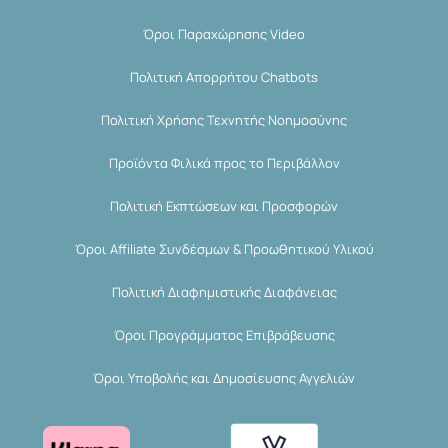
Όροι Παραχώρησης Video
Πολιτική Απορρήτου Chatbots
Πολιτική Χρήσης Τεχνητής Νοημοσύνης
Προϊόντα Φιλικά προς το Περιβάλλον
Πολιτική Εκπτώσεων και Προσφορών
Όροι Affiliate Συνδέσμων & Προωθητικού Υλικού
Πολιτική Διαφημιστικής Διαφάνειας
Όροι Προγράμματος Επιβράβευσης
Όροι Υποβολής και Δημοσίευσης Αγγελιών