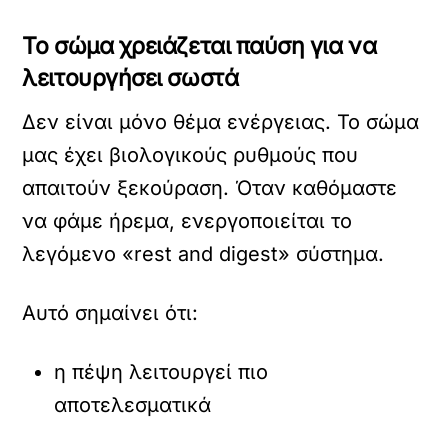
Το σώμα χρειάζεται παύση για να
λειτουργήσει σωστά
Δεν είναι μόνο θέμα ενέργειας. Το σώμα
μας έχει βιολογικούς ρυθμούς που
απαιτούν ξεκούραση. Όταν καθόμαστε
να φάμε ήρεμα, ενεργοποιείται το
λεγόμενο «rest and digest» σύστημα.
Αυτό σημαίνει ότι:
η πέψη λειτουργεί πιο
αποτελεσματικά