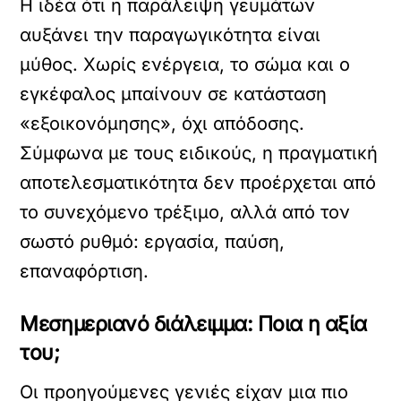
Η ιδέα ότι η παράλειψη γευμάτων
αυξάνει την παραγωγικότητα είναι
μύθος. Χωρίς ενέργεια, το σώμα και ο
εγκέφαλος μπαίνουν σε κατάσταση
«εξοικονόμησης», όχι απόδοσης.
Σύμφωνα με τους ειδικούς, η πραγματική
αποτελεσματικότητα δεν προέρχεται από
το συνεχόμενο τρέξιμο, αλλά από τον
σωστό ρυθμό: εργασία, παύση,
επαναφόρτιση.
Μεσημεριανό διάλειμμα: Ποια η αξία
του;
Οι προηγούμενες γενιές είχαν μια πιο