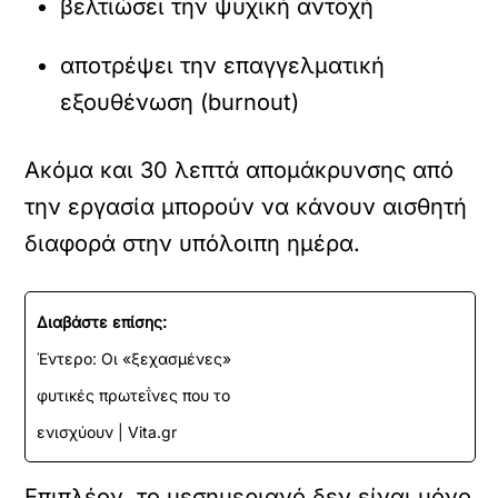
βελτιώσει την ψυχική αντοχή
αποτρέψει την επαγγελματική
εξουθένωση (burnout)
Ακόμα και 30 λεπτά απομάκρυνσης από
την εργασία μπορούν να κάνουν αισθητή
διαφορά στην υπόλοιπη ημέρα.
Διαβάστε επίσης:
Έντερο: Οι «ξεχασμένες»
φυτικές πρωτεΐνες που το
ενισχύουν | Vita.gr
Επιπλέον, το μεσημεριανό δεν είναι μόνο