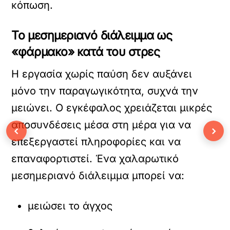
κόπωση.
Το μεσημεριανό διάλειμμα ως
«φάρμακο» κατά του στρες
Η εργασία χωρίς παύση δεν αυξάνει
μόνο την παραγωγικότητα, συχνά την
μειώνει. Ο εγκέφαλος χρειάζεται μικρές
αποσυνδέσεις μέσα στη μέρα για να
‹
›
επεξεργαστεί πληροφορίες και να
επαναφορτιστεί. Ένα χαλαρωτικό
μεσημεριανό διάλειμμα μπορεί να:
μειώσει το άγχος