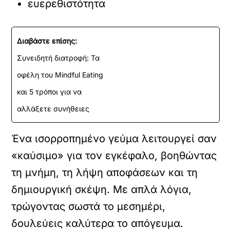
ευερεθιστότητα
Διαβάστε επίσης:
Συνειδητή διατροφή: Τα
οφέλη του Mindful Eating
και 5 τρόποι για να
αλλάξετε συνήθειες
Ένα ισορροπημένο γεύμα λειτουργεί σαν
«καύσιμο» για τον εγκέφαλο, βοηθώντας
τη μνήμη, τη λήψη αποφάσεων και τη
δημιουργική σκέψη. Με απλά λόγια,
τρώγοντας σωστά το μεσημέρι,
δουλεύεις καλύτερα το απόγευμα.