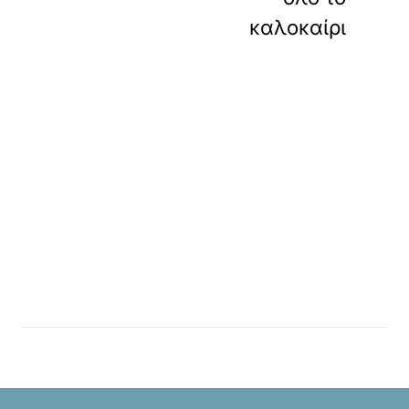
καλοκαίρι