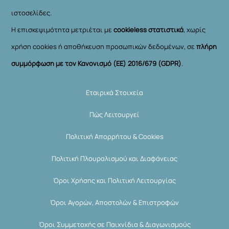
ιστοσελίδες.
Η επισκεψιμότητα μετριέται με
cookieless στατιστικά
, χωρίς
χρήση cookies ή αποθήκευση προσωπικών δεδομένων, σε
πλήρη
συμμόρφωση με τον Κανονισμό (ΕΕ) 2016/679 (GDPR)
.
Εταιρικά Στοιχεία
Πώς Λειτουργεί
Πολιτική Απορρήτου & Cookies
Πολιτική Πλουραλισμού και Διαφάνειας
Όροι Χρήσης και Πολιτική Λειτουργίας
Όροι Αγορών, Αποστολών & Επιστροφών
Όροι Συμμετοχής σε Παιχνίδια & Διαγωνισμούς