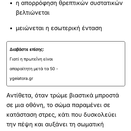
η απορρόφηση θρεπτικών συστατικών
βελτιώνεται
μειώνεται η εσωτερική ένταση
Διαβάστε επίσης:
Γιατί η πρωτεΐνη είναι
απαραίτητη μετά τα 50 -
ygeiatora.gr
Αντίθετα, όταν τρώμε βιαστικά μπροστά
σε μια οθόνη, το σώμα παραμένει σε
κατάσταση στρες, κάτι που δυσκολεύει
την πέψη και αυξάνει τη σωματική