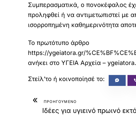
Συμπερασματικά, ο πονοκέφαλος έχει
προληφθεί ή να αντιμετωπιστεί με 
ισορροπημένη καθημερινότητα αποτε
Το πρωτότυπο άρθρο
https://ygeiatora.gr/%CE
ανήκει στο
ΥΓΕΙΑ Αρχεία – ygeiatora
«
ΠΡΟΗΓΟΥΜΕΝΟ
Ιδέες για υγιεινό πρωινό εκ