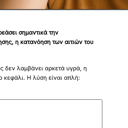
ρεάσει σημαντικά την
σης, η κατανόηση των αιτιών του
ός δεν λαμβάνει αρκετά υγρά, η
 κεφάλι. Η λύση είναι απλή: