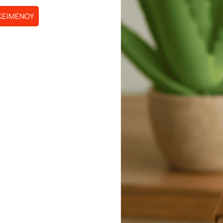
ΚΕΙΜΕΝΟΥ