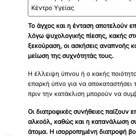
Κέντρο Υγείας
Το άγχος και η ένταση αποτελούν ε
λόγω ψυχολογικής πίεσης, κακής σ
ξεκούραση, οι ασκήσεις αναπνοής κ
μείωση της συχνότητάς τους.
Η έλλειψη ύπνου ή ο κακής ποιότητα
επαρκή ύπνο για να αποκαταστήσει 
πριν την κατάκλιση μπορούν να συμ
Οι διατροφικές συνήθειες παίζουν 
αλκοόλ, καθώς και η κατανάλωση σ
άτομα. Η ισορροπημένη διατροφή βο