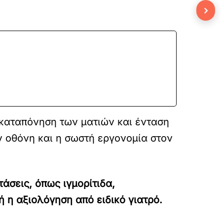
›
καταπόνηση των ματιών και ένταση
ν οθόνη και η σωστή εργονομία στον
άσεις, όπως ιγμορίτιδα,
 η αξιολόγηση από ειδικό γιατρό.