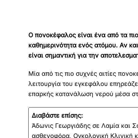
Ο πονοκέφαλος είναι ένα από τα πι
καθημερινότητα ενός ατόμου. Αν κα
είναι σημαντική για την αποτελεσμα
Μία από τις πιο συχνές αιτίες πονο
λειτουργία του εγκεφάλου επηρεάζετ
επαρκής κατανάλωση νερού μέσα στη
Διαβάστε επίσης:
Άδωνις Γεωργιάδης σε Λαμία και Σ
ασθενοφόρα, Ογκολογική Κλινική κ