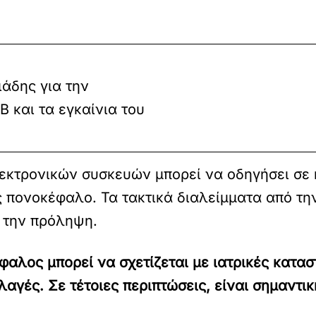
ιάδης για την
 και τα εγκαίνια του
εκτρονικών συσκευών μπορεί να οδηγήσει σε 
 πονοκέφαλο. Τα τακτικά διαλείμματα από τη
α την πρόληψη.
αλος μπορεί να σχετίζεται με ιατρικές καταστ
γές. Σε τέτοιες περιπτώσεις, είναι σημαντική