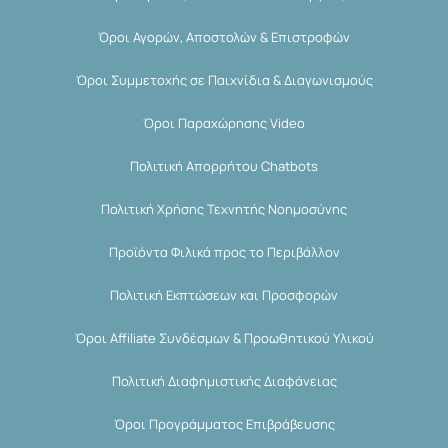
Όροι Αγορών, Αποστολών & Επιστροφών
Όροι Συμμετοχής σε Παιχνίδια & Διαγωνισμούς
Όροι Παραχώρησης Video
Πολιτική Απορρήτου Chatbots
Πολιτική Χρήσης Τεχνητής Νοημοσύνης
Προϊόντα Φιλικά προς το Περιβάλλον
Πολιτική Εκπτώσεων και Προσφορών
Όροι Affiliate Συνδέσμων & Προωθητικού Υλικού
Πολιτική Διαφημιστικής Διαφάνειας
Όροι Προγράμματος Επιβράβευσης