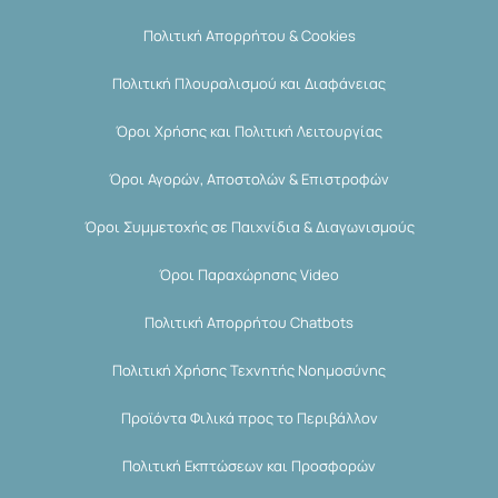
Πολιτική Απορρήτου & Cookies
Πολιτική Πλουραλισμού και Διαφάνειας
Όροι Χρήσης και Πολιτική Λειτουργίας
Όροι Αγορών, Αποστολών & Επιστροφών
Όροι Συμμετοχής σε Παιχνίδια & Διαγωνισμούς
Όροι Παραχώρησης Video
Πολιτική Απορρήτου Chatbots
Πολιτική Χρήσης Τεχνητής Νοημοσύνης
Προϊόντα Φιλικά προς το Περιβάλλον
Πολιτική Εκπτώσεων και Προσφορών