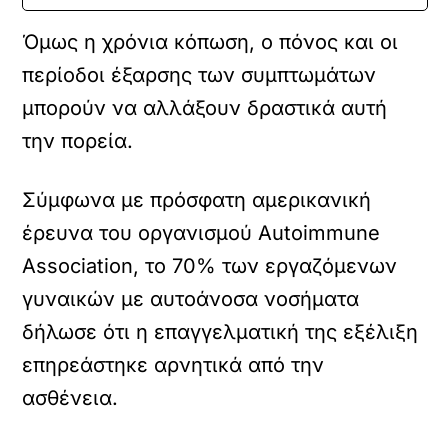
Όμως η χρόνια κόπωση, ο πόνος και οι
περίοδοι έξαρσης των συμπτωμάτων
μπορούν να αλλάξουν δραστικά αυτή
την πορεία.
Σύμφωνα με πρόσφατη αμερικανική
έρευνα του οργανισμού Autoimmune
Association, το 70% των εργαζόμενων
γυναικών με αυτοάνοσα νοσήματα
δήλωσε ότι η επαγγελματική της εξέλιξη
επηρεάστηκε αρνητικά από την
ασθένεια.