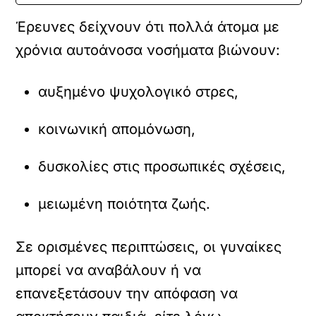
Έρευνες δείχνουν ότι πολλά άτομα με
χρόνια αυτοάνοσα νοσήματα βιώνουν:
αυξημένο ψυχολογικό στρες,
κοινωνική απομόνωση,
δυσκολίες στις προσωπικές σχέσεις,
μειωμένη ποιότητα ζωής.
Σε ορισμένες περιπτώσεις, οι γυναίκες
μπορεί να αναβάλουν ή να
επανεξετάσουν την απόφαση να