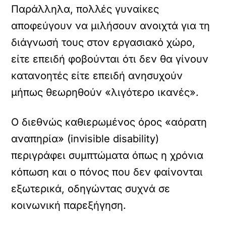
Παράλληλα, πολλές γυναίκες
αποφεύγουν να μιλήσουν ανοιχτά για τη
διάγνωσή τους στον εργασιακό χώρο,
είτε επειδή φοβούνται ότι δεν θα γίνουν
κατανοητές είτε επειδή ανησυχούν
μήπως θεωρηθούν «λιγότερο ικανές».
Ο διεθνώς καθιερωμένος όρος «αόρατη
αναπηρία» (invisible disability)
περιγράφει συμπτώματα όπως η χρόνια
κόπωση και ο πόνος που δεν φαίνονται
εξωτερικά, οδηγώντας συχνά σε
κοινωνική παρεξήγηση.