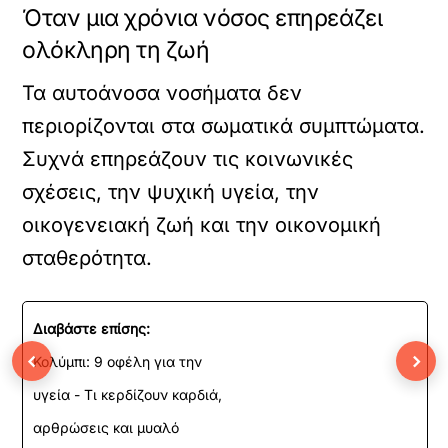
Όταν μια χρόνια νόσος επηρεάζει
ολόκληρη τη ζωή
Τα αυτοάνοσα νοσήματα δεν
περιορίζονται στα σωματικά συμπτώματα.
Συχνά επηρεάζουν τις κοινωνικές
σχέσεις, την ψυχική υγεία, την
οικογενειακή ζωή και την οικονομική
σταθερότητα.
Διαβάστε επίσης:
‹
›
Κολύμπι: 9 οφέλη για την
υγεία - Τι κερδίζουν καρδιά,
αρθρώσεις και μυαλό