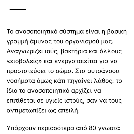
Το ανοσοποιητικό σύστημα είναι η βασική
γραμμή άμυνας του οργανισμού μας.
Αναγνωρίζει ιούς, βακτήρια και άλλους
«εισβολείς» και ενεργοποιείται για να
προστατεύσει το σώμα. Στα αυτοάνοσα
νοσήματα όμως κάτι πηγαίνει λάθος: το
ίδιο το ανοσοποιητικό αρχίζει να
επιτίθεται σε υγιείς ιστούς, σαν να τους
αντιμετωπίζει ως απειλή.
Υπάρχουν περισσότερα από 80 γνωστά