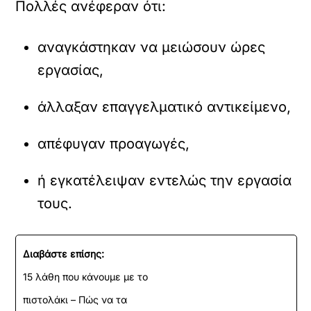
Πολλές ανέφεραν ότι:
αναγκάστηκαν να μειώσουν ώρες
εργασίας,
άλλαξαν επαγγελματικό αντικείμενο,
απέφυγαν προαγωγές,
ή εγκατέλειψαν εντελώς την εργασία
τους.
Διαβάστε επίσης:
15 λάθη που κάνουμε με το
πιστολάκι – Πώς να τα