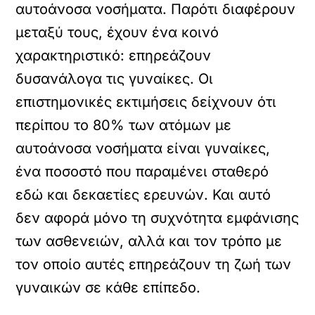
αυτοάνοσα νοσήματα. Παρότι διαφέρουν
μεταξύ τους, έχουν ένα κοινό
χαρακτηριστικό: επηρεάζουν
δυσανάλογα τις γυναίκες. Οι
επιστημονικές εκτιμήσεις δείχνουν ότι
περίπου το 80% των ατόμων με
αυτοάνοσα νοσήματα είναι γυναίκες,
ένα ποσοστό που παραμένει σταθερό
εδώ και δεκαετίες ερευνών. Και αυτό
δεν αφορά μόνο τη συχνότητα εμφάνισης
των ασθενειών, αλλά και τον τρόπο με
τον οποίο αυτές επηρεάζουν τη ζωή των
γυναικών σε κάθε επίπεδο.