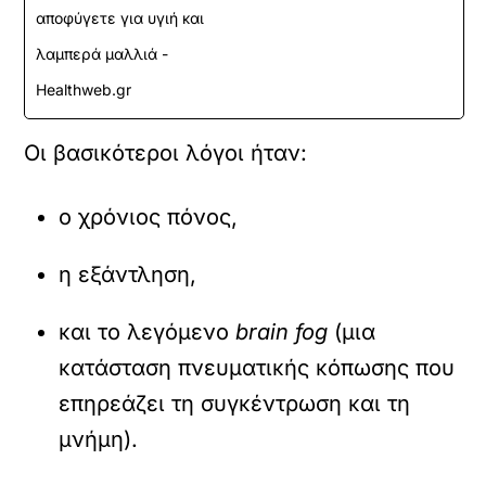
αποφύγετε για υγιή και
λαμπερά μαλλιά -
Healthweb.gr
Οι βασικότεροι λόγοι ήταν:
ο χρόνιος πόνος,
η εξάντληση,
και το λεγόμενο
brain fog
(μια
κατάσταση πνευματικής κόπωσης που
επηρεάζει τη συγκέντρωση και τη
μνήμη).