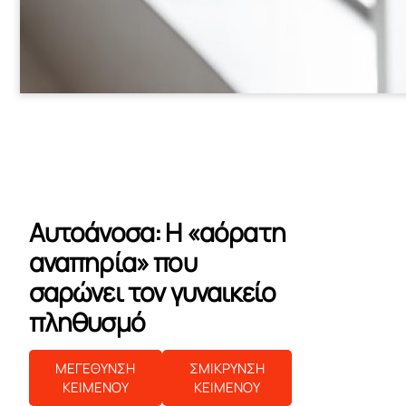
Αυτοάνοσα: Η «αόρατη
αναπηρία» που
σαρώνει τον γυναικείο
πληθυσμό
ΜΕΓΕΘΥΝΣΗ
ΣΜΙΚΡΥΝΣΗ
ΚΕΙΜΕΝΟΥ
ΚΕΙΜΕΝΟΥ