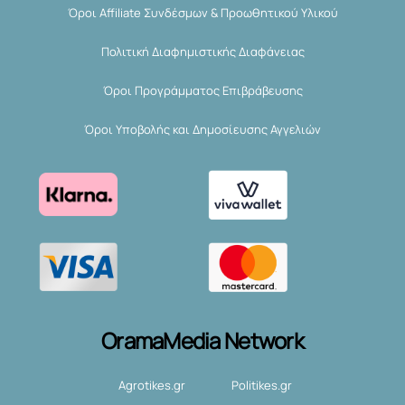
Όροι Affiliate Συνδέσμων & Προωθητικού Υλικού
Πολιτική Διαφημιστικής Διαφάνειας
Όροι Προγράμματος Επιβράβευσης
Όροι Υποβολής και Δημοσίευσης Αγγελιών
OramaMedia Network
Agrotikes.gr
Politikes.gr