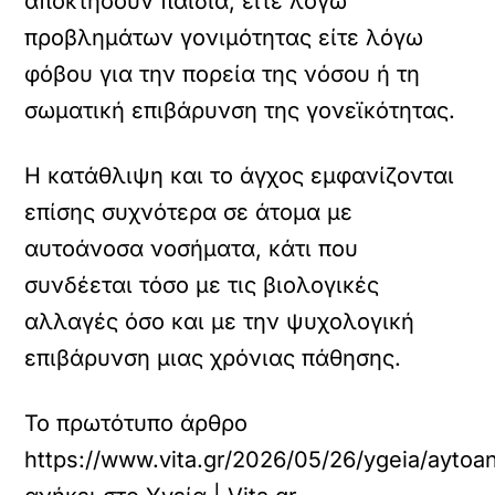
αποκτήσουν παιδιά, είτε λόγω
προβλημάτων γονιμότητας είτε λόγω
φόβου για την πορεία της νόσου ή τη
σωματική επιβάρυνση της γονεϊκότητας.
Η κατάθλιψη και το άγχος εμφανίζονται
επίσης συχνότερα σε άτομα με
αυτοάνοσα νοσήματα, κάτι που
συνδέεται τόσο με τις βιολογικές
αλλαγές όσο και με την ψυχολογική
επιβάρυνση μιας χρόνιας πάθησης.
Το πρωτότυπο άρθρο
https://www.vita.gr/2026/05/26/ygeia/aytoan