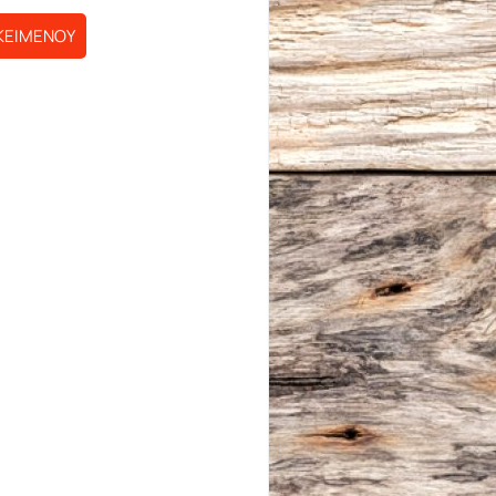
ΚΕΙΜΕΝΟΥ