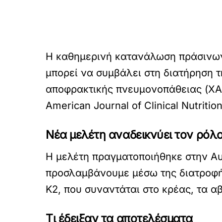
Η καθημερινή κατανάλωση πράσινων 
μπορεί να συμβάλει στη διατήρηση τ
αποφρακτικής πνευμονοπάθειας (ΧΑΠ
American Journal of Clinical Nutrition
Νέα μελέτη αναδεικνύει τον ρόλο
Η μελέτη πραγματοποιήθηκε στην Αυ
προσλαμβάνουμε μέσω της διατροφής:
Κ2, που συναντάται στο κρέας, τα α
Τι έδειξαν τα αποτελέσματα