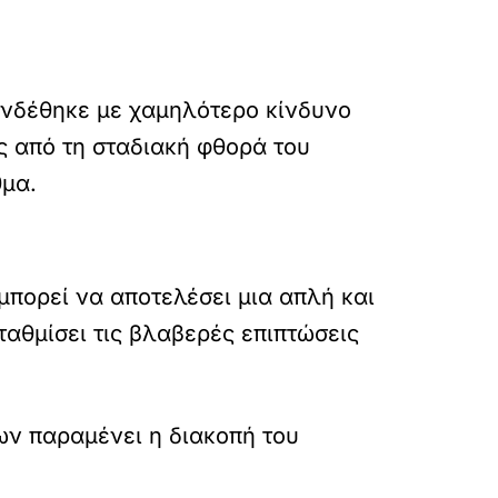
υνδέθηκε με χαμηλότερο κίνδυνο
ως από τη σταδιακή φθορά του
θμα.
μπορεί να αποτελέσει μια απλή και
αθμίσει τις βλαβερές επιπτώσεις
ων παραμένει η διακοπή του