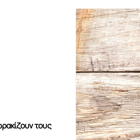
ωρακίζουν τους