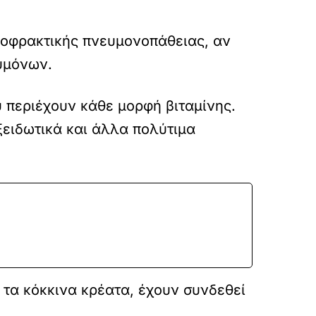
αποφρακτικής πνευμονοπάθειας, αν
υμόνων.
ου περιέχουν κάθε μορφή βιταμίνης.
οξειδωτικά και άλλα πολύτιμα
 τα κόκκινα κρέατα, έχουν συνδεθεί