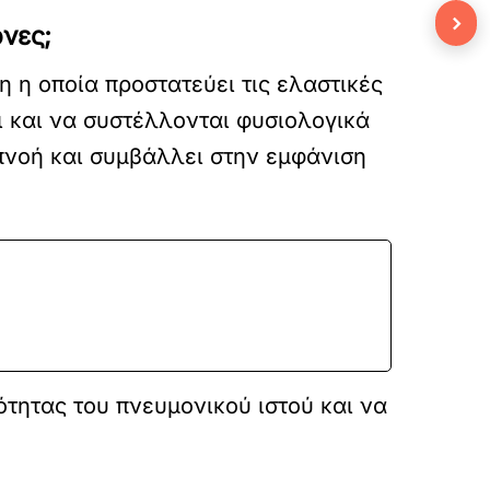
›
ονες;
η η οποία προστατεύει τις ελαστικές
ι και να συστέλλονται φυσιολογικά
πνοή και συμβάλλει στην εμφάνιση
τητας του πνευμονικού ιστού και να