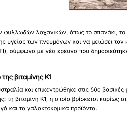
φυλλωδών λαχανικών, όπως το σπανάκι, το k
ης υγείας των πνευμόνων και να μειώσει τον
), σύμφωνα με νέα έρευνα που δημοσιεύτηκε 
.
 της βιταμίνης Κ1
στραλία και επικεντρώθηκε στις δύο βασικές 
 τη βιταμίνη Κ1, η οποία βρίσκεται κυρίως στ
βγά και τα γαλακτοκομικά προϊόντα.