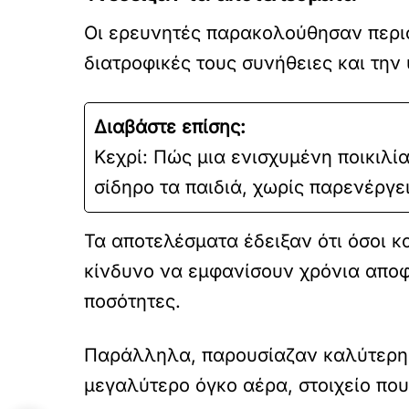
Οι ερευνητές παρακολούθησαν περισ
διατροφικές τους συνήθειες και την
Διαβάστε επίσης:
Κεχρί: Πώς μια ενισχυμένη ποικιλία
σίδηρο τα παιδιά, χωρίς παρενέργε
Τα αποτελέσματα έδειξαν ότι όσοι κ
κίνδυνο να εμφανίσουν χρόνια αποφ
ποσότητες.
Παράλληλα, παρουσίαζαν καλύτερη 
μεγαλύτερο όγκο αέρα, στοιχείο που