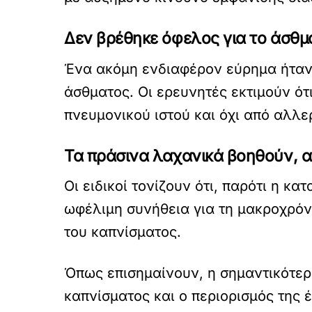
Δεν βρέθηκε όφελος για το άσθμ
Ένα ακόμη ενδιαφέρον εύρημα ήταν 
άσθματος. Οι ερευνητές εκτιμούν ότ
πνευμονικού ιστού και όχι από αλλε
Τα πράσινα λαχανικά βοηθούν, α
Οι ειδικοί τονίζουν ότι, παρότι η 
ωφέλιμη συνήθεια για τη μακροχρόνι
του καπνίσματος.
Όπως επισημαίνουν, η σημαντικότερ
καπνίσματος και ο περιορισμός της 