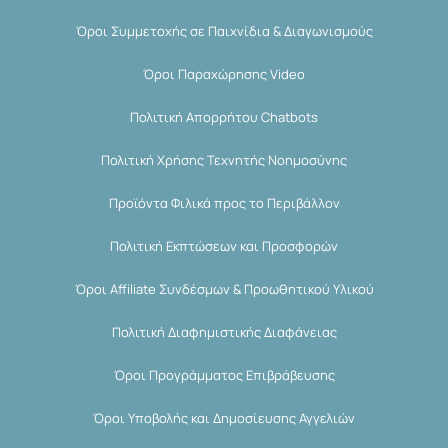
Όροι Συμμετοχής σε Παιχνίδια & Διαγωνισμούς
Όροι Παραχώρησης Video
Πολιτική Απορρήτου Chatbots
Πολιτική Χρήσης Τεχνητής Νοημοσύνης
Προϊόντα Φιλικά προς το Περιβάλλον
Πολιτική Εκπτώσεων και Προσφορών
Όροι Affiliate Συνδέσμων & Προωθητικού Υλικού
Πολιτική Διαφημιστικής Διαφάνειας
Όροι Προγράμματος Επιβράβευσης
Όροι Υποβολής και Δημοσίευσης Αγγελιών