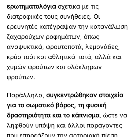
ερωτηματολόγια
σχετικά με τις
διατροφικές τους συνήθειες. Οι
ερευνητές κατέγραψαν την κατανάλωση
ζαχαρούχων ροφημάτων, όπως
αναψυκτικά, φρουτοποτά, λεμονάδες,
κρύο τσάι και αθλητικά ποτά, αλλά και
χυμών φρούτων και ολόκληρων
φρούτων.
Παράλληλα,
συγκεντρώθηκαν στοιχεία
για το σωματικό βάρος, τη φυσική
δραστηριότητα και το κάπνισμα
, ώστε να
ληφθούν υπόψη και άλλοι παράγοντες
που επηρεάζουν την αρτηριακή πίεση.