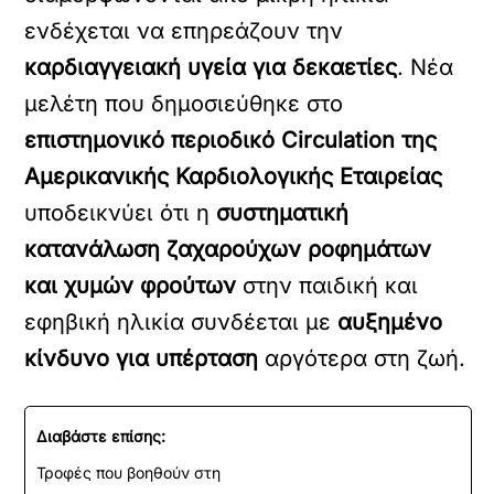
ενδέχεται να επηρεάζουν την
καρδιαγγειακή υγεία για δεκαετίες
. Νέα
μελέτη που δημοσιεύθηκε στο
επιστημονικό περιοδικό Circulation της
Αμερικανικής Καρδιολογικής Εταιρείας
υποδεικνύει ότι η
συστηματική
κατανάλωση ζαχαρούχων ροφημάτων
και χυμών φρούτων
στην παιδική και
εφηβική ηλικία συνδέεται με
αυξημένο
κίνδυνο για υπέρταση
αργότερα στη ζωή.
Διαβάστε επίσης:
Τροφές που βοηθούν στη