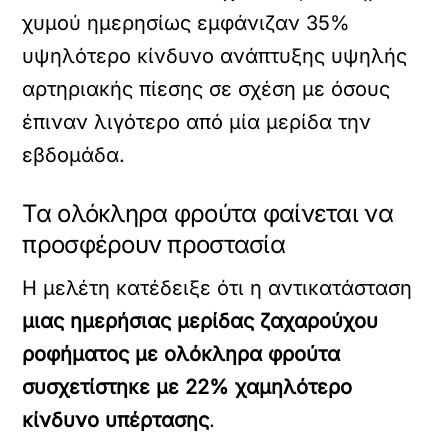
χυμού ημερησίως εμφάνιζαν 35%
υψηλότερο κίνδυνο ανάπτυξης υψηλής
αρτηριακής πίεσης σε σχέση με όσους
έπιναν λιγότερο από μία μερίδα την
εβδομάδα.
Τα ολόκληρα φρούτα φαίνεται να
προσφέρουν προστασία
Η μελέτη κατέδειξε ότι η αντικατάσταση
μιας ημερήσιας μερίδας ζαχαρούχου
ροφήματος με ολόκληρα φρούτα
συσχετίστηκε με 22% χαμηλότερο
κίνδυνο υπέρτασης
.