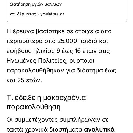
διατήρηση υγιών μαλλιών
και δέρματος - ygeiatora.gr
Η έρευνα βασίστηκε σε στοιχεία από
περισσότερα από 25.000 παιδιά και
εφήβους ηλικίας 9 έως 16 ετών στις
Ηνωμένες Πολιτείες, οι οποίοι
παρακολουθήθηκαν για διάστημα έως
και 25 ετών.
Τι έδειξε η μακροχρόνια
παρακολούθηση
Οι συμμετέχοντες συμπλήρωναν σε
τακτά χρονικά διαστήματα
αναλυτικά