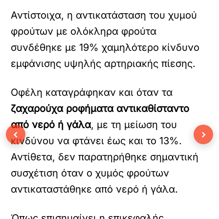
Αντίστοιχα, η αντικατάσταση του χυμού
φρούτων με ολόκληρα φρούτα
συνδέθηκε με 19% χαμηλότερο κίνδυνο
εμφάνισης υψηλής αρτηριακής πίεσης.
Οφέλη καταγράφηκαν και όταν τα
ζαχαρούχα ροφήματα αντικαθίσταντο
από νερό ή γάλα
, με τη μείωση του
‹
›
κινδύνου να φτάνει έως και το 13%.
Αντίθετα, δεν παρατηρήθηκε σημαντική
συσχέτιση όταν ο χυμός φρούτων
αντικαταστάθηκε από νερό ή γάλα.
Όπως επισημαίνει η επικεφαλής