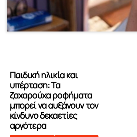
Παιδική ηλικία και
υπέρταση: Τα
ζαχαρούχα ροφήματα
μπορεί να αυξάνουν τον
κίνδυνο δεκαετίες
αργότερα