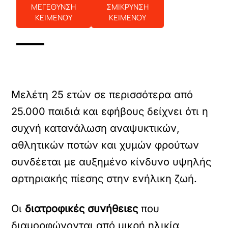
ΜΕΓΕΘΥΝΣΗ
ΣΜΙΚΡΥΝΣΗ
ΚΕΙΜΕΝΟΥ
ΚΕΙΜΕΝΟΥ
Μελέτη 25 ετών σε περισσότερα από
25.000 παιδιά και εφήβους δείχνει ότι η
συχνή κατανάλωση αναψυκτικών,
αθλητικών ποτών και χυμών φρούτων
συνδέεται με αυξημένο κίνδυνο υψηλής
αρτηριακής πίεσης στην ενήλικη ζωή.
Οι
διατροφικές συνήθειες
που
διαμορφώνονται από μικρή ηλικία