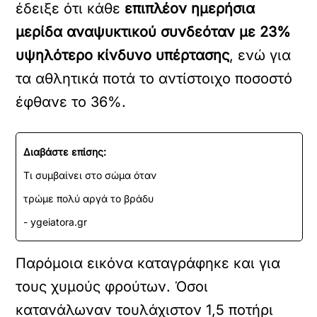
έδειξε ότι κάθε
επιπλέον ημερήσια
μερίδα αναψυκτικού συνδεόταν με 23%
υψηλότερο κίνδυνο υπέρτασης
, ενώ για
τα αθλητικά ποτά το αντίστοιχο ποσοστό
έφθανε το 36%.
Διαβάστε επίσης:
Τι συμβαίνει στο σώμα όταν
τρώμε πολύ αργά το βράδυ
- ygeiatora.gr
Παρόμοια εικόνα καταγράφηκε και για
τους χυμούς φρούτων. Όσοι
κατανάλωναν τουλάχιστον 1,5 ποτήρι