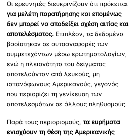
Οι ερευνητές διευκρινίζουν ότι πρόκειται
για μελέτη παρατήρησης και επομένως
δεν μπορεί να αποδείξει σχέση αιτίας και
αποτελέσματος.
Επιπλέον, τα δεδομένα
βασίστηκαν σε αυτοαναφορές των
συμμετεχόντων μέσω ερωτηματολογίων,
ενώ η πλειονότητα του δείγματος
αποτελούνταν από λευκούς, μη
ισπανόφωνους Αμερικανούς, γεγονός
που περιορίζει τη γενίκευση των
αποτελεσμάτων σε άλλους πληθυσμούς.
Παρά τους περιορισμούς,
τα ευρήματα
ενισχύουν τη θέση της Αμερικανικής