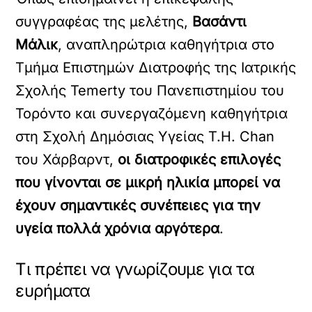
συγγραφέας της μελέτης,
Βασάντι
Μάλικ
, αναπληρώτρια καθηγήτρια στο
Τμήμα Επιστημών Διατροφής της Ιατρικής
Σχολής Temerty του Πανεπιστημίου του
Τορόντο και συνεργαζόμενη καθηγήτρια
στη Σχολή Δημόσιας Υγείας T.H. Chan
του Χάρβαρντ,
οι διατροφικές επιλογές
που γίνονται σε μικρή ηλικία μπορεί να
έχουν σημαντικές συνέπειες για την
υγεία πολλά χρόνια αργότερα
.
Τι πρέπει να γνωρίζουμε για τα
ευρήματα