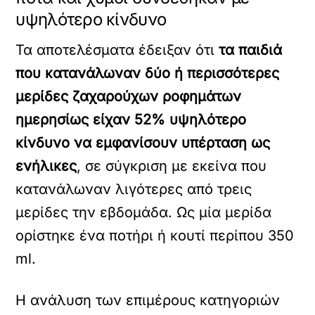
υψηλότερο κίνδυνο
Τα αποτελέσματα έδειξαν ότι
τα παιδιά
που κατανάλωναν δύο ή περισσότερες
μερίδες ζαχαρούχων ροφημάτων
ημερησίως είχαν 52% υψηλότερο
κίνδυνο να εμφανίσουν υπέρταση ως
ενήλικες
, σε σύγκριση με εκείνα που
κατανάλωναν λιγότερες από τρεις
μερίδες την εβδομάδα. Ως μία μερίδα
ορίστηκε ένα ποτήρι ή κουτί περίπου 350
ml.
Η ανάλυση των επιμέρους κατηγοριών