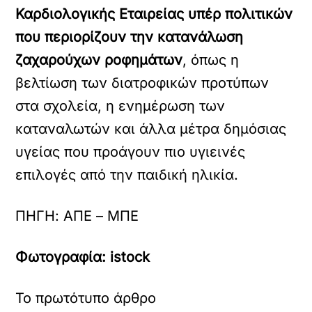
Καρδιολογικής Εταιρείας υπέρ πολιτικών
που περιορίζουν την κατανάλωση
ζαχαρούχων ροφημάτων
, όπως η
βελτίωση των διατροφικών προτύπων
στα σχολεία, η ενημέρωση των
καταναλωτών και άλλα μέτρα δημόσιας
υγείας που προάγουν πιο υγιεινές
επιλογές από την παιδική ηλικία.
ΠΗΓΗ: ΑΠΕ – ΜΠΕ
Φωτογραφία: istock
Το πρωτότυπο άρθρο