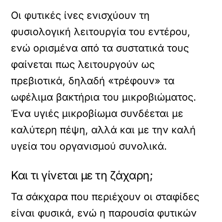
Οι φυτικές ίνες ενισχύουν τη
φυσιολογική λειτουργία του εντέρου,
ενώ ορισμένα από τα συστατικά τους
φαίνεται πως λειτουργούν ως
πρεβιοτικά, δηλαδή «τρέφουν» τα
ωφέλιμα βακτήρια του μικροβιώματος.
Ένα υγιές μικροβίωμα συνδέεται με
καλύτερη πέψη, αλλά και με την καλή
υγεία του οργανισμού συνολικά.
Και τι γίνεται με τη ζάχαρη;
Τα σάκχαρα που περιέχουν οι σταφίδες
είναι φυσικά, ενώ η παρουσία φυτικών