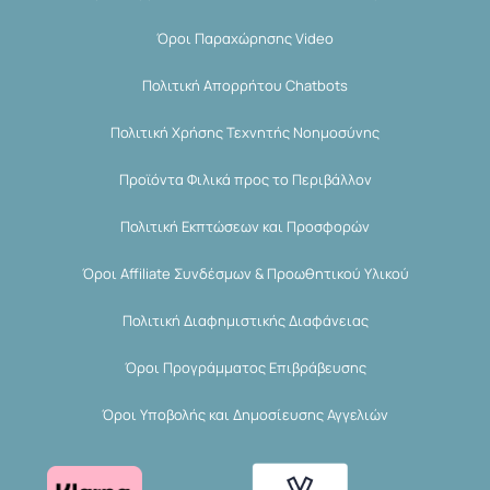
Όροι Παραχώρησης Video
Πολιτική Απορρήτου Chatbots
Πολιτική Χρήσης Τεχνητής Νοημοσύνης
Προϊόντα Φιλικά προς το Περιβάλλον
Πολιτική Εκπτώσεων και Προσφορών
Όροι Affiliate Συνδέσμων & Προωθητικού Υλικού
Πολιτική Διαφημιστικής Διαφάνειας
Όροι Προγράμματος Επιβράβευσης
Όροι Υποβολής και Δημοσίευσης Αγγελιών