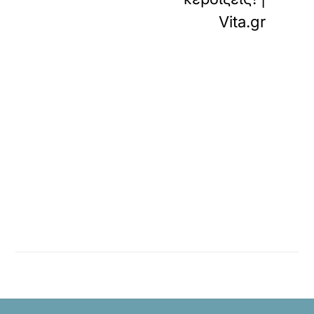
Vita.gr