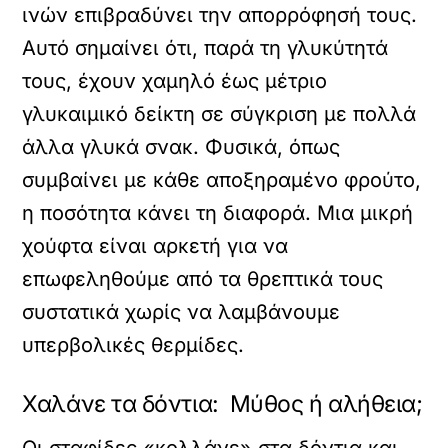
ινών επιβραδύνει την απορρόφησή τους.
Αυτό σημαίνει ότι, παρά τη γλυκύτητά
τους, έχουν χαμηλό έως μέτριο
γλυκαιμικό δείκτη σε σύγκριση με πολλά
άλλα γλυκά σνακ. Φυσικά, όπως
συμβαίνει με κάθε αποξηραμένο φρούτο,
η ποσότητα κάνει τη διαφορά. Μια μικρή
χούφτα είναι αρκετή για να
επωφεληθούμε από τα θρεπτικά τους
συστατικά χωρίς να λαμβάνουμε
υπερβολικές θερμίδες.
Χαλάνε τα δόντια: Μύθος ή αλήθεια;
Οι σταφίδες «κολλάνε» στα δόντια και