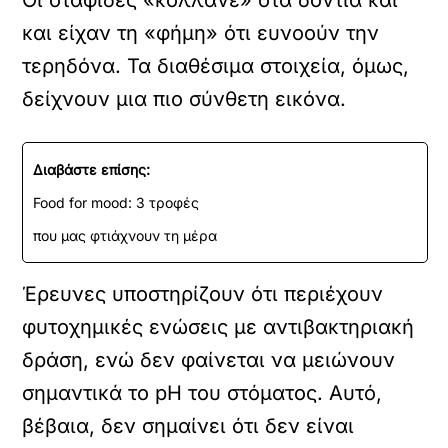
και είχαν τη «φήμη» ότι ευνοούν την
τερηδόνα. Τα διαθέσιμα στοιχεία, όμως,
δείχνουν μια πιο σύνθετη εικόνα.
Διαβάστε επίσης:
Food for mood: 3 τροφές
που μας φτιάχνουν τη μέρα
Έρευνες υποστηρίζουν ότι περιέχουν
φυτοχημικές ενώσεις με αντιβακτηριακή
δράση, ενώ δεν φαίνεται να μειώνουν
σημαντικά το pH του στόματος. Αυτό,
βέβαια, δεν σημαίνει ότι δεν είναι