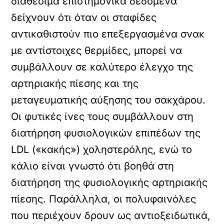
διαθέσιμα επιστημονικά δεδομένα
δείχνουν ότι όταν οι σταφίδες
αντικαθιστούν πιο επεξεργασμένα σνακ
με αντίστοιχες θερμίδες, μπορεί να
συμβάλλουν σε καλύτερο έλεγχο της
αρτηριακής πίεσης και της
μεταγευματικής αύξησης του σακχάρου.
Οι φυτικές ίνες τους συμβάλλουν στη
διατήρηση φυσιολογικών επιπέδων της
LDL («κακής») χοληστερόλης, ενώ το
κάλιο είναι γνωστό ότι βοηθά στη
διατήρηση της φυσιολογικής αρτηριακής
πίεσης. Παράλληλα, οι πολυφαινόλες
που περιέχουν δρουν ως αντιοξειδωτικά,