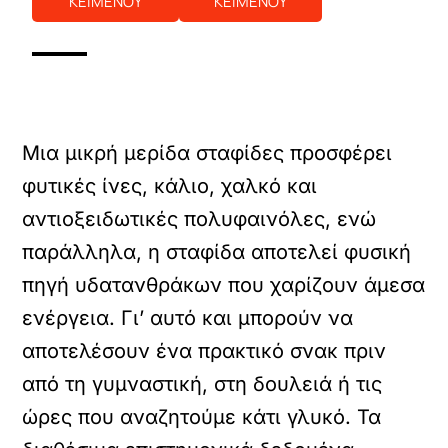
ΚΕΙΜΕΝΟΥ
ΚΕΙΜΕΝΟΥ
Μια μικρή μερίδα σταφίδες προσφέρει
φυτικές ίνες, κάλιο, χαλκό και
αντιοξειδωτικές πολυφαινόλες, ενώ
παράλληλα, η σταφίδα αποτελεί φυσική
πηγή υδατανθράκων που χαρίζουν άμεσα
ενέργεια. Γι’ αυτό και μπορούν να
αποτελέσουν ένα πρακτικό σνακ πριν
από τη γυμναστική, στη δουλειά ή τις
ώρες που αναζητούμε κάτι γλυκό. Τα