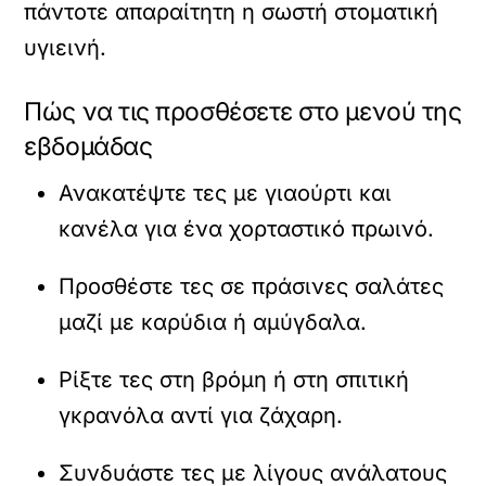
πάντοτε απαραίτητη η σωστή στοματική
υγιεινή.
Πώς να τις προσθέσετε στο μενού της
εβδομάδας
Ανακατέψτε τες με γιαούρτι και
κανέλα για ένα χορταστικό πρωινό.
Προσθέστε τες σε πράσινες σαλάτες
μαζί με καρύδια ή αμύγδαλα.
Ρίξτε τες στη βρόμη ή στη σπιτική
γκρανόλα αντί για ζάχαρη.
Συνδυάστε τες με λίγους ανάλατους