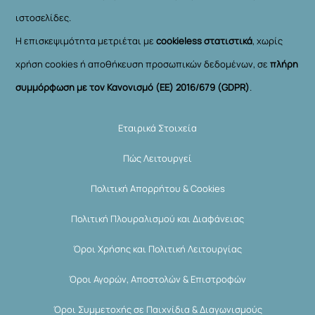
ιστοσελίδες.
Η επισκεψιμότητα μετριέται με
cookieless στατιστικά
, χωρίς
χρήση cookies ή αποθήκευση προσωπικών δεδομένων, σε
πλήρη
συμμόρφωση με τον Κανονισμό (ΕΕ) 2016/679 (GDPR)
.
Εταιρικά Στοιχεία
Πώς Λειτουργεί
Πολιτική Απορρήτου & Cookies
Πολιτική Πλουραλισμού και Διαφάνειας
Όροι Χρήσης και Πολιτική Λειτουργίας
Όροι Αγορών, Αποστολών & Επιστροφών
Όροι Συμμετοχής σε Παιχνίδια & Διαγωνισμούς