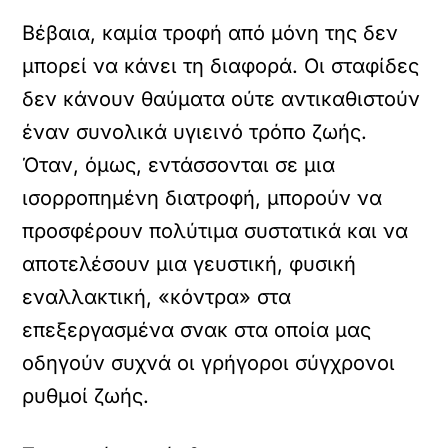
Βέβαια, καμία τροφή από μόνη της δεν
μπορεί να κάνει τη διαφορά. Οι σταφίδες
δεν κάνουν θαύματα ούτε αντικαθιστούν
έναν συνολικά υγιεινό τρόπο ζωής.
Όταν, όμως, εντάσσονται σε μια
ισορροπημένη διατροφή, μπορούν να
προσφέρουν πολύτιμα συστατικά και να
αποτελέσουν μια γευστική, φυσική
εναλλακτική, «κόντρα» στα
επεξεργασμένα σνακ στα οποία μας
οδηγούν συχνά οι γρήγοροι σύγχρονοι
ρυθμοί ζωής.