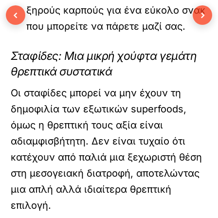
ξηρούς καρπούς για ένα εύκολο σνακ
‹
›
που μπορείτε να πάρετε μαζί σας.
Σταφίδες: Μια μικρή χούφτα γεμάτη
θρεπτικά συστατικά
Οι σταφίδες μπορεί να μην έχουν τη
δημοφιλία των εξωτικών superfoods,
όμως η θρεπτική τους αξία είναι
αδιαμφισβήτητη. Δεν είναι τυχαίο ότι
κατέχουν από παλιά μια ξεχωριστή θέση
στη μεσογειακή διατροφή, αποτελώντας
μια απλή αλλά ιδιαίτερα θρεπτική
επιλογή.