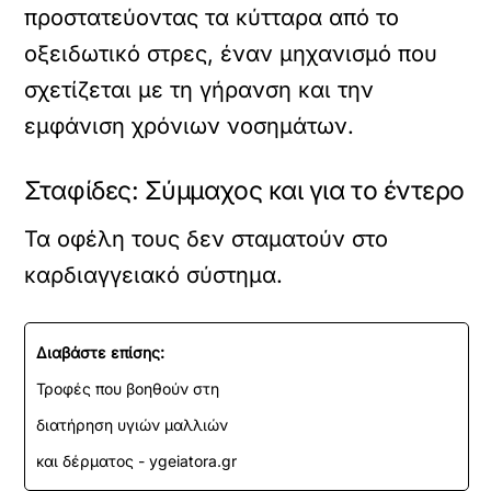
προστατεύοντας τα κύτταρα από το
οξειδωτικό στρες, έναν μηχανισμό που
σχετίζεται με τη γήρανση και την
εμφάνιση χρόνιων νοσημάτων.
Σταφίδες: Σύμμαχος και για το έντερο
Τα οφέλη τους δεν σταματούν στο
καρδιαγγειακό σύστημα.
Διαβάστε επίσης:
Τροφές που βοηθούν στη
διατήρηση υγιών μαλλιών
και δέρματος - ygeiatora.gr