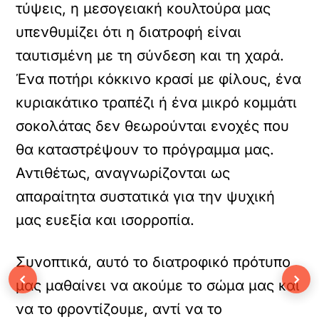
τύψεις, η μεσογειακή κουλτούρα μας
υπενθυμίζει ότι η διατροφή είναι
ταυτισμένη με τη σύνδεση και τη χαρά.
Ένα ποτήρι κόκκινο κρασί με φίλους, ένα
κυριακάτικο τραπέζι ή ένα μικρό κομμάτι
σοκολάτας δεν θεωρούνται ενοχές που
θα καταστρέψουν το πρόγραμμα μας.
Αντιθέτως, αναγνωρίζονται ως
απαραίτητα συστατικά για την ψυχική
μας ευεξία και ισορροπία.
Συνοπτικά, αυτό το διατροφικό πρότυπο
‹
›
μας μαθαίνει να ακούμε το σώμα μας και
να το φροντίζουμε, αντί να το