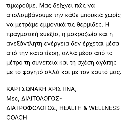
τιμωρούμε. Μας δείχνει πώς να
απολαμβάνουμε την κάθε μπουκιά χωρίς
να μετράμε εμμονικά τις θερμίδες. Η
πραγματική ευεξία, η μακροζωία και η
ανεξάντλητη ενέργεια δεν έρχεται μέσα
από την καταπίεση, αλλά μέσα από το
μέτρο τη συνέπεια και τη σχέση αγάπης
με το φαγητό αλλά και με τον εαυτό μας.
ΚΑΡΤΣΩΝΑΚΗ ΧΡΙΣΤΙΝΑ,
Msc, ΔΙΑΙΤΟΛΟΓΟΣ-
ΔΙΑΤΡΟΦΟΛΟΓΟΣ, HEALTH & WELLNESS
COACH