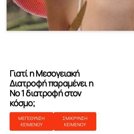
Γιατί η Μεσογειακή
Διατροφή παραμένει η
No 1 διατροφή στον
κόσμο;
ΜΕΓΕΘΥΝΣΗ
ΣΜΙΚΡΥΝΣΗ
ΚΕΙΜΕΝΟΥ
ΚΕΙΜΕΝΟΥ