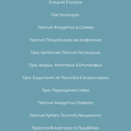
Εταιρικά Στοιχεία
Πώς Λειτουργεί
Πολιτική Απορρήτου & Cookies
Πολιτική Πλουραλισμού και Διαφάνειας
Όροι Χρήσης και Πολιτική Λειτουργίας
Όροι Αγορών, Αποστολών & Επιστροφών
Όροι Συμμετοχής σε Παιχνίδια & Διαγωνισμούς
Όροι Παραχώρησης Video
Πολιτική Απορρήτου Chatbots
Πολιτική Χρήσης Τεχνητής Νοημοσύνης
Προϊόντα Φιλικά προς το Περιβάλλον