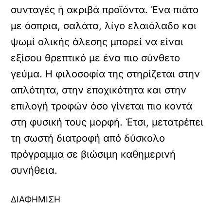
συνταγές ή ακριβά προϊόντα. Ένα πιάτο
με όσπρια, σαλάτα, λίγο ελαιόλαδο και
ψωμί ολικής άλεσης μπορεί να είναι
εξίσου θρεπτικό με ένα πιο σύνθετο
γεύμα. Η φιλοσοφία της στηρίζεται στην
απλότητα, στην εποχικότητα και στην
επιλογή τροφών όσο γίνεται πιο κοντά
στη φυσική τους μορφή. Έτσι, μετατρέπει
τη σωστή διατροφή από δύσκολο
πρόγραμμα σε βιώσιμη καθημερινή
συνήθεια.
ΔΙΑΦΗΜΙΣΗ