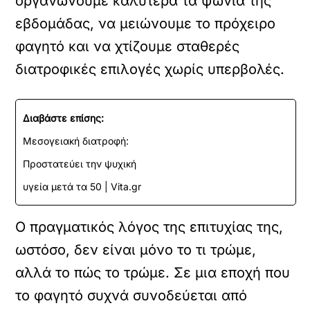
οργανώνουμε καλύτερα τα ψώνια της
εβδομάδας, να μειώνουμε το πρόχειρο
φαγητό και να χτίζουμε σταθερές
διατροφικές επιλογές χωρίς υπερβολές.
Διαβάστε επίσης:
Μεσογειακή διατροφή:
Προστατεύει την ψυχική
υγεία μετά τα 50 | Vita.gr
Ο πραγματικός λόγος της επιτυχίας της,
ωστόσο, δεν είναι μόνο το τι τρώμε,
αλλά το πώς το τρώμε. Σε μια εποχή που
το φαγητό συχνά συνοδεύεται από