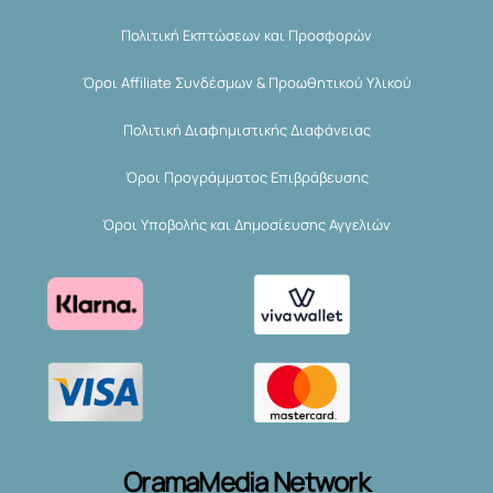
Πολιτική Εκπτώσεων και Προσφορών
Όροι Affiliate Συνδέσμων & Προωθητικού Υλικού
Πολιτική Διαφημιστικής Διαφάνειας
Όροι Προγράμματος Επιβράβευσης
Όροι Υποβολής και Δημοσίευσης Αγγελιών
OramaMedia Network