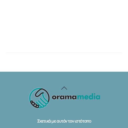
Back
To
Top
Σχετικά με αυτόν τον ιστότοπο