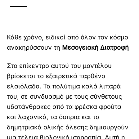
Κάθε χρόνο, ειδικοί από όλον τον κόσμο
ανακηρύσσουν τη
Μεσογειακή Διατροφή
Στο επίκεντρο αυτού του μοντέλου
βρίσκεται το εξαιρετικά παρθένο
ελαιόλαδο. Τα πολύτιμα καλά λιπαρά
του, σε συνδυασμό με τους σύνθετους
υδατάνθρακες από τα φρέσκα φρούτα
και λαχανικά, τα όσπρια και τα
δημητριακά ολικής άλεσης δημιουργούν
μια τέλεια βιολογική ισορροπία. Αυτή η