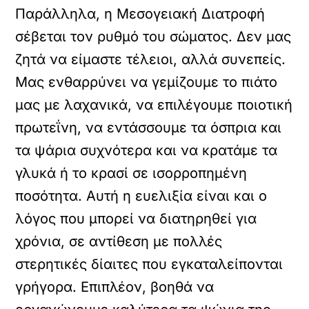
Παράλληλα, η Μεσογειακή Διατροφή
σέβεται τον ρυθμό του σώματος. Δεν μας
ζητά να είμαστε τέλειοι, αλλά συνεπείς.
Μας ενθαρρύνει να γεμίζουμε το πιάτο
μας με λαχανικά, να επιλέγουμε ποιοτική
πρωτεΐνη, να εντάσσουμε τα όσπρια και
τα ψάρια συχνότερα και να κρατάμε τα
γλυκά ή το κρασί σε ισορροπημένη
ποσότητα. Αυτή η ευελιξία είναι και ο
λόγος που μπορεί να διατηρηθεί για
χρόνια, σε αντίθεση με πολλές
στερητικές δίαιτες που εγκαταλείπονται
γρήγορα. Επιπλέον, βοηθά να