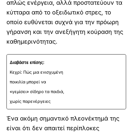
απλώς ενέργεια, αλλά προστατεύουν τα
κύτταρα από το οξειδωτικό στρες, το
οποίο ευθύνεται συχνά για την πρόωρη
γήρανση και την ανεξήγητη κούραση της
καθημερινότητας.
Διαβάστε επίσης:
Κεχρί: Πώς μια ενισχυμένη
ποικιλία μπορεί να
«γεμίσει» σίδηρο τα παιδιά,
χωρίς παρενέργειες
Ένα ακόμη σημαντικό πλεονέκτημά της
είναι ότι δεν απαιτεί περίπλοκες