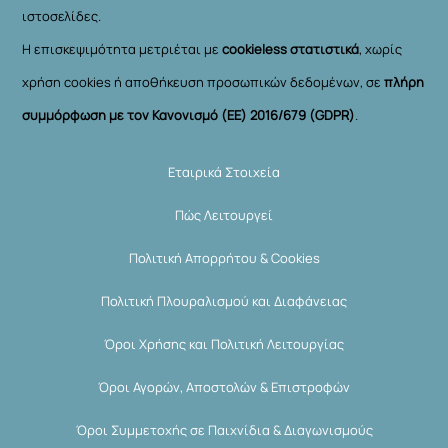
ιστοσελίδες.
Η επισκεψιμότητα μετριέται με
cookieless στατιστικά
, χωρίς
χρήση cookies ή αποθήκευση προσωπικών δεδομένων, σε
πλήρη
συμμόρφωση με τον Κανονισμό (ΕΕ) 2016/679 (GDPR)
.
Εταιρικά Στοιχεία
Πώς Λειτουργεί
Πολιτική Απορρήτου & Cookies
Πολιτική Πλουραλισμού και Διαφάνειας
Όροι Χρήσης και Πολιτική Λειτουργίας
Όροι Αγορών, Αποστολών & Επιστροφών
Όροι Συμμετοχής σε Παιχνίδια & Διαγωνισμούς