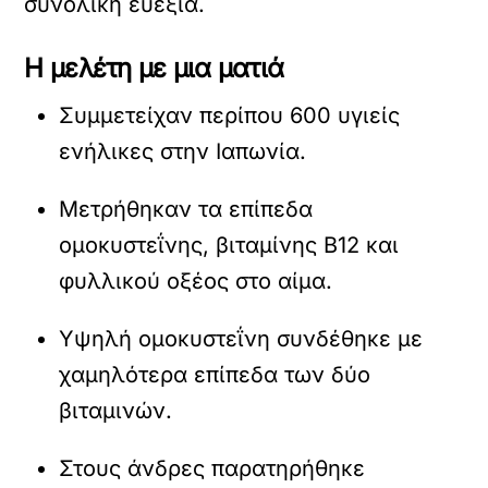
συνολική ευεξία.
Η μελέτη με μια ματιά
Συμμετείχαν περίπου 600 υγιείς
ενήλικες στην Ιαπωνία.
Μετρήθηκαν τα επίπεδα
ομοκυστεΐνης, βιταμίνης Β12 και
φυλλικού οξέος στο αίμα.
Υψηλή ομοκυστεΐνη συνδέθηκε με
χαμηλότερα επίπεδα των δύο
βιταμινών.
Στους άνδρες παρατηρήθηκε