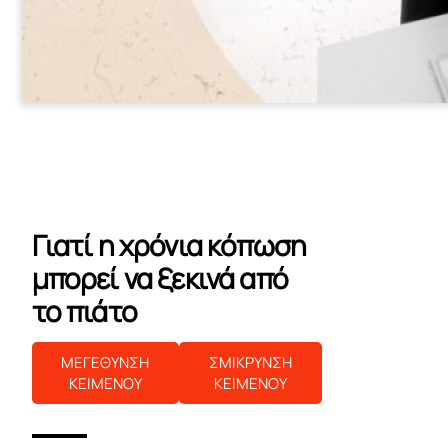
Γιατί η χρόνια κόπωση
μπορεί να ξεκινά από
το πιάτο
ΜΕΓΕΘΥΝΣΗ
ΣΜΙΚΡΥΝΣΗ
ΚΕΙΜΕΝΟΥ
ΚΕΙΜΕΝΟΥ