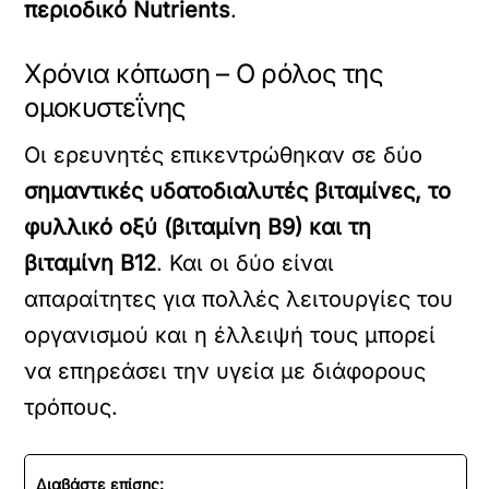
περιοδικό Nutrients
.
Χρόνια κόπωση – Ο ρόλος της
ομοκυστεΐνης
Οι ερευνητές επικεντρώθηκαν σε δύο
σημαντικές υδατοδιαλυτές βιταμίνες, το
φυλλικό οξύ (βιταμίνη Β9) και τη
βιταμίνη Β12
. Και οι δύο είναι
απαραίτητες για πολλές λειτουργίες του
οργανισμού και η έλλειψή τους μπορεί
να επηρεάσει την υγεία με διάφορους
τρόπους.
Διαβάστε επίσης: