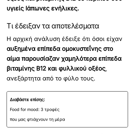
υγιείς Ιάπωνες ενήλικες.
Τι έδειξαν τα αποτελέσματα
Η αρχική ανάλυση έδειξε ότι όσοι είχαν
αυξημένα επίπεδα ομοκυστεΐνης στο
αίμα παρουσίαζαν χαμηλότερα επίπεδα
βιταμίνης Β12 και φυλλικού οξέος
,
ανεξάρτητα από το φύλο τους.
Διαβάστε επίσης:
Food for mood: 3 τροφές
που μας φτιάχνουν τη μέρα