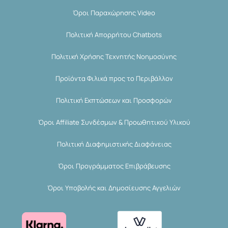
Όροι Παραχώρησης Video
Πολιτική Απορρήτου Chatbots
Πολιτική Χρήσης Τεχνητής Νοημοσύνης
Προϊόντα Φιλικά προς το Περιβάλλον
Πολιτική Εκπτώσεων και Προσφορών
Όροι Affiliate Συνδέσμων & Προωθητικού Υλικού
Πολιτική Διαφημιστικής Διαφάνειας
Όροι Προγράμματος Επιβράβευσης
Όροι Υποβολής και Δημοσίευσης Αγγελιών