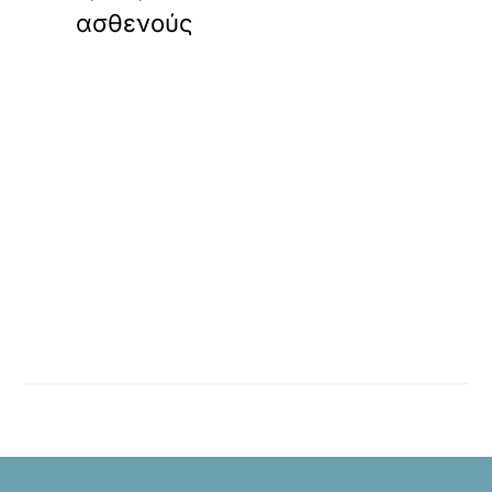
ασθενούς