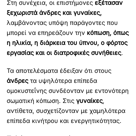
Στη συνέχεια, οι επιστήμονες
εξέτασαν
ξεχωριστά άνδρες και γυναίκες,
λαμβάνοντας υπόψη παράγοντες που
μπορεί να επηρεάζουν την
κόπωση, όπως
η ηλικία, η διάρκεια του ύπνου, ο φόρτος
εργασίας και οι διατροφικές συνήθειες
.
Τα αποτελέσματα έδειξαν ότι στους
άνδρες
τα υψηλότερα επίπεδα
ομοκυστεΐνης συνδέονταν με εντονότερη
σωματική κόπωση. Στις
γυναίκες
,
αντίθετα, συσχετίζονταν με χαμηλότερα
επίπεδα κινήτρου και ενεργητικότητας.