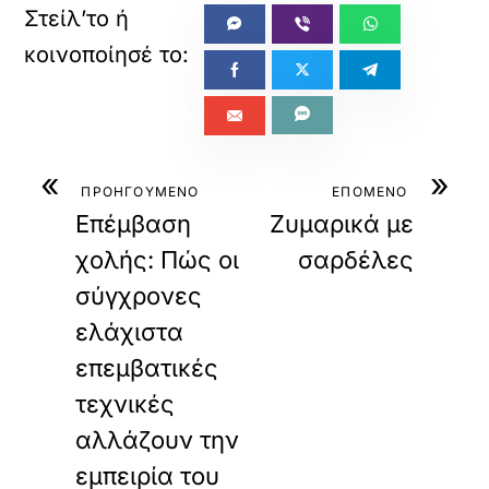
«
»
ΠΡΟΗΓΟΥΜΕΝΟ
ΕΠΟΜΕΝΟ
Επέμβαση
Ζυμαρικά με
χολής: Πώς οι
σαρδέλες
σύγχρονες
ελάχιστα
επεμβατικές
τεχνικές
αλλάζουν την
εμπειρία του