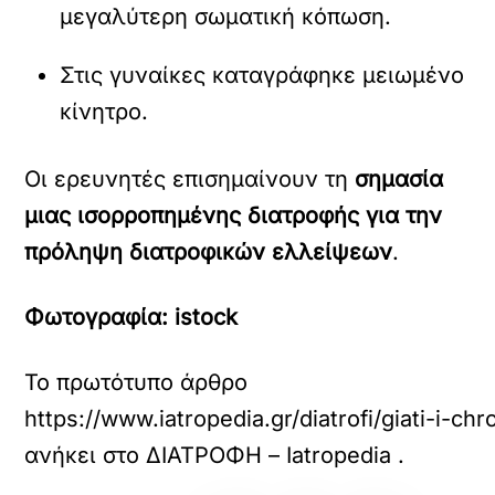
μεγαλύτερη σωματική κόπωση.
Στις γυναίκες καταγράφηκε μειωμένο
κίνητρο.
Οι ερευνητές επισημαίνουν τη
σημασία
μιας ισορροπημένης διατροφής για την
πρόληψη διατροφικών ελλείψεων
.
Φωτογραφία: istock
Το πρωτότυπο άρθρο
https://www.iatropedia.gr/diatrofi/giati-i-
ανήκει στο
ΔΙΑΤΡΟΦΗ – Iatropedia
.