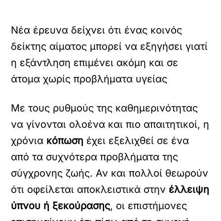
Νέα έρευνα δείχνει ότι ένας κοινός
δείκτης αίματος μπορεί να εξηγήσει γιατί
η εξάντληση επιμένει ακόμη και σε
άτομα χωρίς προβλήματα υγείας
Με τους ρυθμούς της καθημερινότητας
να γίνονται ολοένα και πιο απαιτητικοί, η
χρόνια
κόπωση
έχει εξελιχθεί σε ένα
από τα συχνότερα προβλήματα της
σύγχρονης ζωής. Αν και πολλοί θεωρούν
ότι οφείλεται αποκλειστικά στην
έλλειψη
ύπνου ή ξεκούρασης
, οι επιστήμονες