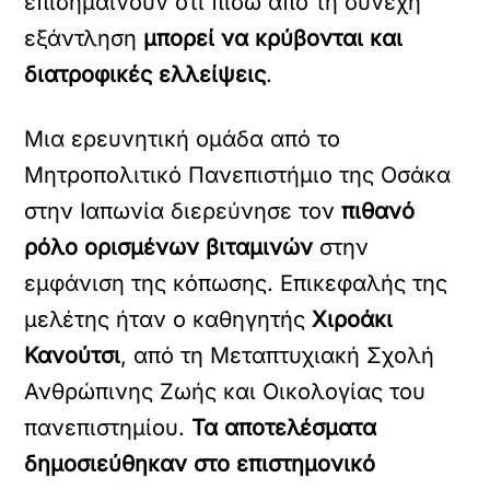
επισημαίνουν ότι πίσω από τη συνεχή
εξάντληση
μπορεί να κρύβονται και
διατροφικές ελλείψεις
.
Μια ερευνητική ομάδα από το
Μητροπολιτικό Πανεπιστήμιο της Οσάκα
στην Ιαπωνία διερεύνησε τον
πιθανό
ρόλο ορισμένων βιταμινών
στην
εμφάνιση της κόπωσης. Επικεφαλής της
μελέτης ήταν ο καθηγητής
Χιροάκι
Κανούτσι
, από τη Μεταπτυχιακή Σχολή
Ανθρώπινης Ζωής και Οικολογίας του
πανεπιστημίου.
Τα αποτελέσματα
δημοσιεύθηκαν στο επιστημονικό