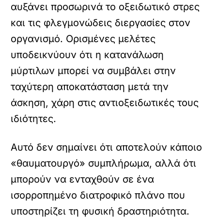
αυξάνει προσωρινά το οξειδωτικό στρες
και τις φλεγμονώδεις διεργασίες στον
οργανισμό. Ορισμένες μελέτες
υποδεικνύουν ότι η κατανάλωση
μύρτιλων μπορεί να συμβάλει στην
ταχύτερη αποκατάσταση μετά την
άσκηση, χάρη στις αντιοξειδωτικές τους
ιδιότητες.
Αυτό δεν σημαίνει ότι αποτελούν κάποιο
«θαυματουργό» συμπλήρωμα, αλλά ότι
μπορούν να ενταχθούν σε ένα
ισορροπημένο διατροφικό πλάνο που
υποστηρίζει τη φυσική δραστηριότητα.