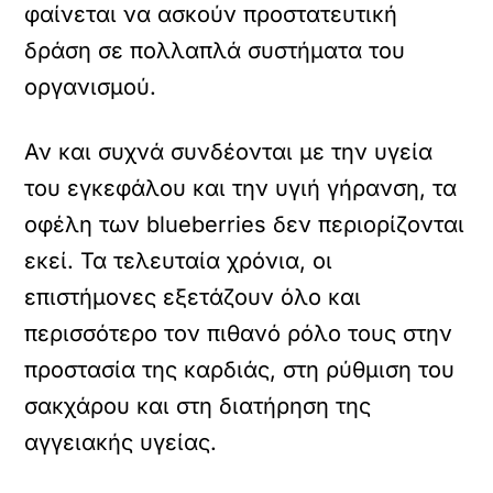
φαίνεται να ασκούν προστατευτική
δράση σε πολλαπλά συστήματα του
οργανισμού.
Αν και συχνά συνδέονται με την υγεία
του εγκεφάλου και την υγιή γήρανση, τα
οφέλη των blueberries δεν περιορίζονται
εκεί. Τα τελευταία χρόνια, οι
επιστήμονες εξετάζουν όλο και
περισσότερο τον πιθανό ρόλο τους στην
προστασία της καρδιάς, στη ρύθμιση του
σακχάρου και στη διατήρηση της
αγγειακής υγείας.