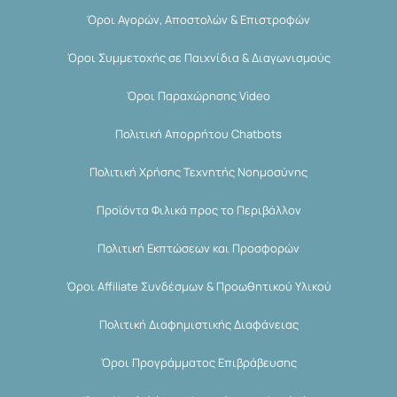
Όροι Αγορών, Αποστολών & Επιστροφών
Όροι Συμμετοχής σε Παιχνίδια & Διαγωνισμούς
Όροι Παραχώρησης Video
Πολιτική Απορρήτου Chatbots
Πολιτική Χρήσης Τεχνητής Νοημοσύνης
Προϊόντα Φιλικά προς το Περιβάλλον
Πολιτική Εκπτώσεων και Προσφορών
Όροι Affiliate Συνδέσμων & Προωθητικού Υλικού
Πολιτική Διαφημιστικής Διαφάνειας
Όροι Προγράμματος Επιβράβευσης