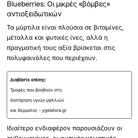
Blueberries: Οι μικρές «βόμβες»
αντιοξειδωτικών
Τα μύρτιλα είναι πλούσια σε βιταμίνες,
μέταλλα και φυτικές ίνες, αλλά η
πραγματική τους αξία βρίσκεται στις
πολυφαινόλες που περιέχουν.
Διαβάστε επίσης:
Τροφές που βοηθούν στη
διατήρηση υγιών μαλλιών
και δέρματος - ygeiatora.gr
Ιδιαίτερο ενδιαφέρον παρουσιάζουν οι