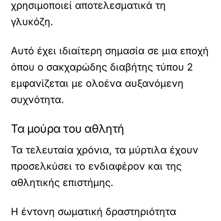
χρησιμοποιεί αποτελεσματικά τη
γλυκόζη.
Αυτό έχει ιδιαίτερη σημασία σε μια εποχή
όπου ο σακχαρώδης διαβήτης τύπου 2
εμφανίζεται με ολοένα αυξανόμενη
συχνότητα.
Τα μούρα του αθλητή
Τα τελευταία χρόνια, τα μύρτιλα έχουν
προσελκύσει το ενδιαφέρον και της
αθλητικής επιστήμης.
Η έντονη σωματική δραστηριότητα