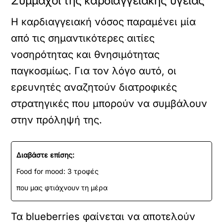
Σύμμαχοι της καρδιαγγειακής υγείας
Η καρδιαγγειακή νόσος παραμένει μία
από τις σημαντικότερες αιτίες
νοσηρότητας και θνησιμότητας
παγκοσμίως. Για τον λόγο αυτό, οι
ερευνητές αναζητούν διατροφικές
στρατηγικές που μπορούν να συμβάλουν
στην πρόληψή της.
Διαβάστε επίσης:
Food for mood: 3 τροφές
που μας φτιάχνουν τη μέρα
Τα blueberries φαίνεται να αποτελούν