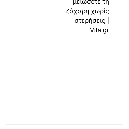
μειώσετε τη
ζάχαρη χωρίς
στερήσεις |
Vita.gr