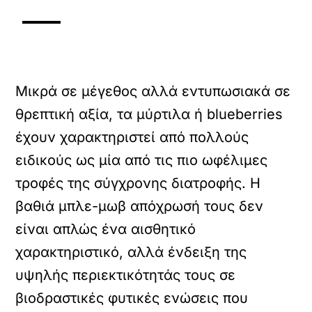
Μικρά σε μέγεθος αλλά εντυπωσιακά σε
θρεπτική αξία, τα μύρτιλα ή blueberries
έχουν χαρακτηριστεί από πολλούς
ειδικούς ως μία από τις πιο ωφέλιμες
τροφές της σύγχρονης διατροφής. Η
βαθιά μπλε-μωβ απόχρωσή τους δεν
είναι απλώς ένα αισθητικό
χαρακτηριστικό, αλλά ένδειξη της
υψηλής περιεκτικότητάς τους σε
βιοδραστικές φυτικές ενώσεις που