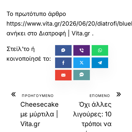
Το πρωτότυπο άρθρο
https://www.vita.gr/2026/06/20/diatrofi/blu
ανήκει στο
Διατροφή | Vita.gr
.
«
»
ΠΡΟΗΓΟΥΜΕΝΟ
ΕΠΟΜΕΝΟ
Cheesecake
Όχι άλλες
με μύρτιλα |
λιγούρες: 10
Vita.gr
τρόποι να