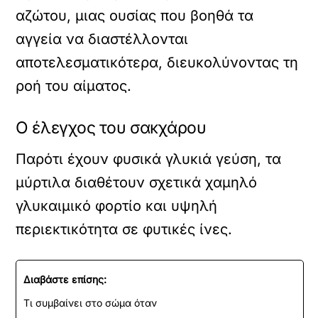
αζώτου, μιας ουσίας που βοηθά τα
αγγεία να διαστέλλονται
αποτελεσματικότερα, διευκολύνοντας τη
ροή του αίματος.
Ο έλεγχος του σακχάρου
Παρότι έχουν φυσικά γλυκιά γεύση, τα
μύρτιλα διαθέτουν σχετικά χαμηλό
γλυκαιμικό φορτίο και υψηλή
περιεκτικότητα σε φυτικές ίνες.
Διαβάστε επίσης:
Τι συμβαίνει στο σώμα όταν