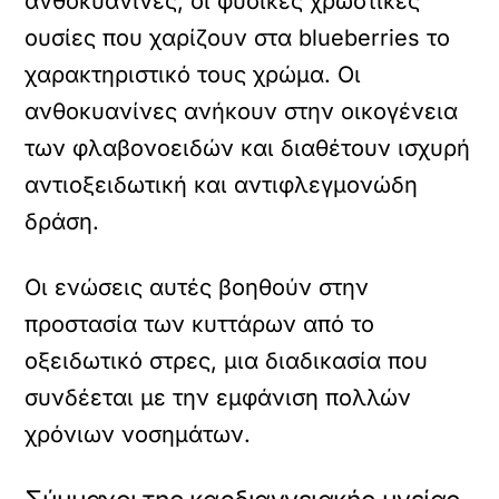
ανθοκυανίνες, οι φυσικές χρωστικές
ουσίες που χαρίζουν στα blueberries το
χαρακτηριστικό τους χρώμα. Οι
ανθοκυανίνες ανήκουν στην οικογένεια
των φλαβονοειδών και διαθέτουν ισχυρή
αντιοξειδωτική και αντιφλεγμονώδη
δράση.
Οι ενώσεις αυτές βοηθούν στην
προστασία των κυττάρων από το
οξειδωτικό στρες, μια διαδικασία που
συνδέεται με την εμφάνιση πολλών
χρόνιων νοσημάτων.