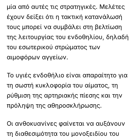
μία από αυτές τις στρατηγικές. Μελέτες
έχουν δείξει ότι η τακτική κατανάλωσή
τους μπορεί να συμβάλει στη βελτίωση
της λειτουργίας του ενδοθηλίου, δηλαδή
του εσωτερικού στρώματος των
αιμοφόρων αγγείων.
Το υγιές ενδοθήλιο είναι απαραίτητο για
τη σωστή κυκλοφορία του αίματος, τη
ρύθμιση της αρτηριακής πίεσης και την
πρόληψη της αθηροσκλήρωσης.
Οι ανθοκυανίνες φαίνεται να αυξάνουν
τη διαθεσιμότητα του μονοξειδίου του