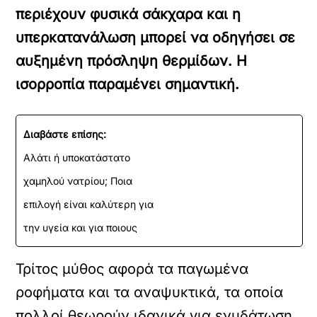
περιέχουν φυσικά σάκχαρα και η
υπερκατανάλωση μπορεί να οδηγήσει σε
αυξημένη πρόσληψη θερμίδων. Η
ισορροπία παραμένει σημαντική.
Διαβάστε επίσης:
Αλάτι ή υποκατάστατο
χαμηλού νατρίου; Ποια
επιλογή είναι καλύτερη για
την υγεία και για ποιους
Τρίτος μύθος αφορά τα παγωμένα
ροφήματα και τα αναψυκτικά, τα οποία
πολλοί θεωρούν ιδανικά για ενυδάτωση.