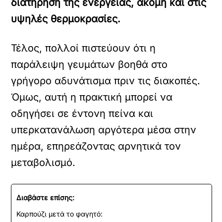
διατήρηση της ενέργειας, ακόμη και στις
υψηλές θερμοκρασίες.
Τέλος, πολλοί πιστεύουν ότι η
παράλειψη γευμάτων βοηθά στο
γρήγορο αδυνάτισμα πριν τις διακοπές.
Όμως, αυτή η πρακτική μπορεί να
οδηγήσει σε έντονη πείνα και
υπερκατανάλωση αργότερα μέσα στην
ημέρα, επηρεάζοντας αρνητικά τον
μεταβολισμό.
Διαβάστε επίσης:
Καρπούζι μετά το φαγητό: