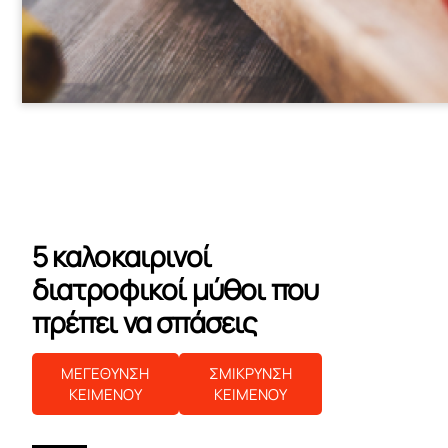
5 καλοκαιρινοί
διατροφικοί μύθοι που
πρέπει να σπάσεις
ΜΕΓΕΘΥΝΣΗ
ΣΜΙΚΡΥΝΣΗ
ΚΕΙΜΕΝΟΥ
ΚΕΙΜΕΝΟΥ