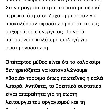
Στην πραγματικότητα, τα ποτά με υψηλή
περιεκτικότητα σε ζάχαρη μπορούν να
προκαλέσουν αφυδάτωση και απότομες
αυξομειώσεις ενέργειας. Το νερό
παραμένει η καλύτερη επιλογή για
σωστή ενυδάτωση.
Ο τέταρτος μύθος είναι ότι το καλοκαίρι
δεν χρειάζεται να καταναλώνουμε
«βαριά» τρόφιμα όπως πρωτεΐνες ή καλά
λιπαρά. Αντίθετα, τα θρεπτικά συστατικά
είναι απαραίτητα για τη σωστή
λειτουργία του οργανισμού και τη