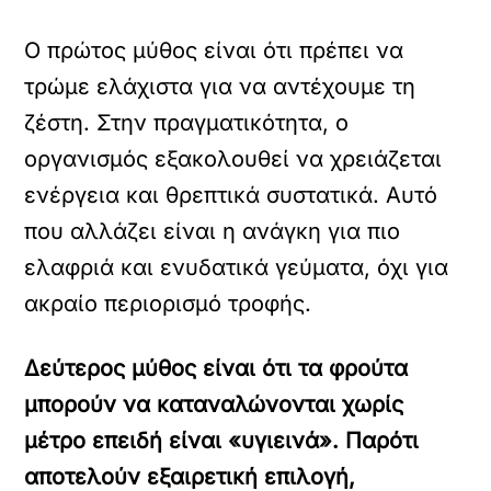
Ο πρώτος μύθος είναι ότι πρέπει να
τρώμε ελάχιστα για να αντέχουμε τη
ζέστη. Στην πραγματικότητα, ο
οργανισμός εξακολουθεί να χρειάζεται
ενέργεια και θρεπτικά συστατικά. Αυτό
που αλλάζει είναι η ανάγκη για πιο
ελαφριά και ενυδατικά γεύματα, όχι για
ακραίο περιορισμό τροφής.
Δεύτερος μύθος είναι ότι τα φρούτα
μπορούν να καταναλώνονται χωρίς
μέτρο επειδή είναι «υγιεινά». Παρότι
αποτελούν εξαιρετική επιλογή,