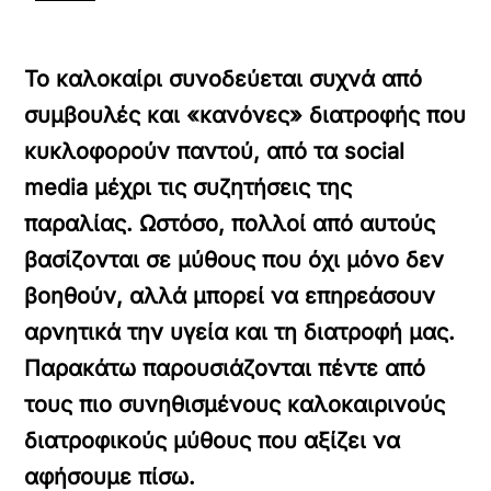
Το καλοκαίρι συνοδεύεται συχνά από
συμβουλές και «κανόνες» διατροφής που
κυκλοφορούν παντού, από τα social
media μέχρι τις συζητήσεις της
παραλίας. Ωστόσο, πολλοί από αυτούς
βασίζονται σε μύθους που όχι μόνο δεν
βοηθούν, αλλά μπορεί να επηρεάσουν
αρνητικά την υγεία και τη διατροφή μας.
Παρακάτω παρουσιάζονται πέντε από
τους πιο συνηθισμένους καλοκαιρινούς
διατροφικούς μύθους που αξίζει να
αφήσουμε πίσω.