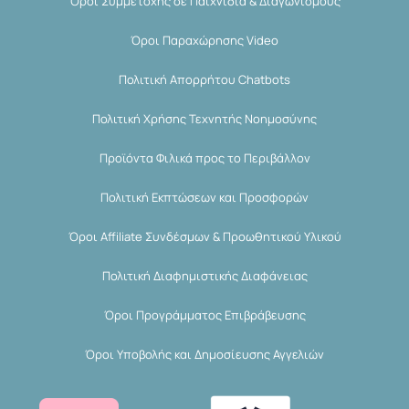
Όροι Συμμετοχής σε Παιχνίδια & Διαγωνισμούς
Όροι Παραχώρησης Video
Πολιτική Απορρήτου Chatbots
Πολιτική Χρήσης Τεχνητής Νοημοσύνης
Προϊόντα Φιλικά προς το Περιβάλλον
Πολιτική Εκπτώσεων και Προσφορών
Όροι Affiliate Συνδέσμων & Προωθητικού Υλικού
Πολιτική Διαφημιστικής Διαφάνειας
Όροι Προγράμματος Επιβράβευσης
Όροι Υποβολής και Δημοσίευσης Αγγελιών