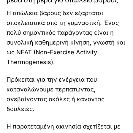
μέσα στη μέρα για απώλεια βάρους
Η απώλεια βάρους δεν εξαρτάται
αποκλειστικά από τη γυμναστική. Ένας
πολύ σημαντικός παράγοντας είναι η
συνολική καθημερινή κίνηση, γνωστή και
ως NEAT (Non-Exercise Activity
Thermogenesis).
Πρόκειται για την ενέργεια που
καταναλώνουμε περπατώντας,
ανεβαίνοντας σκάλες ή κάνοντας
δουλειές.
Η παρατεταμένη ακινησία σχετίζεται με