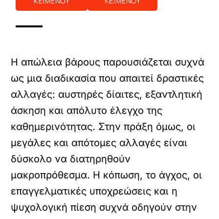
ΚΕΙΜΕΝΟΥ
ΚΕΙΜΕΝΟΥ
Η απώλεια βάρους παρουσιάζεται συχνά
ως μια διαδικασία που απαιτεί δραστικές
αλλαγές: αυστηρές δίαιτες, εξαντλητική
άσκηση και απόλυτο έλεγχο της
καθημερινότητας. Στην πράξη όμως, οι
μεγάλες και απότομες αλλαγές είναι
δύσκολο να διατηρηθούν
μακροπρόθεσμα. Η κόπωση, το άγχος, οι
επαγγελματικές υποχρεώσεις και η
ψυχολογική πίεση συχνά οδηγούν στην