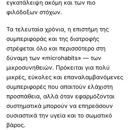
εγκατάλειψη ακόμη και των πιο
φιλόδοξων στόχων.
Τα τελευταία χρόνια, η επιστήμη της
συμπεριφοράς και της διατροφής
στρέφεται όλο και περισσότερο στη
δύναμη των «microhabits» — των
μικροσυνηθειών. Πρόκειται για πολύ
μικρές, εύκολες και επαναλαμβανόμενες
συμπεριφορές που απαιτούν ελάχιστη
προσπάθεια, αλλά όταν εφαρμόζονται
συστηματικά μπορούν να επηρεάσουν
ουσιαστικά την υγεία και το σωματικό
βάρος.