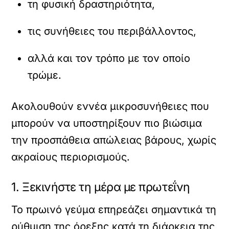
τη φυσική δραστηριότητα,
τις συνήθειες του περιβάλλοντος,
αλλά και τον τρόπο με τον οποίο
τρώμε.
Ακολουθούν εννέα μικροσυνήθειες που
μπορούν να υποστηρίξουν πιο βιώσιμα
την προσπάθεια απώλειας βάρους, χωρίς
ακραίους περιορισμούς.
1. Ξεκινήστε τη μέρα με πρωτεΐνη
Το πρωινό γεύμα επηρεάζει σημαντικά τη
ρύθμιση της όρεξης κατά τη διάρκεια της