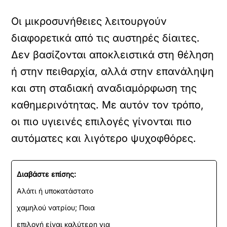
Οι μικροσυνήθειες λειτουργούν
διαφορετικά από τις αυστηρές δίαιτες.
Δεν βασίζονται αποκλειστικά στη θέληση
ή στην πειθαρχία, αλλά στην επανάληψη
και στη σταδιακή αναδιαμόρφωση της
καθημερινότητας. Με αυτόν τον τρόπο,
οι πιο υγιεινές επιλογές γίνονται πιο
αυτόματες και λιγότερο ψυχοφθόρες.
Διαβάστε επίσης:
Αλάτι ή υποκατάστατο
χαμηλού νατρίου; Ποια
επιλογή είναι καλύτερη για