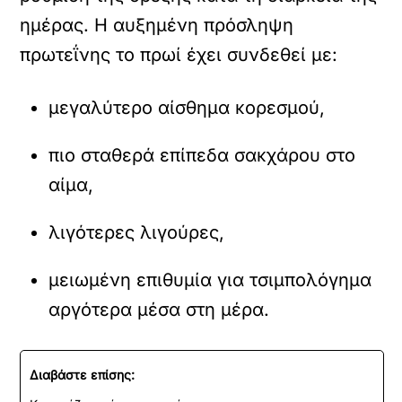
ημέρας. Η αυξημένη πρόσληψη
πρωτεΐνης το πρωί έχει συνδεθεί με:
μεγαλύτερο αίσθημα κορεσμού,
πιο σταθερά επίπεδα σακχάρου στο
αίμα,
λιγότερες λιγούρες,
μειωμένη επιθυμία για τσιμπολόγημα
αργότερα μέσα στη μέρα.
Διαβάστε επίσης: