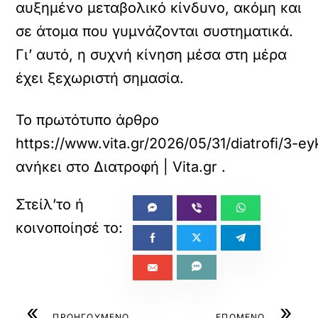
αυξημένο μεταβολικό κίνδυνο, ακόμη και
σε άτομα που γυμνάζονται συστηματικά.
Γι’ αυτό, η συχνή κίνηση μέσα στη μέρα
έχει ξεχωριστή σημασία.
Το πρωτότυπο άρθρο
https://www.vita.gr/2026/05/31/diatrofi/3-e
ανήκει στο
Διατροφή | Vita.gr
.
«
»
ΠΡΟΗΓΟΥΜΕΝΟ
ΕΠΟΜΕΝΟ