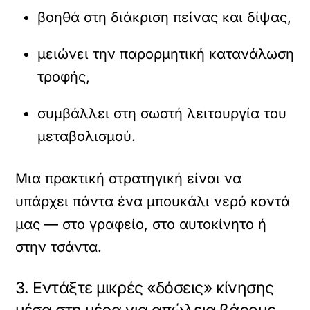
βοηθά στη διάκριση πείνας και δίψας,
μειώνει την παρορμητική κατανάλωση
τροφής,
συμβάλλει στη σωστή λειτουργία του
μεταβολισμού.
Μια πρακτική στρατηγική είναι να
υπάρχει πάντα ένα μπουκάλι νερό κοντά
μας — στο γραφείο, στο αυτοκίνητο ή
στην τσάντα.
3. Εντάξτε μικρές «δόσεις» κίνησης