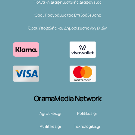
Πολιτική Διαφημιστικής Διαφάνειας
Όροι Προγράμματος Επιβράβευσης
Όροι Υποβολής και Δημοσίευσης Αγγελιών
OramaMedia Network
Agrotikes.gr
Politikes.gr
Athlitikes.gr
Texnologika.gr