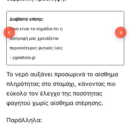
Διαβάστε επίσης:
Ποια είναι τα σημάδια ότι η
‹
›
διατροφή μας χρειάζεται
περισσότερες φυτικές ίνες
- ygeiatora.gr
Το νερό αυξάνει προσωρινά το αίσθημα
πληρότητας στο στομάχι, κάνοντας πιο
εύκολο τον έλεγχο της ποσότητας
φαγητού χωρίς αίσθημα στέρησης.
Παράλληλα: