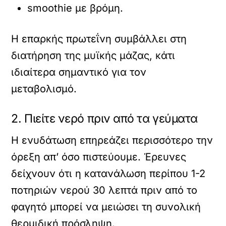
smoothie με βρόμη.
Η επαρκής πρωτεΐνη συμβάλλει στη
διατήρηση της μυϊκής μάζας, κάτι
ιδιαίτερα σημαντικό για τον
μεταβολισμό.
2. Πιείτε νερό πριν από τα γεύματα
Η ενυδάτωση επηρεάζει περισσότερο την
όρεξη απ’ όσο πιστεύουμε. Έρευνες
δείχνουν ότι η κατανάλωση περίπου 1-2
ποτηριών νερού 30 λεπτά πριν από το
φαγητό μπορεί να μειώσει τη συνολική
θερμιδική πρόσληψη.