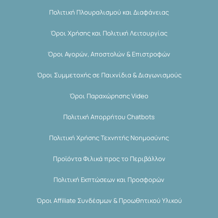
Πολιτική Πλουραλισμού και Διαφάνειας
Όροι Χρήσης και Πολιτική Λειτουργίας
Όροι Αγορών, Αποστολών & Επιστροφών
Όροι Συμμετοχής σε Παιχνίδια & Διαγωνισμούς
Όροι Παραχώρησης Video
Πολιτική Απορρήτου Chatbots
Πολιτική Χρήσης Τεχνητής Νοημοσύνης
Προϊόντα Φιλικά προς το Περιβάλλον
Πολιτική Εκπτώσεων και Προσφορών
Όροι Affiliate Συνδέσμων & Προωθητικού Υλικού