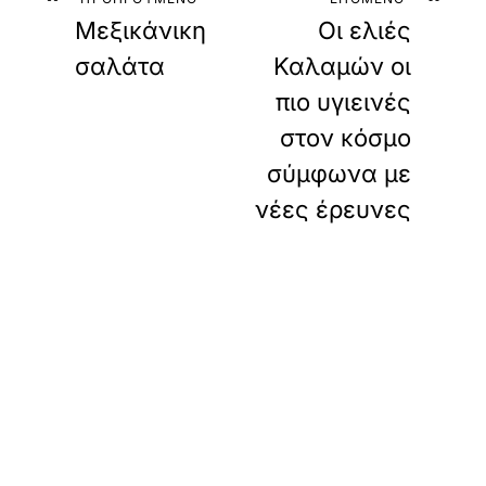
Μεξικάνικη
Οι ελιές
σαλάτα
Καλαμών οι
πιο υγιεινές
στον κόσμο
σύμφωνα με
νέες έρευνες