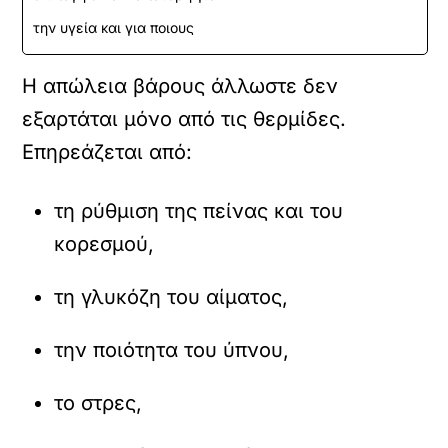
την υγεία και για ποιους
Η απώλεια βάρους άλλωστε δεν
εξαρτάται μόνο από τις θερμίδες.
Επηρεάζεται από:
τη ρύθμιση της πείνας και του
κορεσμού,
τη γλυκόζη του αίματος,
την ποιότητα του ύπνου,
το στρες,