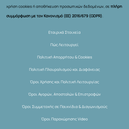
χρήση cookies ή αποθήκευση προσωπικών δεδομένων, σε
πλήρη
συμμόρφωση με τον Κανονισμό (ΕΕ) 2016/679 (GDPR)
.
Εταιρικά Στοιχεία
Πώς Λειτουργεί
Πολιτική Απορρήτου & Cookies
Πολιτική Πλουραλισμού και Διαφάνειας
Όροι Χρήσης και Πολιτική Λειτουργίας
Όροι Αγορών, Αποστολών & Επιστροφών
Όροι Συμμετοχής σε Παιχνίδια & Διαγωνισμούς
Όροι Παραχώρησης Video