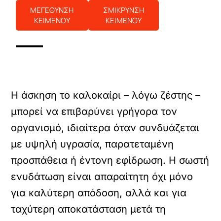
ΜΕΓΕΘΥΝΣΗ
ΣΜΙΚΡΥΝΣΗ
ΚΕΙΜΕΝΟΥ
ΚΕΙΜΕΝΟΥ
Η άσκηση το καλοκαίρι – λόγω ζέστης –
μπορεί να επιβαρύνει γρήγορα τον
οργανισμό, ιδιαίτερα όταν συνδυάζεται
με υψηλή υγρασία, παρατεταμένη
προσπάθεια ή έντονη εφίδρωση. Η σωστή
ενυδάτωση είναι απαραίτητη όχι μόνο
για καλύτερη απόδοση, αλλά και για
ταχύτερη αποκατάσταση μετά τη