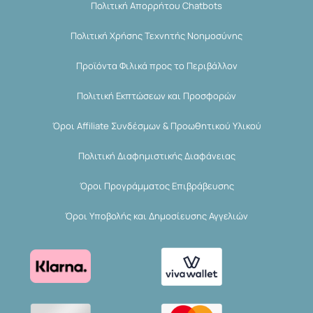
Πολιτική Απορρήτου Chatbots
Πολιτική Χρήσης Τεχνητής Νοημοσύνης
Προϊόντα Φιλικά προς το Περιβάλλον
Πολιτική Εκπτώσεων και Προσφορών
Όροι Affiliate Συνδέσμων & Προωθητικού Υλικού
Πολιτική Διαφημιστικής Διαφάνειας
Όροι Προγράμματος Επιβράβευσης
Όροι Υποβολής και Δημοσίευσης Αγγελιών