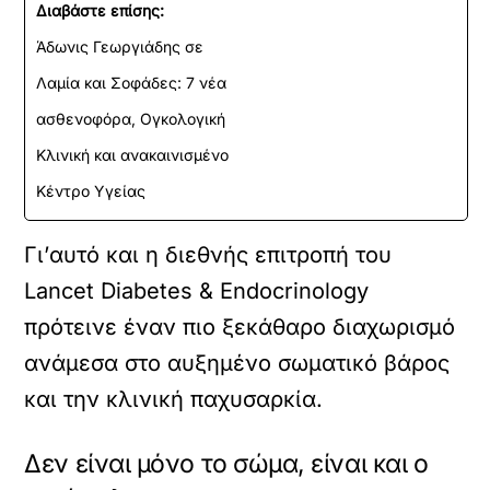
Διαβάστε επίσης:
Άδωνις Γεωργιάδης σε
Λαμία και Σοφάδες: 7 νέα
ασθενοφόρα, Ογκολογική
Κλινική και ανακαινισμένο
Κέντρο Υγείας
Γι’αυτό και η διεθνής επιτροπή του
Lancet Diabetes & Endocrinology
πρότεινε έναν πιο ξεκάθαρο διαχωρισμό
ανάμεσα στο αυξημένο σωματικό βάρος
και την κλινική παχυσαρκία.
Δεν είναι μόνο το σώμα, είναι και ο