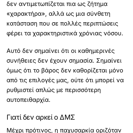
δεν αντιμετωπίζεται πια ως ζήτημα
«χαρακτήρα», αλλά ως μια σύνθετη
κατάσταση που σε πολλές περιπτώσεις
φέρει τα χαρακτηριστικά χρόνιας νόσου.
Αυτό δεν σημαίνει ότι οι καθημερινές
συνήθειες δεν έχουν σημασία. Σημαίνει
όμως ότι το βάρος δεν καθορίζεται μόνο
από τις επιλογές μας, ούτε ότι μπορεί να
ρυθμιστεί απλώς με περισσότερη
αυτοπειθαρχία.
Γιατί δεν αρκεί ο ΔΜΣ
Μέχρι πρότινος, η παχυσαρκία οριζόταν