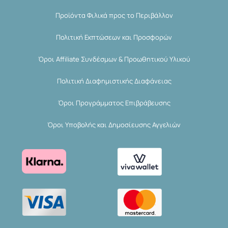
Προϊόντα Φιλικά προς το Περιβάλλον
Πολιτική Εκπτώσεων και Προσφορών
Όροι Affiliate Συνδέσμων & Προωθητικού Υλικού
Πολιτική Διαφημιστικής Διαφάνειας
Όροι Προγράμματος Επιβράβευσης
Όροι Υποβολής και Δημοσίευσης Αγγελιών