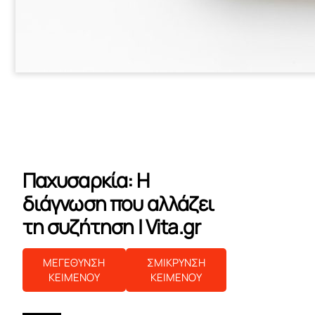
Παχυσαρκία: Η
διάγνωση που αλλάζει
τη συζήτηση | Vita.gr
ΜΕΓΕΘΥΝΣΗ
ΣΜΙΚΡΥΝΣΗ
ΚΕΙΜΕΝΟΥ
ΚΕΙΜΕΝΟΥ