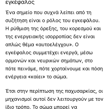
εγκέφαλος
Ένα σημείο που συχνά λείπει από τη
συζήτηση είναι ο ρόλος του εγκεφάλου.
Η ρύθμιση της όρεξης, του κορεσμού και
της ενεργειακής ισορροπίας δεν είναι
απλώς θέμα «αυτοελέγχου». Ο
εγκέφαλος συμμετέχει ενεργά, μέσω
ορμονών και νευρικών σημάτων, στο
πότε πεινάμε, πότε χορταίνουμε και πόση
ενέργεια «καίει» το σώμα.
Έτσι στην περίπτωση της παχυσαρκίας, οι
μηχανισμοί αυτοί δεν λειτουργούν με τον
ίδιο τρόπο. Το σώμα μπορεί να