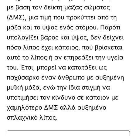
με βάση τον δείκτη μάζας σώματος
(ΔΜΣ), μια τιμή που προκύπτει από τη
μάζα και το ύψος ενός ατόμου. Παρότι
υπολογίζει βάρος και ύψος, δεν δείχνει
πόσο λίπος έχει κάποιος, πού βρίσκεται
αυτό το λίπος ή αν επηρεάζει την υγεία
του. Έτσι, μπορεί να κατατάξει ως
παχύσαρκο έναν άνθρωπο με αυξημένη
μυϊκή μάζα, ενώ την ίδια στιγμή να
υποτιμήσει τον κίνδυνο σε κάποιον με
χαμηλότερο ΔΜΣ αλλά αυξημένο
σπλαχνικό λίπος.