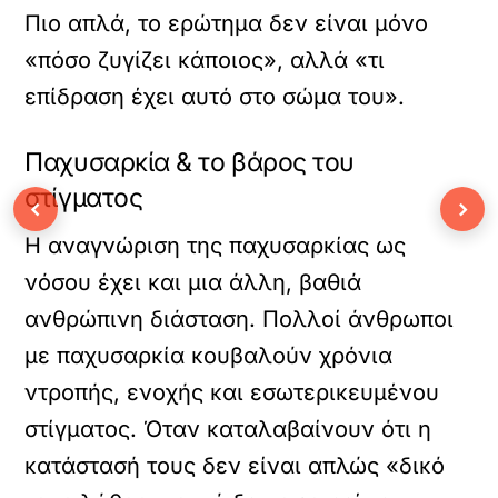
Πιο απλά, το ερώτημα δεν είναι μόνο
«πόσο ζυγίζει κάποιος», αλλά «τι
επίδραση έχει αυτό στο σώμα του».
Παχυσαρκία & το βάρος του
στίγματος
‹
›
Η αναγνώριση της παχυσαρκίας ως
νόσου έχει και μια άλλη, βαθιά
ανθρώπινη διάσταση. Πολλοί άνθρωποι
με παχυσαρκία κουβαλούν χρόνια
ντροπής, ενοχής και εσωτερικευμένου
στίγματος. Όταν καταλαβαίνουν ότι η
κατάστασή τους δεν είναι απλώς «δικό