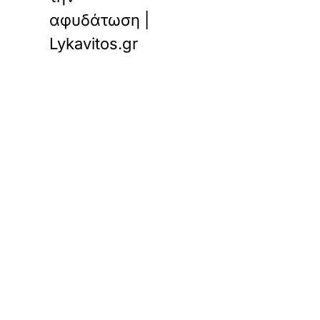
αφυδάτωση |
Lykavitos.gr