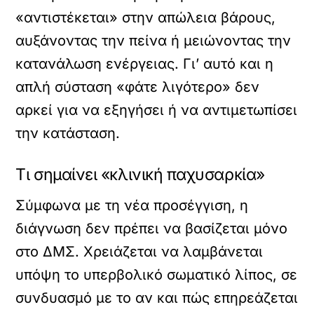
«αντιστέκεται» στην απώλεια βάρους,
αυξάνοντας την πείνα ή μειώνοντας την
κατανάλωση ενέργειας. Γι’ αυτό και η
απλή σύσταση «φάτε λιγότερο» δεν
αρκεί για να εξηγήσει ή να αντιμετωπίσει
την κατάσταση.
Τι σημαίνει «κλινική παχυσαρκία»
Σύμφωνα με τη νέα προσέγγιση, η
διάγνωση δεν πρέπει να βασίζεται μόνο
στο ΔΜΣ. Χρειάζεται να λαμβάνεται
υπόψη το υπερβολικό σωματικό λίπος, σε
συνδυασμό με το αν και πώς επηρεάζεται