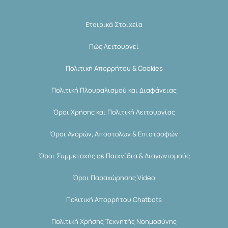
Εταιρικά Στοιχεία
Πώς Λειτουργεί
Πολιτική Απορρήτου & Cookies
Πολιτική Πλουραλισμού και Διαφάνειας
Όροι Χρήσης και Πολιτική Λειτουργίας
Όροι Αγορών, Αποστολών & Επιστροφών
Όροι Συμμετοχής σε Παιχνίδια & Διαγωνισμούς
Όροι Παραχώρησης Video
Πολιτική Απορρήτου Chatbots
Πολιτική Χρήσης Τεχνητής Νοημοσύνης