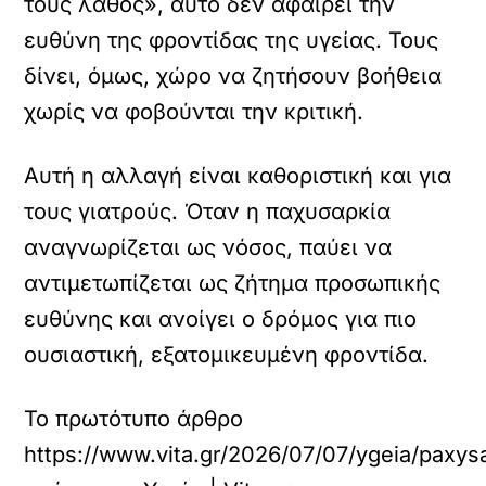
τους λάθος», αυτό δεν αφαιρεί την
ευθύνη της φροντίδας της υγείας. Τους
δίνει, όμως, χώρο να ζητήσουν βοήθεια
χωρίς να φοβούνται την κριτική.
Αυτή η αλλαγή είναι καθοριστική και για
τους γιατρούς. Όταν η παχυσαρκία
αναγνωρίζεται ως νόσος, παύει να
αντιμετωπίζεται ως ζήτημα προσωπικής
ευθύνης και ανοίγει ο δρόμος για πιο
ουσιαστική, εξατομικευμένη φροντίδα.
Το πρωτότυπο άρθρο
https://www.vita.gr/2026/07/07/ygeia/paxysar