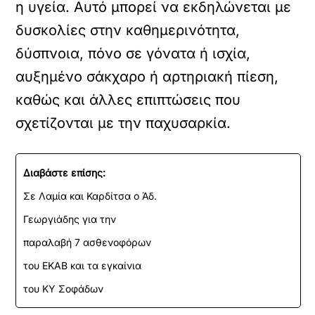
η υγεία. Αυτό μπορεί να εκδηλώνεται με
δυσκολίες στην καθημερινότητα,
δύσπνοια, πόνο σε γόνατα ή ισχία,
αυξημένο σάκχαρο ή αρτηριακή πίεση,
καθώς και άλλες επιπτώσεις που
σχετίζονται με την παχυσαρκία.
Διαβάστε επίσης:
Σε Λαμία και Καρδίτσα ο Άδ.
Γεωργιάδης για την
παραλαβή 7 ασθενοφόρων
του ΕΚΑΒ και τα εγκαίνια
του ΚΥ Σοφάδων