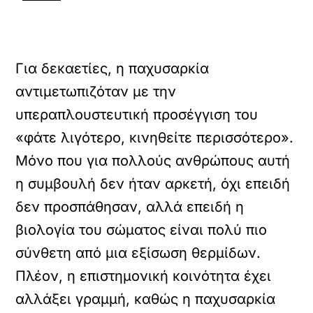
Για δεκαετίες, η παχυσαρκία
αντιμετωπιζόταν με την
υπεραπλουστευτική προσέγγιση του
«φάτε λιγότερο, κινηθείτε περισσότερο».
Μόνο που για πολλούς ανθρώπους αυτή
η συμβουλή δεν ήταν αρκετή, όχι επειδή
δεν προσπάθησαν, αλλά επειδή η
βιολογία του σώματος είναι πολύ πιο
σύνθετη από μια εξίσωση θερμίδων.
Πλέον, η επιστημονική κοινότητα έχει
αλλάξει γραμμή, καθώς η παχυσαρκία