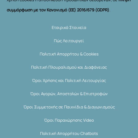
συμμόρφωση με τον Κανονισμό (ΕΕ) 2016/679 (GDPR)
.
Εταιρικά Στοιχεία
Πώς Λειτουργεί
Πολιτική Απορρήτου & Cookies
Πολιτική Πλουραλισμού και Διαφάνειας
Όροι Χρήσης και Πολιτική Λειτουργίας
Όροι Αγορών, Αποστολών & Επιστροφών
Όροι Συμμετοχής σε Παιχνίδια & Διαγωνισμούς
Όροι Παραχώρησης Video
Πολιτική Απορρήτου Chatbots