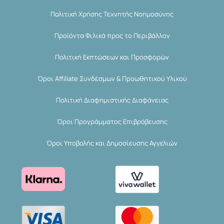
Πολιτική Χρήσης Τεχνητής Νοημοσύνης
Προϊόντα Φιλικά προς το Περιβάλλον
Πολιτική Εκπτώσεων και Προσφορών
Όροι Affiliate Συνδέσμων & Προωθητικού Υλικού
Πολιτική Διαφημιστικής Διαφάνειας
Όροι Προγράμματος Επιβράβευσης
Όροι Υποβολής και Δημοσίευσης Αγγελιών