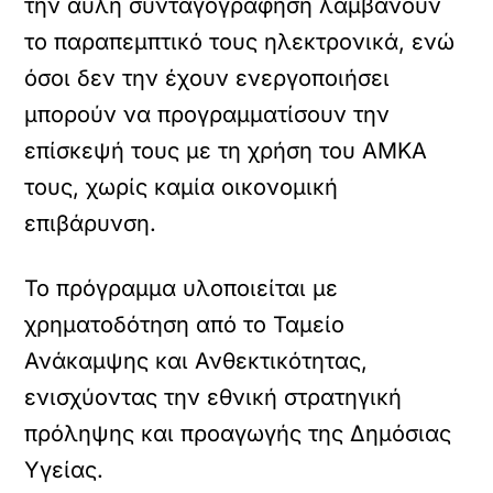
την άυλη συνταγογράφηση λαμβάνουν
το παραπεμπτικό τους ηλεκτρονικά, ενώ
όσοι δεν την έχουν ενεργοποιήσει
μπορούν να προγραμματίσουν την
επίσκεψή τους με τη χρήση του ΑΜΚΑ
τους, χωρίς καμία οικονομική
επιβάρυνση.
Το πρόγραμμα υλοποιείται με
χρηματοδότηση από το Ταμείο
Ανάκαμψης και Ανθεκτικότητας,
ενισχύοντας την εθνική στρατηγική
πρόληψης και προαγωγής της Δημόσιας
Υγείας.