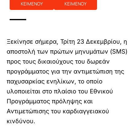
ΚΕΙΜΕΝΟΥ
ΚΕΙΜΕΝΟΥ
Ξεκίνησε σήμερα, Τρίτη 23 Δεκεμβρίου, η
αποστολή των πρώτων μηνυμάτων (SMS)
προς τους δικαιούχους του δωρεάν
προγράμματος για την αντιμετώπιση της
παχυσαρκίας ενηλίκων, το οποίο
υλοποιείται στο πλαίσιο του Εθνικού
Προγράμματος πρόληψης και
Αντιμετώπισης του καρδιαγγειακού
κινδύνου.