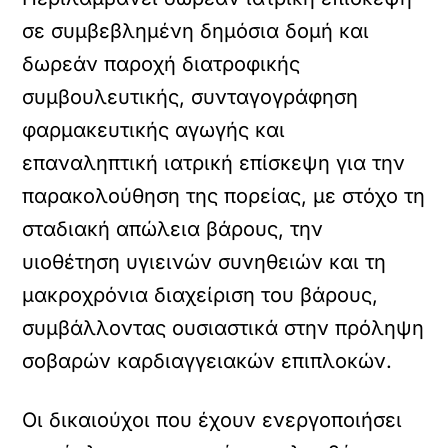
σε συμβεβλημένη δημόσια δομή και
δωρεάν παροχή διατροφικής
συμβουλευτικής, συνταγογράφηση
φαρμακευτικής αγωγής και
επαναληπτική ιατρική επίσκεψη για την
παρακολούθηση της πορείας, με στόχο τη
σταδιακή απώλεια βάρους, την
υιοθέτηση υγιεινών συνηθειών και τη
μακροχρόνια διαχείριση του βάρους,
συμβάλλοντας ουσιαστικά στην πρόληψη
σοβαρών καρδιαγγειακών επιπλοκών.
Οι δικαιούχοι που έχουν ενεργοποιήσει