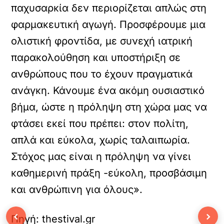
παχυσαρκία δεν περιορίζεται απλώς στη
φαρμακευτική αγωγή. Προσφέρουμε μια
ολιστική φροντίδα, με συνεχή ιατρική
παρακολούθηση και υποστήριξη σε
ανθρώπους που το έχουν πραγματικά
ανάγκη. Κάνουμε ένα ακόμη ουσιαστικό
βήμα, ώστε η πρόληψη στη χώρα μας να
φτάσει εκεί που πρέπει: στον πολίτη,
απλά και εύκολα, χωρίς ταλαιπωρία.
Στόχος μας είναι η πρόληψη να γίνει
καθημερινή πράξη -εύκολη, προσβάσιμη
και ανθρώπινη για όλους».
‹
›
Πηγή: thestival.gr