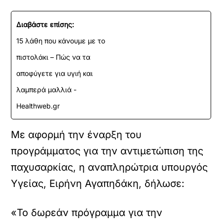
Διαβάστε επίσης:
15 λάθη που κάνουμε με το
πιστολάκι – Πώς να τα
αποφύγετε για υγιή και
λαμπερά μαλλιά -
Healthweb.gr
Με αφορμή την έναρξη του
προγράμματος για την αντιμετώπιση της
παχυσαρκίας, η αναπληρώτρια υπουργός
Υγείας, Ειρήνη Αγαπηδάκη, δήλωσε:
«Το δωρεάν πρόγραμμα για την