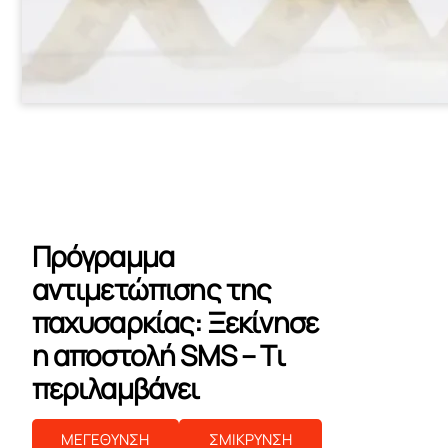
Πρόγραμμα
αντιμετώπισης της
παχυσαρκίας: Ξεκίνησε
η αποστολή SMS – Τι
περιλαμβάνει
ΜΕΓΕΘΥΝΣΗ
ΣΜΙΚΡΥΝΣΗ