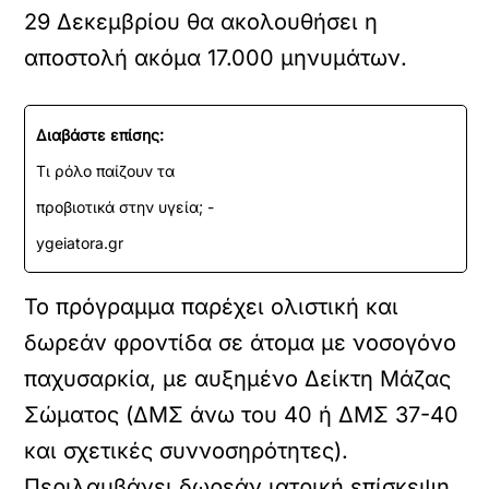
29 Δεκεμβρίου θα ακολουθήσει η
αποστολή ακόμα 17.000 μηνυμάτων.
Διαβάστε επίσης:
Τι ρόλο παίζουν τα
προβιοτικά στην υγεία; -
ygeiatora.gr
Το πρόγραμμα παρέχει ολιστική και
δωρεάν φροντίδα σε άτομα με νοσογόνο
παχυσαρκία, με αυξημένο Δείκτη Μάζας
Σώματος (ΔΜΣ άνω του 40 ή ΔΜΣ 37-40
και σχετικές συννοσηρότητες).
Περιλαμβάνει δωρεάν ιατρική επίσκεψη