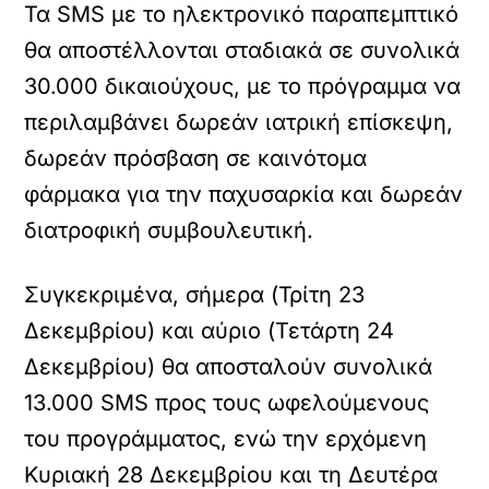
Τα SMS με το ηλεκτρονικό παραπεμπτικό
θα αποστέλλονται σταδιακά σε συνολικά
30.000 δικαιούχους, με το πρόγραμμα να
περιλαμβάνει δωρεάν ιατρική επίσκεψη,
δωρεάν πρόσβαση σε καινότομα
φάρμακα για την παχυσαρκία και δωρεάν
διατροφική συμβουλευτική.
Συγκεκριμένα, σήμερα (Τρίτη 23
Δεκεμβρίου) και αύριο (Τετάρτη 24
Δεκεμβρίου) θα αποσταλούν συνολικά
13.000 SMS προς τους ωφελούμενους
του προγράμματος, ενώ την ερχόμενη
Κυριακή 28 Δεκεμβρίου και τη Δευτέρα