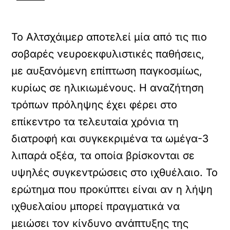
Το Αλτσχάιμερ αποτελεί μία από τις πιο
σοβαρές νευροεκφυλιστικές παθήσεις,
με αυξανόμενη επίπτωση παγκοσμίως,
κυρίως σε ηλικιωμένους. Η αναζήτηση
τρόπων πρόληψης έχει φέρει στο
επίκεντρο τα τελευταία χρόνια τη
διατροφή και συγκεκριμένα τα ωμέγα-3
λιπαρά οξέα, τα οποία βρίσκονται σε
υψηλές συγκεντρώσεις στο ιχθυέλαιο. Το
ερώτημα που προκύπτει είναι αν η λήψη
ιχθυελαίου μπορεί πραγματικά να
μειώσει τον κίνδυνο ανάπτυξης της