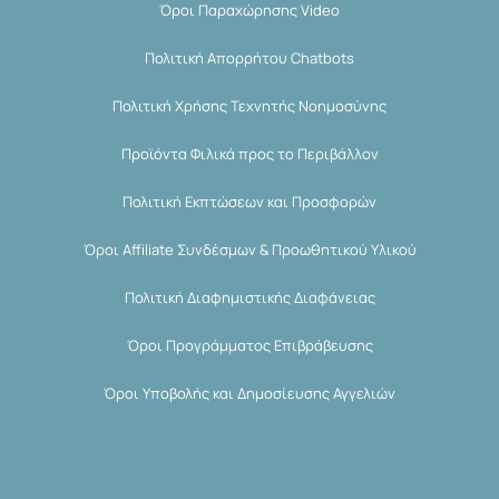
Όροι Παραχώρησης Video
Πολιτική Απορρήτου Chatbots
Πολιτική Χρήσης Τεχνητής Νοημοσύνης
Προϊόντα Φιλικά προς το Περιβάλλον
Πολιτική Εκπτώσεων και Προσφορών
Όροι Affiliate Συνδέσμων & Προωθητικού Υλικού
Πολιτική Διαφημιστικής Διαφάνειας
Όροι Προγράμματος Επιβράβευσης
Όροι Υποβολής και Δημοσίευσης Αγγελιών