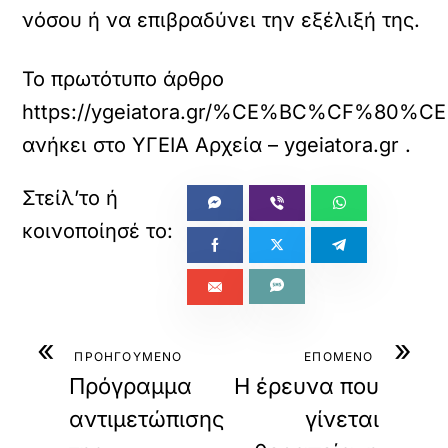
νόσου ή να επιβραδύνει την εξέλιξή της.
Το πρωτότυπο άρθρο
https://ygeiatora.gr/%CE%BC%C
ανήκει στο
ΥΓΕΙΑ Αρχεία – ygeiatora.gr
.
«
»
ΠΡΟΗΓΟΥΜΕΝΟ
ΕΠΟΜΕΝΟ
Πρόγραμμα
Η έρευνα που
αντιμετώπισης
γίνεται