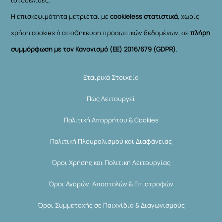
Η επισκεψιμότητα μετριέται με
cookieless στατιστικά
, χωρίς
χρήση cookies ή αποθήκευση προσωπικών δεδομένων, σε
πλήρη
συμμόρφωση με τον Κανονισμό (ΕΕ) 2016/679 (GDPR)
.
Εταιρικά Στοιχεία
Πώς Λειτουργεί
Πολιτική Απορρήτου & Cookies
Πολιτική Πλουραλισμού και Διαφάνειας
Όροι Χρήσης και Πολιτική Λειτουργίας
Όροι Αγορών, Αποστολών & Επιστροφών
Όροι Συμμετοχής σε Παιχνίδια & Διαγωνισμούς