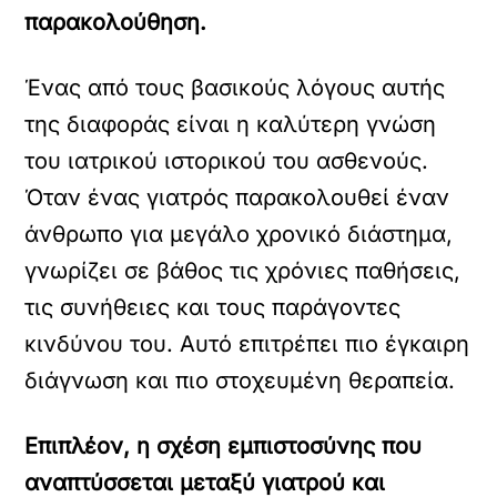
παρακολούθηση.
Ένας από τους βασικούς λόγους αυτής
της διαφοράς είναι η καλύτερη γνώση
του ιατρικού ιστορικού του ασθενούς.
Όταν ένας γιατρός παρακολουθεί έναν
άνθρωπο για μεγάλο χρονικό διάστημα,
γνωρίζει σε βάθος τις χρόνιες παθήσεις,
τις συνήθειες και τους παράγοντες
κινδύνου του. Αυτό επιτρέπει πιο έγκαιρη
διάγνωση και πιο στοχευμένη θεραπεία.
Επιπλέον, η σχέση εμπιστοσύνης που
αναπτύσσεται μεταξύ γιατρού και