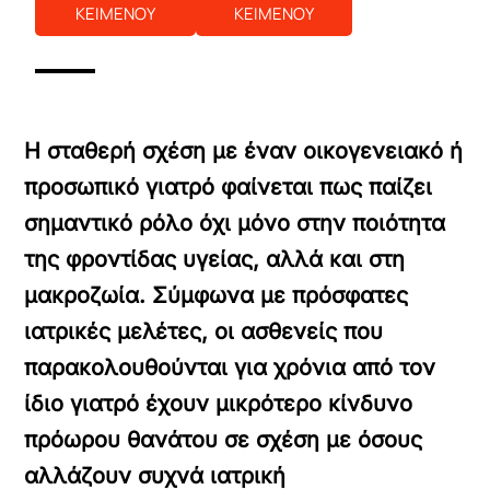
ΚΕΙΜΕΝΟΥ
ΚΕΙΜΕΝΟΥ
Η σταθερή σχέση με έναν οικογενειακό ή
προσωπικό γιατρό φαίνεται πως παίζει
σημαντικό ρόλο όχι μόνο στην ποιότητα
της φροντίδας υγείας, αλλά και στη
μακροζωία. Σύμφωνα με πρόσφατες
ιατρικές μελέτες, οι ασθενείς που
παρακολουθούνται για χρόνια από τον
ίδιο γιατρό έχουν μικρότερο κίνδυνο
πρόωρου θανάτου σε σχέση με όσους
αλλάζουν συχνά ιατρική