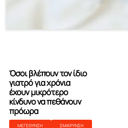
Όσοι βλέπουν τον ίδιο
γιατρό για χρόνια
έχουν μικρότερο
κίνδυνο να πεθάνουν
πρόωρα
ΜΕΓΕΘΥΝΣΗ
ΣΜΙΚΡΥΝΣΗ