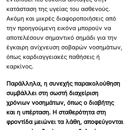
κατάσταση της υγείας του ασθενούς.
Ακόμη και μικρές διαφοροποιήσεις από
την προηγούμενη εικόνα μπορούν να
αποτελέσουν σημαντικό σημάδι για την
έγκαιρη ανίχνευση σοβαρών νοσημάτων,
όπως καρδιαγγειακές παθήσεις ή
καρκίνος.
Παράλληλα, η συνεχής παρακολούθηση
συμβάλλει στη σωστή διαχείριση
χρόνιων νοσημάτων, όπως ο διαβήτης
και η υπέρταση. Η σταθερότητα στη
φροντίδα μειώνει τα λάθη, αποφεύγονται