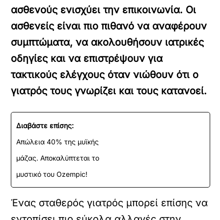
ασθενούς ενισχύει την επικοινωνία. Οι
ασθενείς είναι πιο πιθανό να αναφέρουν
συμπτώματα, να ακολουθήσουν ιατρικές
οδηγίες και να επιστρέψουν για
τακτικούς ελέγχους όταν νιώθουν ότι ο
γιατρός τους γνωρίζει και τους κατανοεί.
Διαβάστε επίσης:
Απώλεια 40% της μυϊκής
μάζας. Αποκαλύπτεται το
μυστικό του Ozempic!
Ένας σταθερός γιατρός μπορεί επίσης να
εντοπίσει πιο εύκολα αλλαγές στην