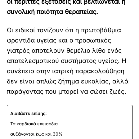
οι περιττές εξετάσεις και βελτιώνεται η
συνολική ποιότητα θεραπείας.
Οι ειδικοί τονίζουν ότι η πρωτοβάθμια
φροντίδα υγείας και ο προσωπικός
γιατρός αποτελούν θεμέλιο λίθο ενός
αποτελεσματικού συστήματος υγείας. Η
συνέπεια στην ιατρική παρακολούθηση
δεν είναι απλώς ζήτημα ευκολίας, αλλά
παράγοντας που μπορεί να σώσει ζωές.
Διαβάστε επίσης:
Τα καρδιακά επεισόδια
αυξάνονται έως και 30%