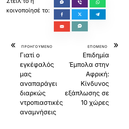
«
»
ΠΡΟΗΓΟΥΜΕΝΟ
ΕΠΟΜΕΝΟ
Γιατί ο
Επιδημία
εγκέφαλός
Έμπολα στην
μας
Αφρική:
αναπαράγει
Κίνδυνος
διαρκώς
εξάπλωσης σε
ντροπιαστικές
10 χώρες
αναμνήσεις