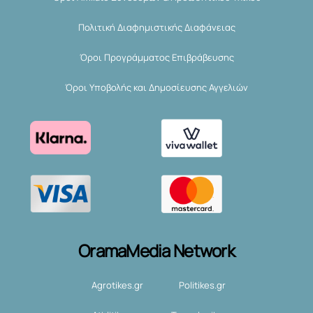
Πολιτική Διαφημιστικής Διαφάνειας
Όροι Προγράμματος Επιβράβευσης
Όροι Υποβολής και Δημοσίευσης Αγγελιών
OramaMedia Network
Agrotikes.gr
Politikes.gr