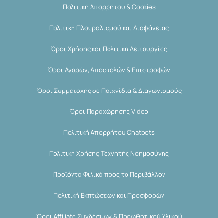
Πολιτική Απορρήτου & Cookies
Πολιτική Πλουραλισμού και Διαφάνειας
Όροι Χρήσης και Πολιτική Λειτουργίας
Όροι Αγορών, Αποστολών & Επιστροφών
Όροι Συμμετοχής σε Παιχνίδια & Διαγωνισμούς
Όροι Παραχώρησης Video
Πολιτική Απορρήτου Chatbots
Πολιτική Χρήσης Τεχνητής Νοημοσύνης
Προϊόντα Φιλικά προς το Περιβάλλον
Πολιτική Εκπτώσεων και Προσφορών
Όροι Affiliate Συνδέσμων & Προωθητικού Υλικού