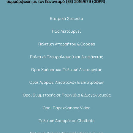
συμμόρφωση με τον Κανονισμό (ΕΕ) 2016/679 (GDPR)
.
Εταιρικά Στοιχεία
Πώς Λειτουργεί
Πολιτική Απορρήτου & Cookies
Πολιτική Πλουραλισμού και Διαφάνειας
Όροι Χρήσης και Πολιτική Λειτουργίας
Όροι Αγορών, Αποστολών & Επιστροφών
Όροι Συμμετοχής σε Παιχνίδια & Διαγωνισμούς
Όροι Παραχώρησης Video
Πολιτική Απορρήτου Chatbots