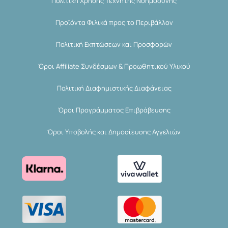
Πολιτική Χρήσης Τεχνητής Νοημοσύνης
Προϊόντα Φιλικά προς το Περιβάλλον
Πολιτική Εκπτώσεων και Προσφορών
Όροι Affiliate Συνδέσμων & Προωθητικού Υλικού
Πολιτική Διαφημιστικής Διαφάνειας
Όροι Προγράμματος Επιβράβευσης
Όροι Υποβολής και Δημοσίευσης Αγγελιών