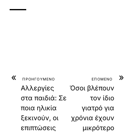
«
»
ΠΡΟΗΓΟΥΜΕΝΟ
ΕΠΟΜΕΝΟ
Αλλεργίες
Όσοι βλέπουν
στα παιδιά: Σε
τον ίδιο
ποια ηλικία
γιατρό για
ξεκινούν, οι
χρόνια έχουν
επιπτώσεις
μικρότερο