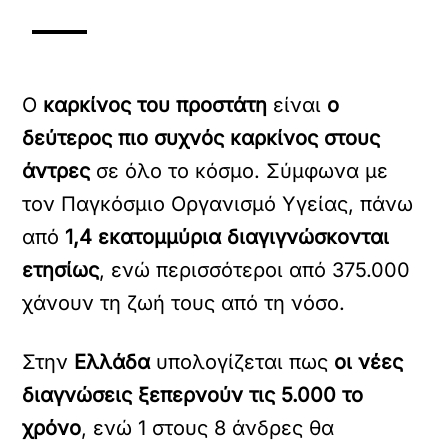
Ο
καρκίνος του προστάτη
είναι
ο
δεύτερος πιο συχνός καρκίνος στους
άντρες
σε όλο το κόσμο. Σύμφωνα με
τον Παγκόσμιο Οργανισμό Υγείας, πάνω
από
1,4 εκατομμύρια διαγιγνώσκονται
ετησίως
, ενώ περισσότεροι από 375.000
χάνουν τη ζωή τους από τη νόσο.
Στην
Ελλάδα
υπολογίζεται πως
οι νέες
διαγνώσεις ξεπερνούν τις 5.000 το
χρόνο
, ενώ 1 στους 8 άνδρες θα