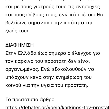
και με τους γιατρούς τους τις ανησυχίες
και τους φόβους τους, ενώ κάτι τέτοιο θα
βελτίωνε σημαντικά την ποιότητα της
ζωής τους.
ΔΙΑΦΗΜΙΣΗ
Στην Ελλάδα έως σήμερα ο έλεγχος για
τον καρκίνο του προστάτη δεν είναι
οργανωμένος. Ενώ εξακολουθούν να
υπάρχουν κενά στην ενημέρωση του
κοινού για την υγεία του προστάτη.
Το πρωτότυπο άρθρο
https://debater.gr/ygeia/karkinos-toy-prosta