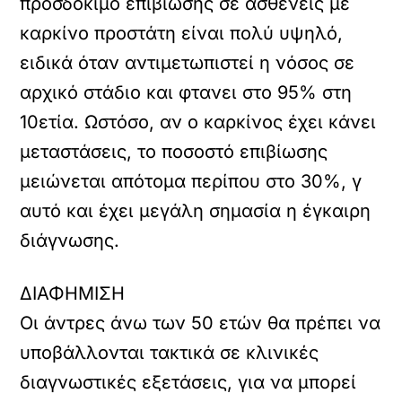
προσδόκιμο επιβίωσης σε ασθενείς με
καρκίνο προστάτη είναι πολύ υψηλό,
ειδικά όταν αντιμετωπιστεί η νόσος σε
αρχικό στάδιο και φτανει στο 95% στη
10ετία. Ωστόσο, αν ο καρκίνος έχει κάνει
μεταστάσεις, το ποσοστό επιβίωσης
μειώνεται απότομα περίπου στο 30%, γ
αυτό και έχει μεγάλη σημασία η έγκαιρη
διάγνωσης.
ΔΙΑΦΗΜΙΣΗ
Οι άντρες άνω των 50 ετών θα πρέπει να
υποβάλλονται τακτικά σε κλινικές
διαγνωστικές εξετάσεις, για να μπορεί