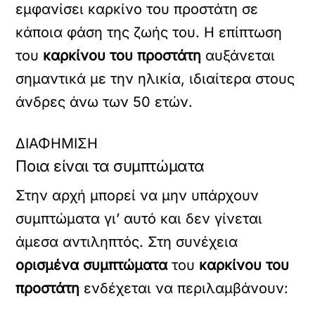
εμφανίσει καρκίνο του προστάτη σε
κάποια φάση της ζωής του. Η επίπτωση
του
καρκίνου του προστάτη
αυξάνεται
σημαντικά με την ηλικία, ιδιαίτερα στους
άνδρες άνω των 50 ετών.
ΔΙΑΦΗΜΙΣΗ
Ποια είναι τα συμπτώματα
Στην αρχή μπορεί να μην υπάρχουν
συμπτώματα γι’ αυτό και δεν γίνεται
άμεσα αντιληπτός. Στη συνέχεια
ορισμένα συμπτώματα
του
καρκίνου του
προστάτη
ενδέχεται να περιλαμβάνουν: