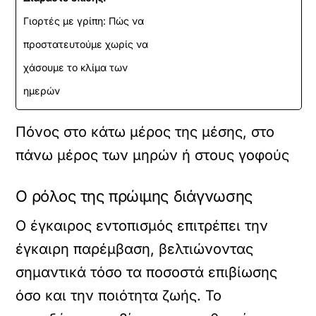
Γιορτές με γρίπη: Πώς να
προστατευτούμε χωρίς να
χάσουμε το κλίμα των
ημερών
Πόνος στο κάτω μέρος της μέσης, στο
πάνω μέρος των μηρών ή στους γοφούς
Ο ρόλος της πρώιμης διάγνωσης
Ο έγκαιρος εντοπισμός επιτρέπει την
έγκαιρη παρέμβαση, βελτιώνοντας
σημαντικά τόσο τα ποσοστά επιβίωσης
όσο και την ποιότητα ζωής. Το