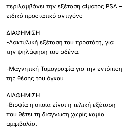
περιλαμβάνει την εξέταση αίματος PSA –
ειδικό προστατικό αντιγόνο
ΔΙΑΦΗΜΙΣΗ
-Δακτυλική εξέταση του προστάτη, για
την ψηλάφηση του αδένα.
-Μαγνητική Τομογραφία για την εντόπιση
της θέσης του όγκου
ΔΙΑΦΗΜΙΣΗ
-Βιοψία η οποία είναι η τελική εξέταση
που θέτει τη διάγνωση χωρίς καμία
αμφιβολία.