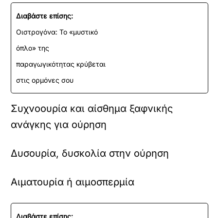
Διαβάστε επίσης:
Οιστρογόνα: Το «μυστικό
όπλο» της
παραγωγικότητας κρύβεται
στις ορμόνες σου
Συχνοουρία και αίσθημα ξαφνικής
ανάγκης για ούρηση
Δυσουρία, δυσκολία στην ούρηση
Αιματουρία ή αιμοσπερμία
Διαβάστε επίσης: