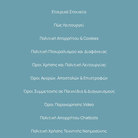
Εταιρικά Στοιχεία
Πώς Λειτουργεί
Πολιτική Απορρήτου & Cookies
Πολιτική Πλουραλισμού και Διαφάνειας
Όροι Χρήσης και Πολιτική Λειτουργίας
Όροι Αγορών, Αποστολών & Επιστροφών
Όροι Συμμετοχής σε Παιχνίδια & Διαγωνισμούς
Όροι Παραχώρησης Video
Πολιτική Απορρήτου Chatbots
Πολιτική Χρήσης Τεχνητής Νοημοσύνης