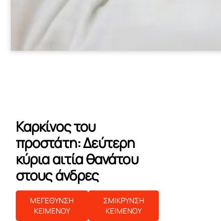
Καρκίνος του
προστάτη: Δεύτερη
κύρια αιτία θανάτου
στους άνδρες
ΜΕΓΕΘΥΝΣΗ
ΣΜΙΚΡΥΝΣΗ
ΚΕΙΜΕΝΟΥ
ΚΕΙΜΕΝΟΥ