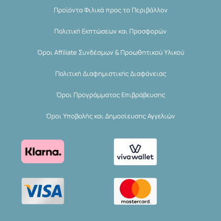
Προϊόντα Φιλικά προς το Περιβάλλον
Πολιτική Εκπτώσεων και Προσφορών
Όροι Affiliate Συνδέσμων & Προωθητικού Υλικού
Πολιτική Διαφημιστικής Διαφάνειας
Όροι Προγράμματος Επιβράβευσης
Όροι Υποβολής και Δημοσίευσης Αγγελιών