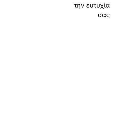
την ευτυχία
σας