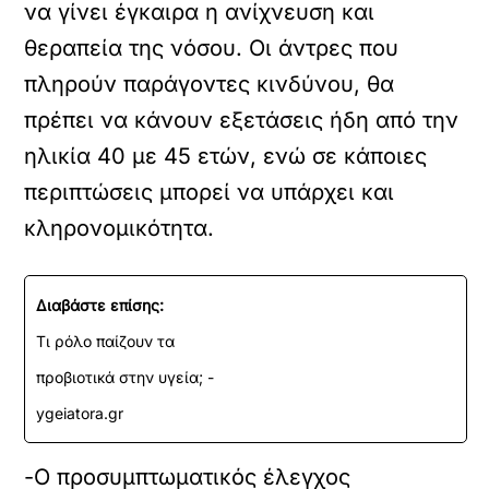
να γίνει έγκαιρα η ανίχνευση και
θεραπεία της νόσου. Οι άντρες που
πληρούν παράγοντες κινδύνου, θα
πρέπει να κάνουν εξετάσεις ήδη από την
ηλικία 40 με 45 ετών, ενώ σε κάποιες
περιπτώσεις μπορεί να υπάρχει και
κληρονομικότητα.
Διαβάστε επίσης:
Τι ρόλο παίζουν τα
προβιοτικά στην υγεία; -
ygeiatora.gr
-Ο προσυμπτωματικός έλεγχος