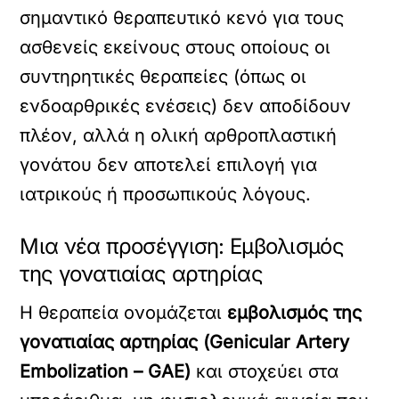
σημαντικό θεραπευτικό κενό για τους
ασθενείς εκείνους στους οποίους οι
συντηρητικές θεραπείες (όπως οι
ενδοαρθρικές ενέσεις) δεν αποδίδουν
πλέον, αλλά η ολική αρθροπλαστική
γονάτου δεν αποτελεί επιλογή για
ιατρικούς ή προσωπικούς λόγους.
Μια νέα προσέγγιση: Εμβολισμός
της γονατιαίας αρτηρίας
Η θεραπεία ονομάζεται
εμβολισμός της
γονατιαίας αρτηρίας (Genicular Artery
Embolization – GAE)
και στοχεύει στα