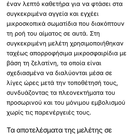
έναν λεπτό καθετήρα για να φτάσει στα
συγκεκριμένα αγγεία και εγχέει
μικροσκοπικά σωματίδια που διακόπτουν
τη ροή του αίματος σε αυτά. Στη
συγκεκριμένη μελέτη χρησιμοποιήθηκαν
ταχέως απορροφήσιμα μικροσφαιρίδια με
βάση τη ζελατίνη, τα οποία είναι
σχεδιασμένα να διαλύονται μέσα σε
λίγες ώρες μετά την τοποθέτησή τους,
συνδυάζοντας τα πλεονεκτήματα του
προσωρινού και του μόνιμου εμβολισμού
χωρίς τις παρενέργειές τους.
Τα αποτελέσματα της μελέτης σε