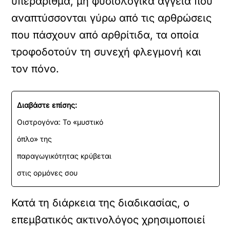
υπεράριθμα, μη φυσιολογικά αγγεία που
αναπτύσσονται γύρω από τις αρθρώσεις
που πάσχουν από αρθρίτιδα, τα οποία
τροφοδοτούν τη συνεχή φλεγμονή και
τον πόνο.
Διαβάστε επίσης:
Οιστρογόνα: Το «μυστικό
όπλο» της
παραγωγικότητας κρύβεται
στις ορμόνες σου
Κατά τη διάρκεια της διαδικασίας, ο
επεμβατικός ακτινολόγος χρησιμοποιεί