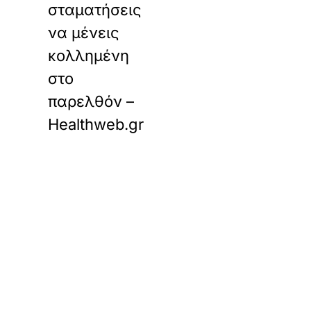
σταματήσεις
να μένεις
κολλημένη
στο
παρελθόν –
Healthweb.gr