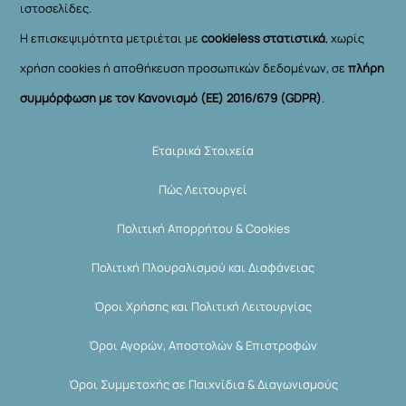
ιστοσελίδες.
Η επισκεψιμότητα μετριέται με
cookieless στατιστικά
, χωρίς
χρήση cookies ή αποθήκευση προσωπικών δεδομένων, σε
πλήρη
συμμόρφωση με τον Κανονισμό (ΕΕ) 2016/679 (GDPR)
.
Εταιρικά Στοιχεία
Πώς Λειτουργεί
Πολιτική Απορρήτου & Cookies
Πολιτική Πλουραλισμού και Διαφάνειας
Όροι Χρήσης και Πολιτική Λειτουργίας
Όροι Αγορών, Αποστολών & Επιστροφών
Όροι Συμμετοχής σε Παιχνίδια & Διαγωνισμούς