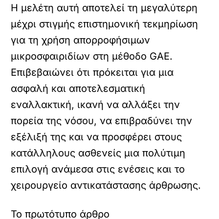
Η μελέτη αυτή αποτελεί τη μεγαλύτερη
μέχρι στιγμής επιστημονική τεκμηρίωση
για τη χρήση απορροφήσιμων
μικροσφαιριδίων στη μέθοδο GAE.
Επιβεβαιώνει ότι πρόκειται για μια
ασφαλή και αποτελεσματική
εναλλακτική, ικανή να αλλάξει την
πορεία της νόσου, να επιβραδύνει την
εξέλιξή της και να προσφέρει στους
κατάλληλους ασθενείς μια πολύτιμη
επιλογή ανάμεσα στις ενέσεις και το
χειρουργείο αντικατάστασης άρθρωσης.
Το πρωτότυπο άρθρο