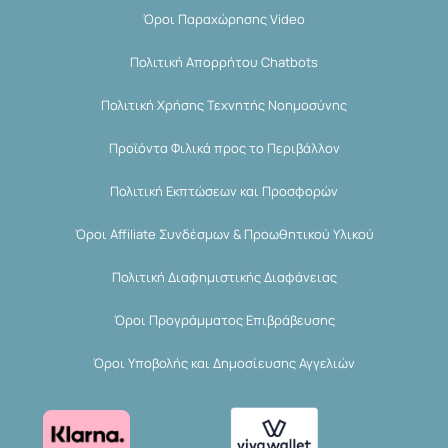
Όροι Παραχώρησης Video
Πολιτική Απορρήτου Chatbots
Πολιτική Χρήσης Τεχνητής Νοημοσύνης
Προϊόντα Φιλικά προς το Περιβάλλον
Πολιτική Εκπτώσεων και Προσφορών
Όροι Affiliate Συνδέσμων & Προωθητικού Υλικού
Πολιτική Διαφημιστικής Διαφάνειας
Όροι Προγράμματος Επιβράβευσης
Όροι Υποβολής και Δημοσίευσης Αγγελιών