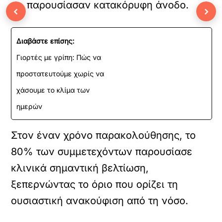
παρουσίασαν κατακόρυφη άνοδο.
‹
›
Διαβάστε επίσης:
Γιορτές με γρίπη: Πώς να
προστατευτούμε χωρίς να
χάσουμε το κλίμα των
ημερών
Στον έναν χρόνο παρακολούθησης, το
80% των συμμετεχόντων παρουσίασε
κλινικά σημαντική βελτίωση,
ξεπερνώντας το όριο που ορίζει τη
ουσιαστική ανακούφιση από τη νόσο.