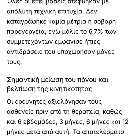
Όλες οι επεμβάσεις στέφθηκαν με
απόλυτη τεχνική επιτυχία. Δεν
καταγράφηκε καμία μέτρια ή σοβαρή
παρενέργεια, ενώ μόλις το 6.7% των
συμμετεχόντων εμφάνισε ήπιες
αντιδράσεις που υποχώρησαν μόνες
τους.
Σημαντική μείωση του πόνου και
βελτίωση της κινητικότητας
Οι ερευνητές αξιολόγησαν τους
ασθενείς πριν από τη θεραπεία, καθώς
και 6 εβδομάδες, 3 μήνες, 6 μήνες και 12
μήνες μετά από αυτή. Τα αποτελέσματα