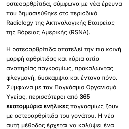
οστεοαρθρίτιδα, σύμφωνα με νέα έρευνα
που δημοσιεύθηκε στο περιοδικό
Radiology της Ακτινολογικής Εταιρείας
της Βόρειας Αμερικής (RSNA).
Η οστεοαρθρίτιδα αποτελεί την πιο κοινή
μορφή αρθρίτιδας και κύρια αιτία
αναπηρίας παγκοσμίως, προκαλώντας
φλεγμονή, δυσκαμψία και έντονο πόνο.
Σύμφωνα με τον Παγκόσμιο Οργανισμό
Υγείας, περισσότεροι από
365
εκατομμύρια ενήλικες
παγκοσμίως ζουν
με οστεοαρθρίτιδα του γονάτου. Η νέα
αυτή μέθοδος έρχεται να καλύψει ένα