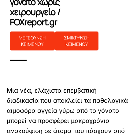
γόνατο χωρίς
χειρουργείο /
FOXreport.gr
ΜΕΓΕΘΥΝΣΗ
ΣΜΙΚΡΥΝΣΗ
ΚΕΙΜΕΝΟΥ
ΚΕΙΜΕΝΟΥ
Μια νέα, ελάχιστα επεμβατική
διαδικασία που αποκλείει τα παθολογικά
αιμοφόρα αγγεία γύρω από το γόνατο
μπορεί να προσφέρει μακροχρόνια
ανακούφιση σε άτομα που πάσχουν από