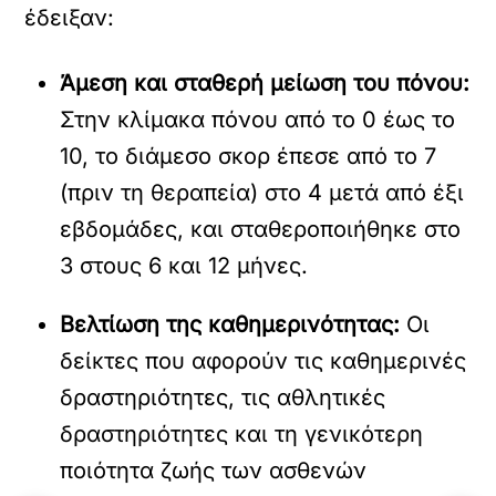
έδειξαν:
Άμεση και σταθερή μείωση του πόνου:
Στην κλίμακα πόνου από το 0 έως το
10, το διάμεσο σκορ έπεσε από το 7
(πριν τη θεραπεία) στο 4 μετά από έξι
εβδομάδες, και σταθεροποιήθηκε στο
3 στους 6 και 12 μήνες.
Βελτίωση της καθημερινότητας:
Οι
δείκτες που αφορούν τις καθημερινές
δραστηριότητες, τις αθλητικές
δραστηριότητες και τη γενικότερη
ποιότητα ζωής των ασθενών