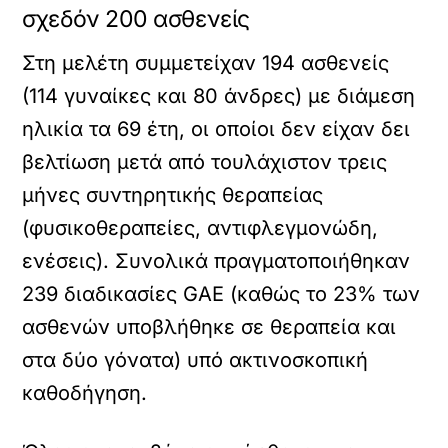
σχεδόν 200 ασθενείς
Στη μελέτη συμμετείχαν 194 ασθενείς
(114 γυναίκες και 80 άνδρες) με διάμεση
ηλικία τα 69 έτη, οι οποίοι δεν είχαν δει
βελτίωση μετά από τουλάχιστον τρεις
μήνες συντηρητικής θεραπείας
(φυσικοθεραπείες, αντιφλεγμονώδη,
ενέσεις). Συνολικά πραγματοποιήθηκαν
239 διαδικασίες GAE (καθώς το 23% των
ασθενών υποβλήθηκε σε θεραπεία και
στα δύο γόνατα) υπό ακτινοσκοπική
καθοδήγηση.