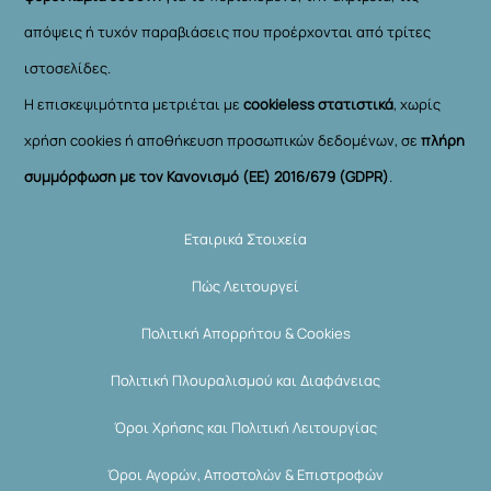
απόψεις ή τυχόν παραβιάσεις που προέρχονται από τρίτες
ιστοσελίδες.
Η επισκεψιμότητα μετριέται με
cookieless στατιστικά
, χωρίς
χρήση cookies ή αποθήκευση προσωπικών δεδομένων, σε
πλήρη
συμμόρφωση με τον Κανονισμό (ΕΕ) 2016/679 (GDPR)
.
Εταιρικά Στοιχεία
Πώς Λειτουργεί
Πολιτική Απορρήτου & Cookies
Πολιτική Πλουραλισμού και Διαφάνειας
Όροι Χρήσης και Πολιτική Λειτουργίας
Όροι Αγορών, Αποστολών & Επιστροφών