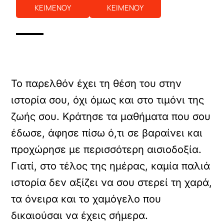
ΚΕΙΜΕΝΟΥ
ΚΕΙΜΕΝΟΥ
Το παρελθόν έχει τη θέση του στην
ιστορία σου, όχι όμως και στο τιμόνι της
ζωής σου. Κράτησε τα μαθήματα που σου
έδωσε, άφησε πίσω ό,τι σε βαραίνει και
προχώρησε με περισσότερη αισιοδοξία.
Γιατί, στο τέλος της ημέρας, καμία παλιά
ιστορία δεν αξίζει να σου στερεί τη χαρά,
τα όνειρα και το χαμόγελο που
δικαιούσαι να έχεις σήμερα.