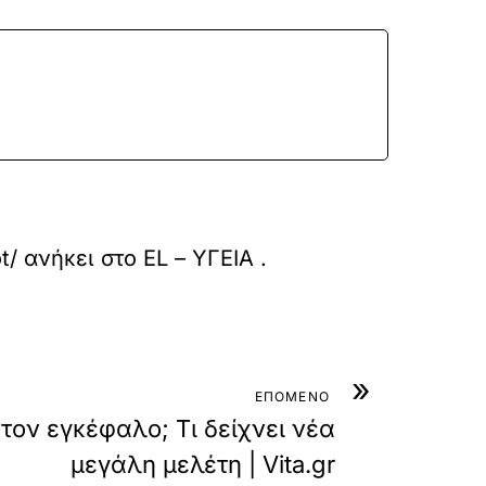
t/
ανήκει στο
EL – ΥΓΕΙΑ
.
»
ΕΠΟΜΕΝΟ
τον εγκέφαλο; Τι δείχνει νέα
μεγάλη μελέτη | Vita.gr