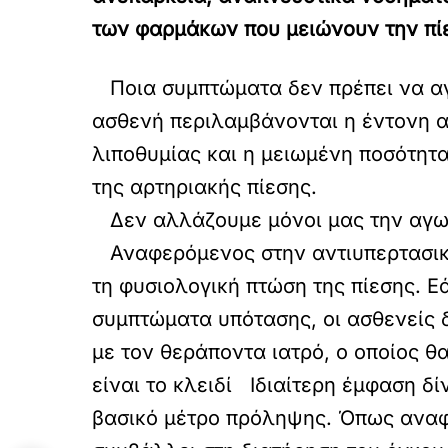
των φαρμάκων που μειώνουν την πίε
Ποια συμπτώματα δεν πρέπει να αγ
ασθενή περιλαμβάνονται η έντονη αδ
λιποθυμίας και η μειωμένη ποσότητα
της αρτηριακής πίεσης.
Δεν αλλάζουμε μόνοι μας την αγ
Αναφερόμενος στην αντιυπερτασική 
τη φυσιολογική πτώση της πίεσης. Ε
συμπτώματα υπότασης, οι ασθενείς 
με τον θεράποντα ιατρό, ο οποίος 
είναι το κλειδί Ιδιαίτερη έμφαση δ
βασικό μέτρο πρόληψης. Όπως αναφέ