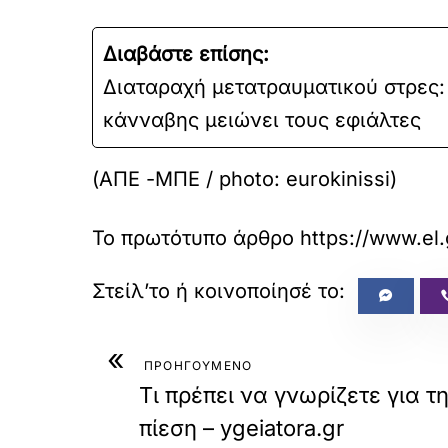
Διαβάστε επίσης:
Διαταραχή μετατραυματικού στρες: 
κάνναβης μειώνει τους εφιάλτες
(ΑΠΕ -ΜΠΕ / photo: eurokinissi)
Το πρωτότυπο άρθρο
https://www.el.
«
ΠΡΟΗΓΟΥΜΕΝΟ
Τι πρέπει να γνωρίζετε για 
πίεση – ygeiatora.gr