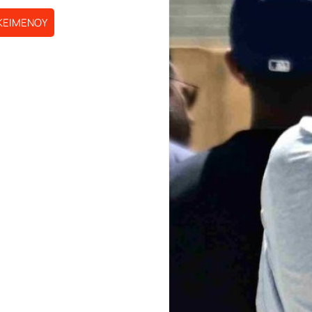
ΚΕΙΜΕΝΟΥ