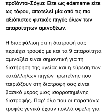
προϊόντα–
Σόγια:
Είτε ως edamame είτε
ως τόφου, αποτελεί μία από τις πιο
αξιόπιστες φυτικές πηγές όλων των
απαραίτητων αμινοξέων.
Η διασφάλιση ότι η διατροφή σας
περιέχει τροφές με και τα 9 απαραίτητα
αμινοξέα είναι σημαντική για τη
διατήρηση της υγείας και η εύρεση των
κατάλληλων πηγών πρωτεΐνης που
ταιριάζουν στη διατροφή σας είναι
βασικό μέρος μιας ισορροπημένης
διατροφής. Παρ’ όλο που οι παραπάνω
τροφές γενικά έχουν πολλά οφέλη για