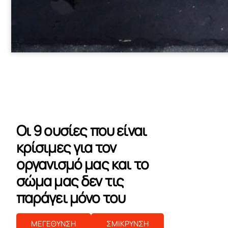
Οι 9 ουσίες που είναι
κρίσιμες για τον
οργανισμό μας και το
σώμα μας δεν τις
παράγει μόνο του
ΜΕΓΕΘΥΝΣΗ
ΣΜΙΚΡΥΝΣΗ