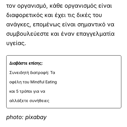
τον οργανισμό, κάθε οργανισμός είναι
διαφορετικός και έχει τις δικές του
ανάγκες, επομένως είναι σημαντικό να
συμβουλεύεστε και έναν επαγγελματία
υγείας.
Διαβάστε επίσης:
Συνειδητή διατροφή: Τα
οφέλη του Mindful Eating
και 5 τρόποι για να
αλλάξετε συνήθειες
photo: pixabay