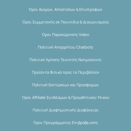
Όροι Αγορών, Αποστολών & Επιστροφών
Όροι Συμμετοχής σε Παιχνίδια & Διαγωνισμούς
Όροι Παραχώρησης Video
Πολιτική Απορρήτου Chatbots
Πολιτική Χρήσης Τεχνητής Νοημοσύνης
Προϊόντα Φιλικά προς το Περιβάλλον
Πολιτική Εκπτώσεων και Προσφορών
Όροι Affiliate Συνδέσμων & Προωθητικού Υλικού
Πολιτική Διαφημιστικής Διαφάνειας
Όροι Προγράμματος Επιβράβευσης