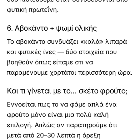
φυτική πρωτεΐνη.
6. Αβοκάντο + ψωμί ολικής
Το αβοκάντο συνδυάζει «καλά» λιπαρά
και φυτικές ίνες — δύο στοιχεία που
βοηθούν όπως είπαμε στι να
παραμένουμε χορτάτοι περισσότερη ώρα.
Και τι γίνεται με το… σκέτο φρούτο;
Εννοείται πως το να φάμε απλά ένα
φρούτο μόνο είναι μια πολύ καλή
επιλογή. Απλώς αν παρατηρούμε ότι
μετά από 20–30 λεπτά η όρεξη