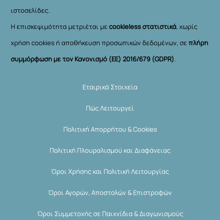
ιστοσελίδες.
Η επισκεψιμότητα μετριέται με
cookieless στατιστικά
, χωρίς
χρήση cookies ή αποθήκευση προσωπικών δεδομένων, σε
πλήρη
συμμόρφωση με τον Κανονισμό (ΕΕ) 2016/679 (GDPR)
.
Εταιρικά Στοιχεία
Πώς Λειτουργεί
Πολιτική Απορρήτου & Cookies
Πολιτική Πλουραλισμού και Διαφάνειας
Όροι Χρήσης και Πολιτική Λειτουργίας
Όροι Αγορών, Αποστολών & Επιστροφών
Όροι Συμμετοχής σε Παιχνίδια & Διαγωνισμούς