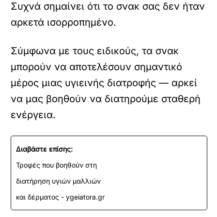
Συχνά σημαίνει ότι το σνακ σας δεν ήταν
αρκετά ισορροπημένο.
Σύμφωνα με τους ειδικούς, τα σνακ
μπορούν να αποτελέσουν σημαντικό
μέρος μιας υγιεινής διατροφής — αρκεί
να μας βοηθούν να διατηρούμε σταθερή
ενέργεια.
Διαβάστε επίσης:
Τροφές που βοηθούν στη
διατήρηση υγιών μαλλιών
και δέρματος - ygeiatora.gr