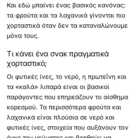
Και εδώ μπαίνει ένας βασικός κανόνας:
τα φρούτα και τα λαχανικά γίνονται πιο
χορταστικά όταν δεν τα καταναλώνουμε
μόνα τους.
Τι κάνει ένα σνακ πραγματικά
χορταστικό;
Οι φυτικές ίνες, το νερό, η πρωτεΐνη και
τα «καλά» λιπαρά είναι οι βασικοί
παράγοντες που επηρεάζουν το αίσθημα
κορεσμού. Τα περισσότερα φρούτα και
λαχανικά είναι πλούσια σε νερό και
φυτικές ίνες, στοιχεία που αυξάνουν τον
όγκο του γεύματος και βοηθούν να