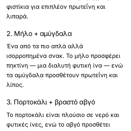
φιστίκια για επιπλέον πρωτεΐνη και
λιπαρά.
2. Μήλο + αμύγδαλα
Ένα από τα πιο απλά αλλά
ισορροπημένα σνακ. Το μήλο προσφέρει
πηκτίνη — μια διαλυτή φυτική ίνα — ενώ
τα αμύγδαλα προσθέτουν πρωτεΐνη και
λίπος.
3. Πορτοκάλι + βραστό αβγό
Το πορτοκάλι είναι πλούσιο σε νερό και
φυτικές ίνες, ενώ το αβγό προσθέτει