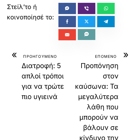
«
»
ΠΡΟΗΓΟΥΜΕΝΟ
ΕΠΟΜΕΝΟ
Διατροφή: 5
Προπόνηση
απλοί τρόποι
στον
για να τρώτε
καύσωνα: Τα
πιο υγιεινά
μεγαλύτερα
λάθη που
μπορούν να
βάλουν σε
κίνδυνο την