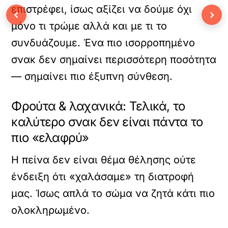
επιστρέφει, ίσως αξίζει να δούμε όχι
‹
›
μόνο τι τρώμε αλλά και με τι το
συνδυάζουμε. Ένα πιο ισορροπημένο
σνακ δεν σημαίνει περισσότερη ποσότητα
— σημαίνει πιο έξυπνη σύνθεση.
Φρούτα & λαχανικά: Τελικά, το
καλύτερο σνακ δεν είναι πάντα το
πιο «ελαφρύ»
Η πείνα δεν είναι θέμα θέλησης ούτε
ένδειξη ότι «χαλάσαμε» τη διατροφή
μας. Ίσως απλά το σώμα να ζητά κάτι πιο
ολοκληρωμένο.