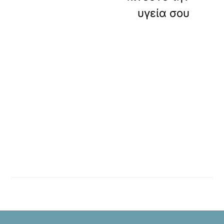
υγεία σου