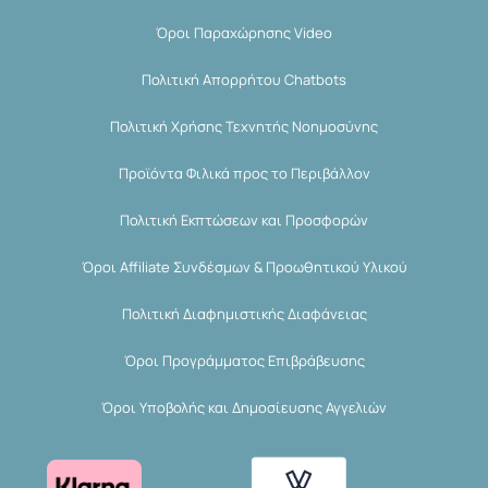
Όροι Παραχώρησης Video
Πολιτική Απορρήτου Chatbots
Πολιτική Χρήσης Τεχνητής Νοημοσύνης
Προϊόντα Φιλικά προς το Περιβάλλον
Πολιτική Εκπτώσεων και Προσφορών
Όροι Affiliate Συνδέσμων & Προωθητικού Υλικού
Πολιτική Διαφημιστικής Διαφάνειας
Όροι Προγράμματος Επιβράβευσης
Όροι Υποβολής και Δημοσίευσης Αγγελιών