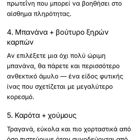
πρωτεΐνη που μπορεί να βοηθήσει στο
αίσθημα πληρότητας.
4. Μπανάνα + βούτυρο ξηρών
καρπών
Αν επιλέξετε μια όχι πολύ ώριμη
μπανάνα, θα πάρετε και περισσότερο
ανθεκτικό άμυλο — ένα είδος φυτικής
ίνας που σχετίζεται με μεγαλύτερο
κορεσμό.
5. Καρότα + χούμους
Τραγανά, εύκολα και πιο χορταστικά από
όσο πιστεύουμε όταν συνοδεύονται από