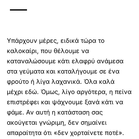
Υπάρχουν μέρες, ειδικά τώρα το
καλοκαίρι, που θέλουμε να
καταναλώσουμε κάτι ελαφρύ ανάμεσα
στα γεύματα και καταλήγουμε σε ένα
φρούτο ή λίγα λαχανικά. Όλα καλά
μέχρι εδώ. Όμως, λίγο αργότερα, η πείνα
επιστρέφει και ψάχνουμε ξανά κάτι να
φάμε. Αν αυτή η κατάσταση σας
ακούγεται γνώριμη, δεν σημαίνει
απαραίτητα ότι «δεν χορταίνετε ποτέ».