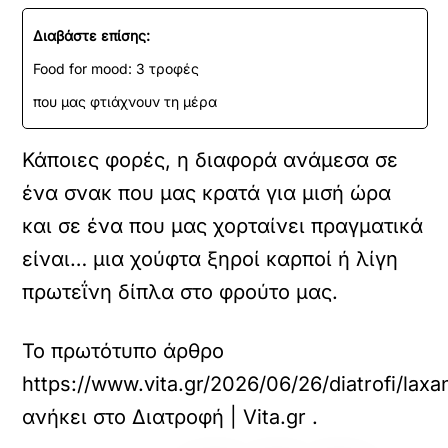
Διαβάστε επίσης:
Food for mood: 3 τροφές
που μας φτιάχνουν τη μέρα
Κάποιες φορές, η διαφορά ανάμεσα σε
ένα σνακ που μας κρατά για μισή ώρα
και σε ένα που μας χορταίνει πραγματικά
είναι… μια χούφτα ξηροί καρποί ή λίγη
πρωτεΐνη δίπλα στο φρούτο μας.
Το πρωτότυπο άρθρο
https://www.vita.gr/2026/06/26/diatrofi/lax
ανήκει στο
Διατροφή | Vita.gr
.