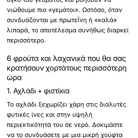
νιώθουμε πιο «γεμάτοι». Ωστόσο, όταν
συνδυάζονται με πρωτεΐνη ή «καλά»
λιπαρά, το αποτέλεσμα συνήθως διαρκεί
περισσότερο.
6 φρούτα και λαχανικά που θα σας
κρατήσουν χορτάτους περισσότερη
ώρα
1. Αχλάδι + φιστίκια
Το αχλάδι ξεχωρίζει χάρη στις διαλυτές
φυτικές ίνες και στην υψηλή
περιεκτικότητά του σε νερό. Δοκιμάστε
να το συνδυάσετε με μια μικρή χούφτα