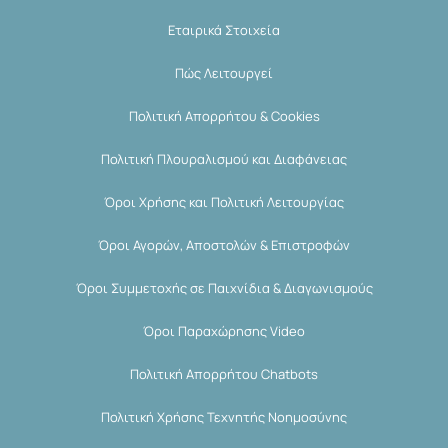
Εταιρικά Στοιχεία
Πώς Λειτουργεί
Πολιτική Απορρήτου & Cookies
Πολιτική Πλουραλισμού και Διαφάνειας
Όροι Χρήσης και Πολιτική Λειτουργίας
Όροι Αγορών, Αποστολών & Επιστροφών
Όροι Συμμετοχής σε Παιχνίδια & Διαγωνισμούς
Όροι Παραχώρησης Video
Πολιτική Απορρήτου Chatbots
Πολιτική Χρήσης Τεχνητής Νοημοσύνης