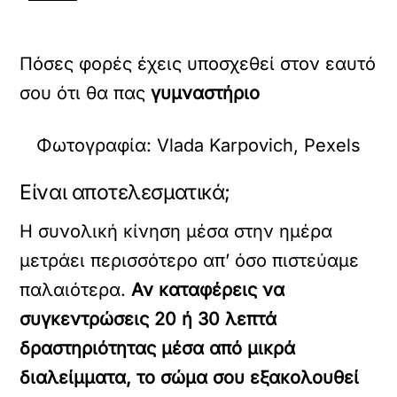
Πόσες φορές έχεις υποσχεθεί στον εαυτό
σου ότι θα πας
γυμναστήριο
Φωτογραφία: Vlada Karpovich, Pexels
Είναι αποτελεσματικά;
Η συνολική κίνηση μέσα στην ημέρα
μετράει περισσότερο απ’ όσο πιστεύαμε
παλαιότερα.
Αν καταφέρεις να
συγκεντρώσεις 20 ή 30 λεπτά
δραστηριότητας μέσα από μικρά
διαλείμματα, το σώμα σου εξακολουθεί