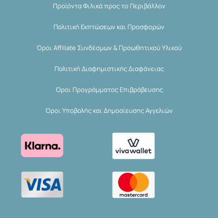
Προϊόντα Φιλικά προς το Περιβάλλον
Πολιτική Εκπτώσεων και Προσφορών
Όροι Affiliate Συνδέσμων & Προωθητικού Υλικού
Πολιτική Διαφημιστικής Διαφάνειας
Όροι Προγράμματος Επιβράβευσης
Όροι Υποβολής και Δημοσίευσης Αγγελιών