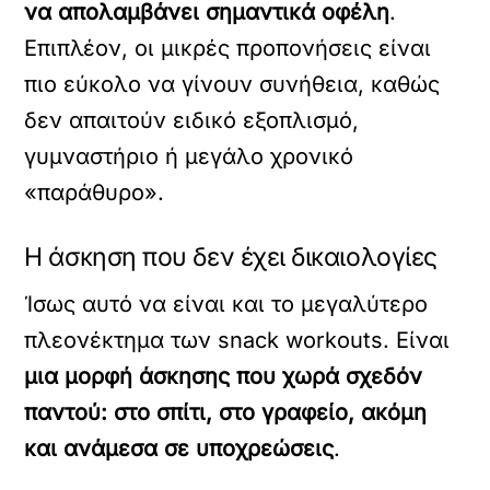
να απολαμβάνει σημαντικά οφέλη
.
Επιπλέον, οι μικρές προπονήσεις είναι
πιο εύκολο να γίνουν συνήθεια, καθώς
δεν απαιτούν ειδικό εξοπλισμό,
γυμναστήριο ή μεγάλο χρονικό
«παράθυρο».
Η άσκηση που δεν έχει δικαιολογίες
Ίσως αυτό να είναι και το μεγαλύτερο
πλεονέκτημα των snack workouts. Είναι
μια μορφή άσκησης που χωρά σχεδόν
παντού: στο σπίτι, στο γραφείο, ακόμη
και ανάμεσα σε υποχρεώσεις
.