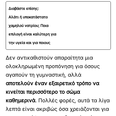
Διαβάστε επίσης:
Αλάτι ή υποκατάστατο
χαμηλού νατρίου; Ποια
επιλογή είναι καλύτερη για
την υγεία και για ποιους
Δεν αντικαθιστούν απαραίτητα μια
ολοκληρωμένη προπόνηση για όσους
αγαπούν τη γυμναστική, αλλά
αποτελούν έναν εξαιρετικό τρόπο να
κινείται περισσότερο το σώμα
καθημερινά
. Πολλές φορές, αυτά τα λίγα
λεπτά είναι ακριβώς όσα χρειάζονται για