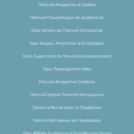
Πολιτική Απορρήτου & Cookies
Πολιτική Πλουραλισμού και Διαφάνειας
Όροι Χρήσης και Πολιτική Λειτουργίας
Όροι Αγορών, Αποστολών & Επιστροφών
Όροι Συμμετοχής σε Παιχνίδια & Διαγωνισμούς
Όροι Παραχώρησης Video
Πολιτική Απορρήτου Chatbots
Πολιτική Χρήσης Τεχνητής Νοημοσύνης
Προϊόντα Φιλικά προς το Περιβάλλον
Πολιτική Εκπτώσεων και Προσφορών
Όροι Affiliate Συνδέσμων & Προωθητικού Υλικού