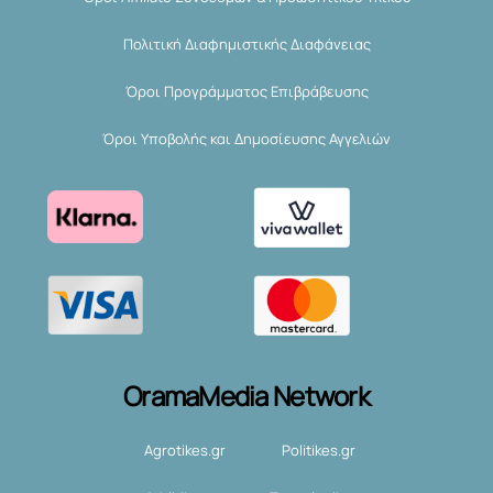
Πολιτική Διαφημιστικής Διαφάνειας
Όροι Προγράμματος Επιβράβευσης
Όροι Υποβολής και Δημοσίευσης Αγγελιών
OramaMedia Network
Agrotikes.gr
Politikes.gr