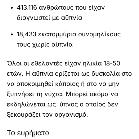
413.116 ανθρώπους που είχαν
διαγνωστεί με αϋπνία
18,433 εκατομμύρια συνομηλίκους
τους χωρίς αϋπνία
Όλοι οι εθελοντές είχαν ηλικία 18-50
ετών. Η αϋπνία ορίζεται ως δυσκολία στο
να αποκοιμηθεί κάποιος ή στο να μην
ξυπνήσει τη νύχτα. Μπορεί ακόμα να
εκδηλώνεται ως ύπνος ο οποίος δεν
ξεκουράζει τον οργανισμό.
Τα ευρήματα