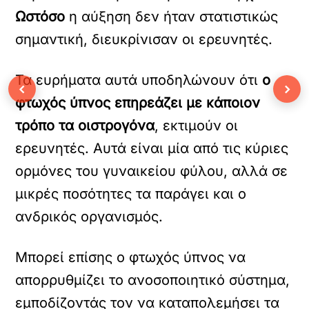
Ωστόσο
η αύξηση δεν ήταν στατιστικώς
σημαντική, διευκρίνισαν οι ερευνητές.
Τα ευρήματα αυτά υποδηλώνουν ότι
ο
‹
›
φτωχός ύπνος επηρεάζει με κάποιον
τρόπο τα οιστρογόνα
, εκτιμούν οι
ερευνητές. Αυτά είναι μία από τις κύριες
ορμόνες του γυναικείου φύλου, αλλά σε
μικρές ποσότητες τα παράγει και ο
ανδρικός οργανισμός.
Μπορεί επίσης ο φτωχός ύπνος να
απορρυθμίζει το ανοσοποιητικό σύστημα,
εμποδίζοντάς τον να καταπολεμήσει τα