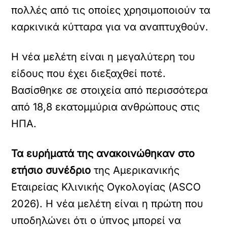
πολλές από τις οποίες χρησιμοποιούν τα
καρκινικά κύτταρα για να αναπτυχθούν.
Η νέα μελέτη είναι η μεγαλύτερη του
είδους που έχει διεξαχθεί ποτέ.
Βασίσθηκε σε στοιχεία από περισσότερα
από 18,8 εκατομμύρια ανθρώπους στις
ΗΠΑ.
Τα ευρήματά της ανακοινώθηκαν στο
ετήσιο συνέδριο
της Αμερικανικής
Εταιρείας Κλινικής Ογκολογίας (ASCO
2026). Η νέα μελέτη είναι η πρώτη που
υποδηλώνει ότι ο ύπνος μπορεί να