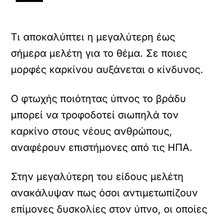
Τι αποκαλύπτει η μεγαλύτερη έως
σήμερα μελέτη για το θέμα. Σε ποιες
μορφές καρκίνου αυξάνεται ο κίνδυνος.
Ο φτωχής ποιότητας ύπνος το βράδυ
μπορεί να τροφοδοτεί σιωπηλά τον
καρκίνο στους νέους ανθρώπους,
αναφέρουν επιστήμονες από τις ΗΠΑ.
Στην μεγαλύτερη του είδους μελέτη
ανακάλυψαν πως όσοι αντιμετωπίζουν
επίμονες δυσκολίες στον ύπνο, οι οποίες