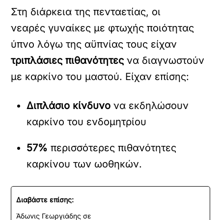
Στη διάρκεια της πενταετίας, οι
νεαρές γυναίκες με φτωχής ποιότητας
ύπνο λόγω της αϋπνίας τους είχαν
τριπλάσιες πιθανότητες
να διαγνωστούν
με καρκίνο του μαστού. Είχαν επίσης:
Διπλάσιο κίνδυνο
να εκδηλώσουν
καρκίνο του ενδομητρίου
57%
περισσότερες πιθανότητες
καρκίνου των ωοθηκών.
Διαβάστε επίσης:
Άδωνις Γεωργιάδης σε