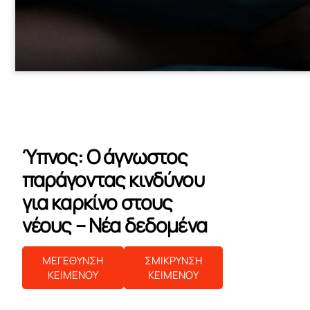
Ύπνος: Ο άγνωστος
παράγοντας κινδύνου
για καρκίνο στους
νέους – Νέα δεδομένα
ΜΕΓΕΘΥΝΣΗ
ΣΜΙΚΡΥΝΣΗ
ΚΕΙΜΕΝΟΥ
ΚΕΙΜΕΝΟΥ