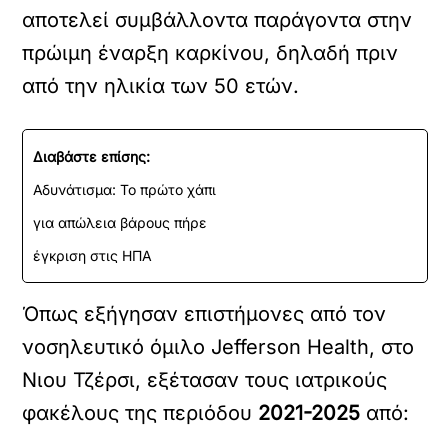
αποτελεί συμβάλλοντα παράγοντα στην
πρώιμη έναρξη καρκίνου, δηλαδή πριν
από την ηλικία των 50 ετών.
Διαβάστε επίσης:
Αδυνάτισμα: Το πρώτο χάπι
για απώλεια βάρους πήρε
έγκριση στις ΗΠΑ
Όπως εξήγησαν επιστήμονες από τον
νοσηλευτικό όμιλο Jefferson Health, στο
Νιου Τζέρσι, εξέτασαν τους ιατρικούς
φακέλους της περιόδου
2021-2025
από: