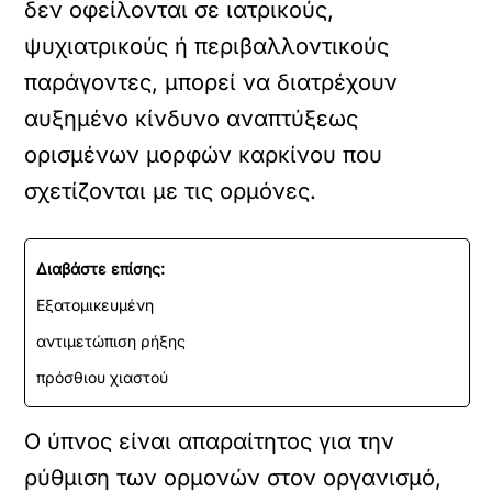
δεν οφείλονται σε ιατρικούς,
ψυχιατρικούς ή περιβαλλοντικούς
παράγοντες, μπορεί να διατρέχουν
αυξημένο κίνδυνο αναπτύξεως
ορισμένων μορφών καρκίνου που
σχετίζονται με τις ορμόνες.
Διαβάστε επίσης:
Εξατομικευμένη
αντιμετώπιση ρήξης
πρόσθιου χιαστού
Ο ύπνος είναι απαραίτητος για την
ρύθμιση των ορμονών στον οργανισμό,