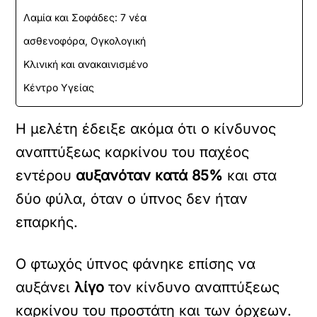
Λαμία και Σοφάδες: 7 νέα
ασθενοφόρα, Ογκολογική
Κλινική και ανακαινισμένο
Κέντρο Υγείας
Η μελέτη έδειξε ακόμα ότι ο κίνδυνος
αναπτύξεως καρκίνου του παχέος
εντέρου
αυξανόταν κατά 85%
και στα
δύο φύλα, όταν ο ύπνος δεν ήταν
επαρκής.
Ο φτωχός ύπνος φάνηκε επίσης να
αυξάνει
λίγο
τον κίνδυνο αναπτύξεως
καρκίνου του προστάτη και των όρχεων.