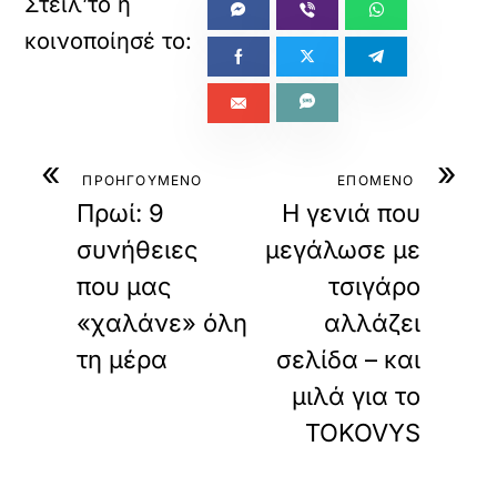
«
»
ΠΡΟΗΓΟΥΜΕΝΟ
ΕΠΟΜΕΝΟ
Πρωί: 9
Η γενιά που
συνήθειες
μεγάλωσε με
που μας
τσιγάρο
«χαλάνε» όλη
αλλάζει
τη μέρα
σελίδα – και
μιλά για το
TOKOVYS