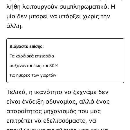
λήθη λειτουργούν συμπληρωματικά. Η
μία δεν μπορεί να υπάρξει χωρίς την
άλλη.
Διαβάστε επίσης:
Τα καρδιακά επεισόδια
αυξάνονται έως και 30%
τις ημέρες των γιορτών
Τελικά, η ικανότητα να ξεχνάμε δεν
είναι ένδειξη αδυναμίας, αλλά ένας
απαραίτητος μηχανισμός που μας
επιτρέπει να εξελισσόμαστε, να