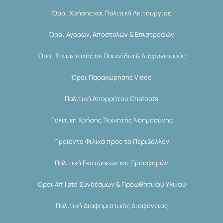
Όροι Χρήσης και Πολιτική Λειτουργίας
Όροι Αγορών, Αποστολών & Επιστροφών
Όροι Συμμετοχής σε Παιχνίδια & Διαγωνισμούς
Όροι Παραχώρησης Video
Πολιτική Απορρήτου Chatbots
Πολιτική Χρήσης Τεχνητής Νοημοσύνης
Προϊόντα Φιλικά προς το Περιβάλλον
Πολιτική Εκπτώσεων και Προσφορών
Όροι Affiliate Συνδέσμων & Προωθητικού Υλικού
Πολιτική Διαφημιστικής Διαφάνειας