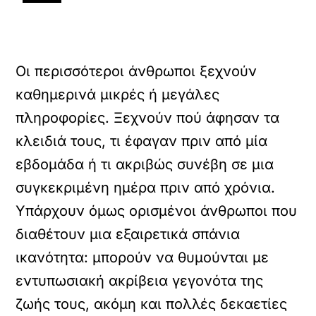
Οι περισσότεροι άνθρωποι ξεχνούν
καθημερινά μικρές ή μεγάλες
πληροφορίες. Ξεχνούν πού άφησαν τα
κλειδιά τους, τι έφαγαν πριν από μία
εβδομάδα ή τι ακριβώς συνέβη σε μια
συγκεκριμένη ημέρα πριν από χρόνια.
Υπάρχουν όμως ορισμένοι άνθρωποι που
διαθέτουν μια εξαιρετικά σπάνια
ικανότητα: μπορούν να θυμούνται με
εντυπωσιακή ακρίβεια γεγονότα της
ζωής τους, ακόμη και πολλές δεκαετίες