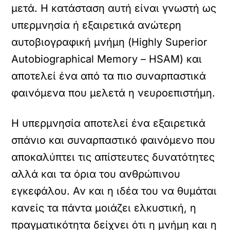
μετά. Η κατάσταση αυτή είναι γνωστή ως
υπερμνησία ή εξαιρετικά ανώτερη
αυτοβιογραφική μνήμη (Highly Superior
Autobiographical Memory – HSAM) και
αποτελεί ένα από τα πιο συναρπαστικά
φαινόμενα που μελετά η νευροεπιστήμη.
Η υπερμνησία αποτελεί ένα εξαιρετικά
σπάνιο και συναρπαστικό φαινόμενο που
αποκαλύπτει τις απίστευτες δυνατότητες
αλλά και τα όρια του ανθρώπινου
εγκεφάλου. Αν και η ιδέα του να θυμάται
κανείς τα πάντα μοιάζει ελκυστική, η
πραγματικότητα δείχνει ότι η μνήμη και η