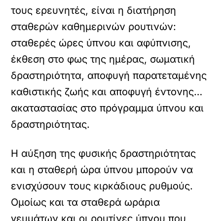
τους ερευνητές, είναι η διατήρηση
σταθερών καθημερινών ρουτινών:
σταθερές ώρες ύπνου και αφύπνισης,
έκθεση στο φως της ημέρας, σωματική
δραστηριότητα, αποφυγή παρατεταμένης
καθιστικής ζωής και αποφυγή έντονης…
ακαταστασίας στο πρόγραμμα ύπνου και
δραστηριότητας.
Η αύξηση της φυσικής δραστηριότητας
και η σταθερή ώρα ύπνου μπορούν να
ενισχύσουν τους κιρκάδιους ρυθμούς.
Ομοίως και τα σταθερά ωράρια
γευμάτων και οι ρουτίνες ύπνου που