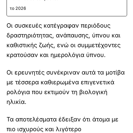
το 2026
Οι συσκευές κατέγραφαν περιόδους
δραστηριότητας, ανάπαυσης, ύπνου και
καθιστικής ζωής, ενώ οι συμμετέχοντες
κρατούσαν και ημερολόγια ύπνου.
Οι ερευνητές συνέκριναν αυτά τα μοτίβα
με τέσσερα καθιερωμένα επιγενετικά
ρολόγια που εκτιμούν τη βιολογική
ηλικία.
Τα αποτελέσματα έδειξαν ότι άτομα με
πιο ισχυρούς και λιγότερο