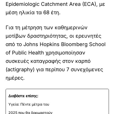
Epidemiologic Catchment Area (ECA), με
μέση ηλικία τα 68 έτη.
Για τη μέτρηση των καθημερινών
μοτίβων δραστηριότητας, οι ερευνητές
από το Johns Hopkins Bloomberg School
of Public Health χρησιμοποίησαν
συσκευές καταγραφής στον καρπό
(actigraphy) για περίπου 7 συνεχόμενες
ημέρες.
Διαβάστε επίσης:
Υγεία: Πέντε μέτρα του
2025 που θα δοκιμαστούν