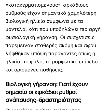
«κατακερματισμένους» κιρκάδιους
ρυθμούς είχαν σημαντικά χαμηλότερη
βιολογική ηλικία σύμφωνα με τα
μοντέλα, κάτι που υποδηλώνει πιο αργή
φυσιολογική γήρανση. Οι συσχετίσεις
παρέμειναν σταθερές ακόμη και αφού
λήφθηκαν υπόψη παράγοντες όπως η
ηλικία, το φύλο, το μορφωτικό επίπεδο
και ορισμένες παθήσεις.
Βιολογική γήρανση: Γιατί έχουν
σημασία οι κιρκάδιοι ρυθμοί
ανάπαυσης–δραστηριότητας