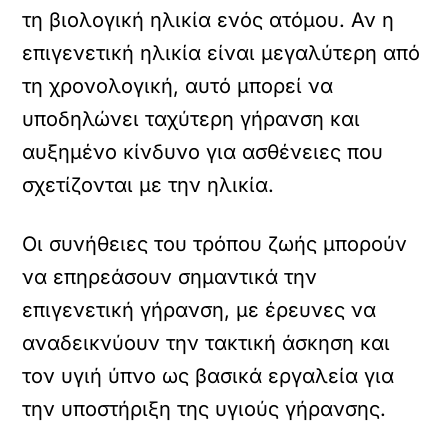
τη βιολογική ηλικία ενός ατόμου. Αν η
επιγενετική ηλικία είναι μεγαλύτερη από
τη χρονολογική, αυτό μπορεί να
υποδηλώνει ταχύτερη γήρανση και
αυξημένο κίνδυνο για ασθένειες που
σχετίζονται με την ηλικία.
Οι συνήθειες του τρόπου ζωής μπορούν
να επηρεάσουν σημαντικά την
επιγενετική γήρανση, με έρευνες να
αναδεικνύουν την τακτική άσκηση και
τον υγιή ύπνο ως βασικά εργαλεία για
την υποστήριξη της υγιούς γήρανσης.