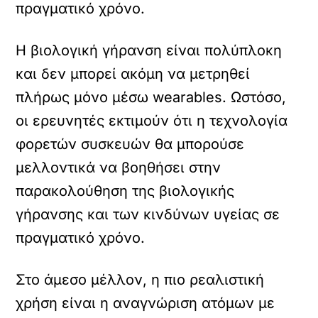
πραγματικό χρόνο.
Η βιολογική γήρανση είναι πολύπλοκη
και δεν μπορεί ακόμη να μετρηθεί
πλήρως μόνο μέσω wearables. Ωστόσο,
οι ερευνητές εκτιμούν ότι η τεχνολογία
φορετών συσκευών θα μπορούσε
μελλοντικά να βοηθήσει στην
παρακολούθηση της βιολογικής
γήρανσης και των κινδύνων υγείας σε
πραγματικό χρόνο.
Στο άμεσο μέλλον, η πιο ρεαλιστική
χρήση είναι η αναγνώριση ατόμων με