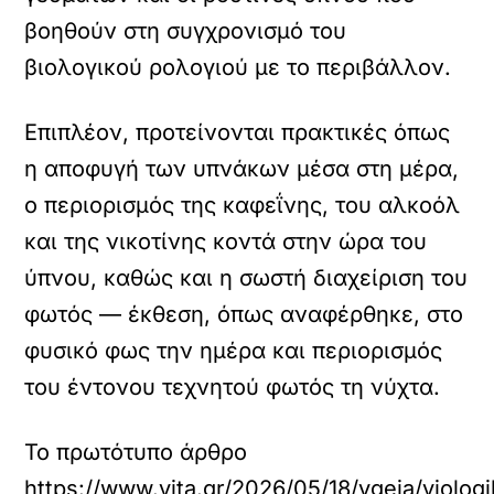
βοηθούν στη συγχρονισμό του
βιολογικού ρολογιού με το περιβάλλον.
Επιπλέον, προτείνονται πρακτικές όπως
η αποφυγή των υπνάκων μέσα στη μέρα,
ο περιορισμός της καφεΐνης, του αλκοόλ
και της νικοτίνης κοντά στην ώρα του
ύπνου, καθώς και η σωστή διαχείριση του
φωτός — έκθεση, όπως αναφέρθηκε, στο
φυσικό φως την ημέρα και περιορισμός
του έντονου τεχνητού φωτός τη νύχτα.
Το πρωτότυπο άρθρο
https://www.vita.gr/2026/05/18/ygeia/violog