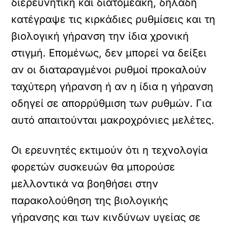
διερευνητική και διατομεακή, δηλαδή
κατέγραψε τις κιρκάδιες ρυθμίσεις και τη
βιολογική γήρανση την ίδια χρονική
στιγμή. Επομένως, δεν μπορεί να δείξει
αν οι διαταραγμένοι ρυθμοί προκαλούν
ταχύτερη γήρανση ή αν η ίδια η γήρανση
οδηγεί σε απορρύθμιση των ρυθμών. Για
αυτό απαιτούνται μακροχρόνιες μελέτες.
Οι ερευνητές εκτιμούν ότι η τεχνολογία
φορετών συσκευών θα μπορούσε
μελλοντικά να βοηθήσει στην
παρακολούθηση της βιολογικής
γήρανσης και των κινδύνων υγείας σε