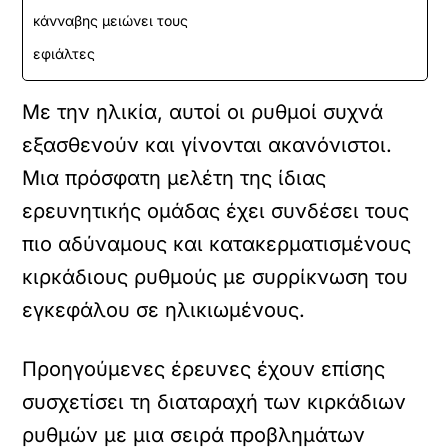
κάνναβης μειώνει τους
εφιάλτες
Με την ηλικία, αυτοί οι ρυθμοί συχνά
εξασθενούν και γίνονται ακανόνιστοι.
Μια πρόσφατη μελέτη της ίδιας
ερευνητικής ομάδας έχει συνδέσει τους
πιο αδύναμους και κατακερματισμένους
κιρκάδιους ρυθμούς με συρρίκνωση του
εγκεφάλου σε ηλικιωμένους.
Προηγούμενες έρευνες έχουν επίσης
συσχετίσει τη διαταραχή των κιρκάδιων
ρυθμών με μια σειρά προβλημάτων