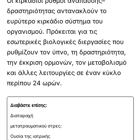
Οι κιρκάδιοι ρυθμοί ανάπαυσης–
δραστηριότητας αντανακλούν το
ευρύτερο κιρκάδιο σύστημα του
οργανισμού. Πρόκειται για τις
εσωτερικές βιολογικές διεργασίες που
ρυθμίζουν τον ύπνο, τη δραστηριότητα,
την έκκριση ορμονών, τον μεταβολισμό
και άλλες λειτουργίες σε έναν κύκλο
περίπου 24 ωρών.
Διαβάστε επίσης:
Διαταραχή
μετατραυματικού στρες:
Ουσία της ιατρικής