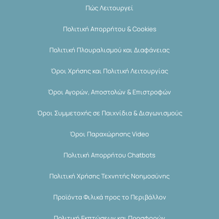
Πώς Λειτουργεί
Πολιτική Απορρήτου & Cookies
Πολιτική Πλουραλισμού και Διαφάνειας
Όροι Χρήσης και Πολιτική Λειτουργίας
Όροι Αγορών, Αποστολών & Επιστροφών
Όροι Συμμετοχής σε Παιχνίδια & Διαγωνισμούς
Όροι Παραχώρησης Video
Πολιτική Απορρήτου Chatbots
Πολιτική Χρήσης Τεχνητής Νοημοσύνης
Προϊόντα Φιλικά προς το Περιβάλλον
Πολιτική Εκπτώσεων και Προσφορών