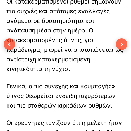
Οι κατακερματισμένοι ρυθμοί σημαίνουν
πιο συχνές και απότομες εναλλαγές
ανάμεσα σε δραστηριότητα και
ανάπαυση μέσα στην ημέρα. Ο
κατακερματισμένος ύπνος, για
‹
›
παράδειγμα, μπορεί να αποτυπώνεται ως
αντίστοιχη κατακερματισμένη
κινητικότητα τη νύχτα.
Γενικά, ο πιο συνεχής και «συμπαγής»
ύπνος θεωρείται ένδειξη ισχυρότερων
και πιο σταθερών κιρκάδιων ρυθμών.
Οι ερευνητές τονίζουν ότι η μελέτη ήταν