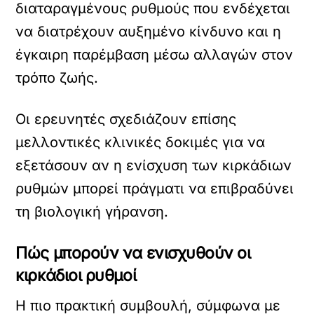
διαταραγμένους ρυθμούς που ενδέχεται
να διατρέχουν αυξημένο κίνδυνο και η
έγκαιρη παρέμβαση μέσω αλλαγών στον
τρόπο ζωής.
Οι ερευνητές σχεδιάζουν επίσης
μελλοντικές κλινικές δοκιμές για να
εξετάσουν αν η ενίσχυση των κιρκάδιων
ρυθμών μπορεί πράγματι να επιβραδύνει
τη βιολογική γήρανση.
Πώς μπορούν να ενισχυθούν οι
κιρκάδιοι ρυθμοί
Η πιο πρακτική συμβουλή, σύμφωνα με