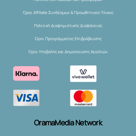
Όροι Affiliate Συνδέσμων & Προωθητικού Υλικού
Πολιτική Διαφημιστικής Διαφάνειας
Όροι Προγράμματος Επιβράβευσης
Όροι Υποβολής και Δημοσίευσης Αγγελιών
OramaMedia Network