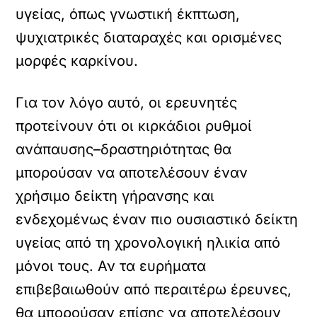
υγείας, όπως γνωστική έκπτωση,
ψυχιατρικές διαταραχές και ορισμένες
μορφές καρκίνου.
Για τον λόγο αυτό, οι ερευνητές
προτείνουν ότι οι κιρκάδιοι ρυθμοί
ανάπαυσης–δραστηριότητας θα
μπορούσαν να αποτελέσουν έναν
χρήσιμο δείκτη γήρανσης και
ενδεχομένως έναν πιο ουσιαστικό δείκτη
υγείας από τη χρονολογική ηλικία από
μόνοι τους. Αν τα ευρήματα
επιβεβαιωθούν από περαιτέρω έρευνες,
θα μπορούσαν επίσης να αποτελέσουν