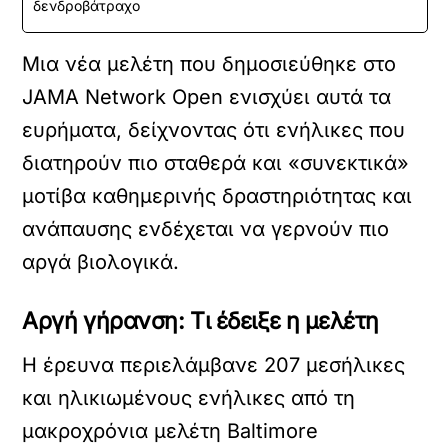
δενδροβάτραχο
Μια νέα μελέτη που δημοσιεύθηκε στο
JAMA Network Open ενισχύει αυτά τα
ευρήματα, δείχνοντας ότι ενήλικες που
διατηρούν πιο σταθερά και «συνεκτικά»
μοτίβα καθημερινής δραστηριότητας και
ανάπαυσης ενδέχεται να γερνούν πιο
αργά βιολογικά.
Αργή γήρανση: Τι έδειξε η μελέτη
Η έρευνα περιελάμβανε 207 μεσήλικες
και ηλικιωμένους ενήλικες από τη
μακροχρόνια μελέτη Baltimore