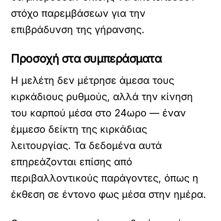
στόχο παρεμβάσεων για την
επιβράδυνση της γήρανσης.
Προσοχή στα συμπεράσματα
Η μελέτη δεν μέτρησε άμεσα τους
κιρκάδιους ρυθμούς, αλλά την κίνηση
του καρπού μέσα στο 24ωρο — έναν
έμμεσο δείκτη της κιρκάδιας
λειτουργίας. Τα δεδομένα αυτά
επηρεάζονται επίσης από
περιβαλλοντικούς παράγοντες, όπως η
έκθεση σε έντονο φως μέσα στην ημέρα.