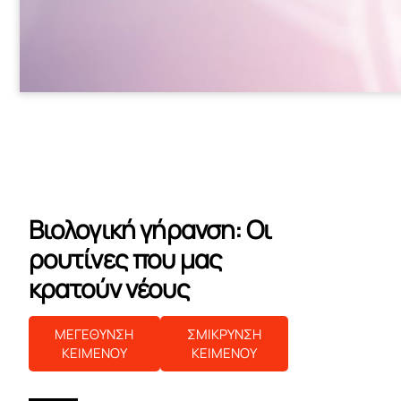
Βιολογική γήρανση: Οι
ρουτίνες που μας
κρατούν νέους
ΜΕΓΕΘΥΝΣΗ
ΣΜΙΚΡΥΝΣΗ
ΚΕΙΜΕΝΟΥ
ΚΕΙΜΕΝΟΥ