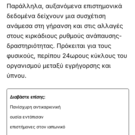
Παράλληλα, αυξανόμενα επιστημονικά
δεδομένα δείχνουν μια συσχέτιση
ανάμεσα στη γήρανση και στις αλλαγές
στους κιρκάδιους ρυθμούς ανάπαυσης-
δραστηριότητας. Πρόκειται για τους
φυσικούς, περίπου 24ωρους κύκλους του
οργανισμού μεταξύ εγρήγορσης και
ύπνου.
Διαβάστε επίσης:
Πανίσχυρη αντικαρκινική
ουσία εντόπισαν
επιστήμονες στον ιαπωνικό