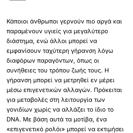
Κάποιοι άνθρωποι γερνούν πιο αργά και
παραμένουν υγιείς για μεγαλύτερο
διάστημα, ενώ άλλοι μπορεί να
εμφανίσουν ταχύτερη γήρανση λόγω
διαφόρων παραγόντων, όπως οι
συνήθειες του τρόπου ζωής τους. Η
γήρανση μπορεί να μετρηθεί εν μέρει
μέσω επιγενετικών αλλαγών. Πρόκειται
για μεταβολές στη λειτουργία των
γονιδίων χωρίς να αλλάζει το ίδιο το
DNA. Με βάση αυτά τα μοτίβα, ένα
«επιγενετικό ρολόι» μπορεί να εκτιμήσει