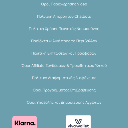
Όροι Παραχώρησης Video
Πολιτική Απορρήτου Chatbots
Πολιτική Χρήσης Τεχνητής Νοημοσύνης
Προϊόντα Φιλικά προς το Περιβάλλον
Πολιτική Εκπτώσεων και Προσφορών
Όροι Affiliate Συνδέσμων & Προωθητικού Υλικού
Πολιτική Διαφημιστικής Διαφάνειας
Όροι Προγράμματος Επιβράβευσης
Όροι Υποβολής και Δημοσίευσης Αγγελιών