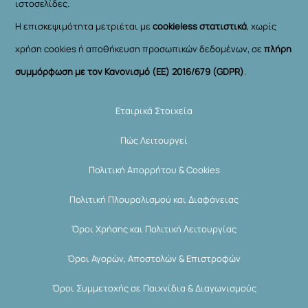
ιστοσελίδες.
Η επισκεψιμότητα μετριέται με
cookieless στατιστικά
, χωρίς
χρήση cookies ή αποθήκευση προσωπικών δεδομένων, σε
πλήρη
συμμόρφωση με τον Κανονισμό (ΕΕ) 2016/679 (GDPR)
.
Εταιρικά Στοιχεία
Πώς Λειτουργεί
Πολιτική Απορρήτου & Cookies
Πολιτική Πλουραλισμού και Διαφάνειας
Όροι Χρήσης και Πολιτική Λειτουργίας
Όροι Αγορών, Αποστολών & Επιστροφών
Όροι Συμμετοχής σε Παιχνίδια & Διαγωνισμούς