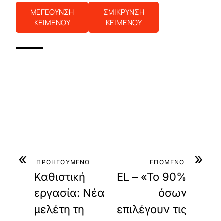
ΜΕΓΕΘΥΝΣΗ
ΣΜΙΚΡΥΝΣΗ
ΚΕΙΜΕΝΟΥ
ΚΕΙΜΕΝΟΥ
«
»
ΠΡΟΗΓΟΥΜΕΝΟ
ΕΠΟΜΕΝΟ
Καθιστική
EL – «Το 90%
εργασία: Νέα
όσων
μελέτη τη
επιλέγουν τις