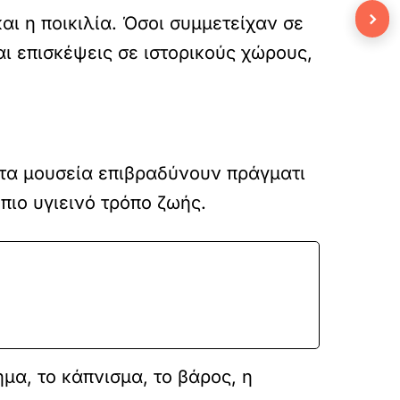
›
αι η ποικιλία. Όσοι συμμετείχαν σε
ι επισκέψεις σε ιστορικούς χώρους,
 τα μουσεία επιβραδύνουν πράγματι
πιο υγιεινό τρόπο ζωής.
μα, το κάπνισμα, το βάρος, η