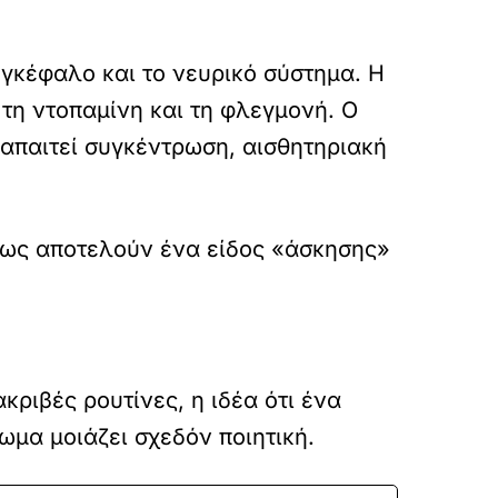
εγκέφαλο και το νευρικό σύστημα. Η
 τη ντοπαμίνη και τη φλεγμονή. Ο
 απαιτεί συγκέντρωση, αισθητηριακή
Ίσως αποτελούν ένα είδος «άσκησης»
κριβές ρουτίνες, η ιδέα ότι ένα
ωμα μοιάζει σχεδόν ποιητική.