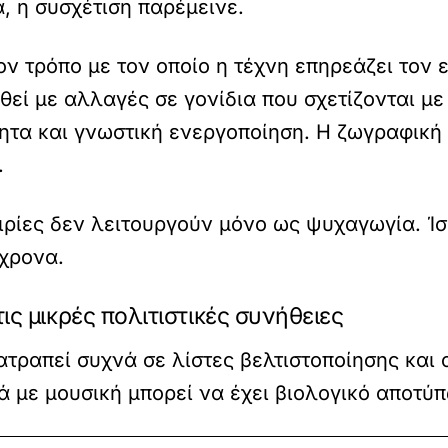
, η συσχέτιση παρέμεινε.
ον τρόπο με τον οποίο η τέχνη επηρεάζει τον 
θεί με αλλαγές σε γονίδια που σχετίζονται με
τητα και γνωστική ενεργοποίηση. Η ζωγραφική
.
πειρίες δεν λειτουργούν μόνο ως ψυχαγωγία. 
όχρονα.
ις μικρές πολιτιστικές συνήθειες
ατραπεί συχνά σε λίστες βελτιστοποίησης και α
ά με μουσική μπορεί να έχει βιολογικό αποτύπ