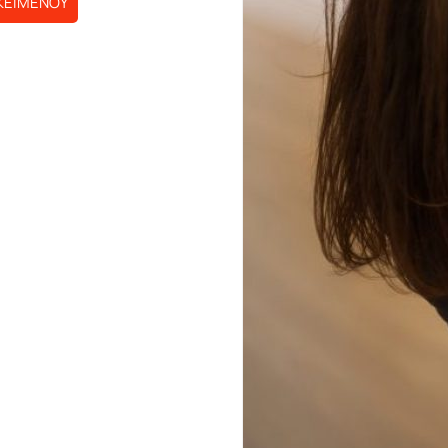
ΚΕΙΜΕΝΟΥ