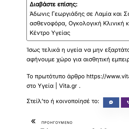
Διαβάστε επίσης:
Άδωνις Γεωργιάδης σε Λαμία και Σ
ασθενοφόρα, Ογκολογική Κλινική κ
Κέντρο Υγείας
Ίσως τελικά η υγεία να μην εξαρτάτ
αφήνουμε χώρο για αισθητική εμπειρ
Το πρωτότυπο άρθρο
https://www.vit
στο
Υγεία | Vita.gr
.
«
ΠΡΟΗΓΟΥΜΕΝΟ