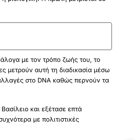
άλογα με τον τρόπο ζωής του, το
νες μετρούν αυτή τη διαδικασία μέσω
αλλαγές στο DNA καθώς περνούν τα
Βασίλειο και εξέτασε επτά
συχνότερα με πολιτιστικές