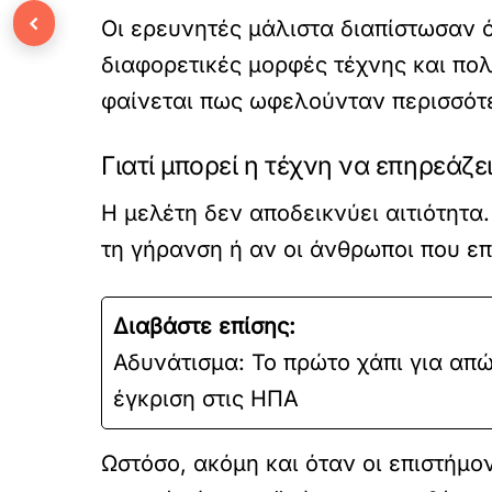
‹
Οι ερευνητές μάλιστα διαπίστωσαν ό
διαφορετικές μορφές τέχνης και πολ
φαίνεται πως ωφελούνταν περισσότ
Γιατί μπορεί η τέχνη να επηρεάζε
Η μελέτη δεν αποδεικνύει αιτιότητα
τη γήρανση ή αν οι άνθρωποι που επ
Διαβάστε επίσης:
Αδυνάτισμα: Το πρώτο χάπι για απ
έγκριση στις ΗΠΑ
Ωστόσο, ακόμη και όταν οι επιστήμο