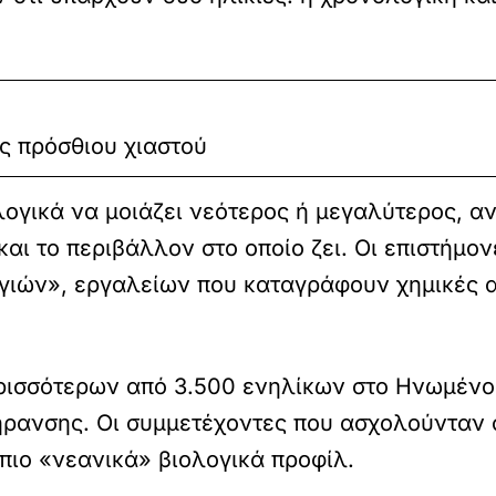
ς πρόσθιου χιαστού
ογικά να μοιάζει νεότερος ή μεγαλύτερος, αν
και το περιβάλλον στο οποίο ζει. Οι επιστήμο
γιών», εργαλείων που καταγράφουν χημικές 
ισσότερων από 3.500 ενηλίκων στο Ηνωμένο 
ήρανσης. Οι συμμετέχοντες που ασχολούνταν 
πιο «νεανικά» βιολογικά προφίλ.