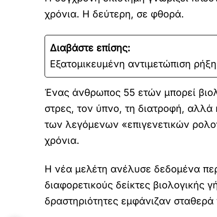
χρόνια. Η δεύτερη, σε φθορά.
Διαβάστε επίσης:
Εξατομικευμένη αντιμετώπιση ρήξη
Ένας άνθρωπος 55 ετών μπορεί βιολ
στρες, τον ύπνο, τη διατροφή, αλλά 
των λεγόμενων «επιγενετικών ρολο
χρόνια.
Η νέα μελέτη ανέλυσε δεδομένα περ
διαφορετικούς δείκτες βιολογικής γ
δραστηριότητες εμφάνιζαν σταθερά 