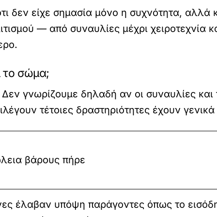
τι δεν είχε σημασία μόνο η συχνότητα, αλλά κ
ιτισμού — από συναυλίες μέχρι χειροτεχνία κα
ερο.
ι το σώμα;
. Δεν γνωρίζουμε δηλαδή αν οι συναυλίες και
ιλέγουν τέτοιες δραστηριότητες έχουν γενικά 
ώλεια βάρους πήρε
νες έλαβαν υπόψη παράγοντες όπως το εισόδη