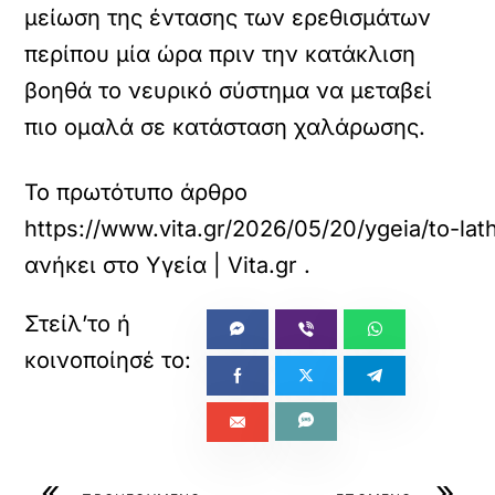
μείωση της έντασης των ερεθισμάτων
περίπου μία ώρα πριν την κατάκλιση
βοηθά το νευρικό σύστημα να μεταβεί
πιο ομαλά σε κατάσταση χαλάρωσης.
Το πρωτότυπο άρθρο
https://www.vita.gr/2026/05/20/ygeia/to-l
ανήκει στο
Υγεία | Vita.gr
.
«
»