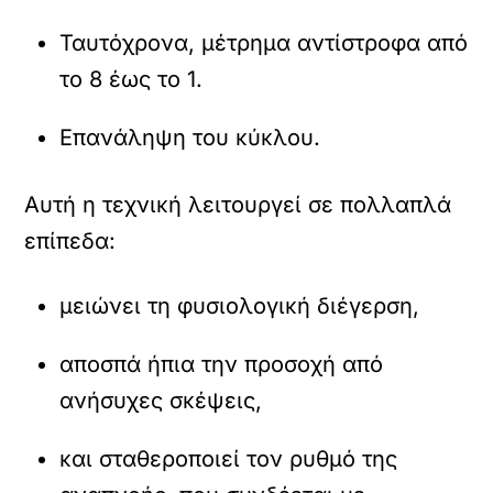
Ταυτόχρονα, μέτρημα αντίστροφα από
το 8 έως το 1.
Επανάληψη του κύκλου.
Αυτή η τεχνική λειτουργεί σε πολλαπλά
επίπεδα:
μειώνει τη φυσιολογική διέγερση,
αποσπά ήπια την προσοχή από
ανήσυχες σκέψεις,
και σταθεροποιεί τον ρυθμό της