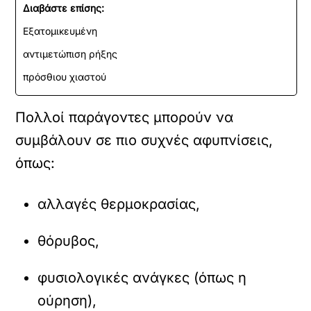
Διαβάστε επίσης:
Εξατομικευμένη
αντιμετώπιση ρήξης
πρόσθιου χιαστού
Πολλοί παράγοντες μπορούν να
συμβάλουν σε πιο συχνές αφυπνίσεις,
όπως:
αλλαγές θερμοκρασίας,
θόρυβος,
φυσιολογικές ανάγκες (όπως η
ούρηση),