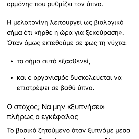
ορμόνης που ρυθμίζει τον ύπνο.
Η μελατονίνη λειτουργεί ως βιολογικό
σήμα ότι «ήρθε η ώρα για ξεκούραση».
Όταν όμως εκτεθούμε σε φως τη νύχτα:
το σήμα αυτό εξασθενεί,
και ο οργανισμός δυσκολεύεται να
επιστρέψει σε βαθύ ύπνο.
Ο στόχος; Να μην «ξυπνήσει»
πλήρως ο εγκέφαλος
Το βασικό ζητούμενο όταν ξυπνάμε μέσα