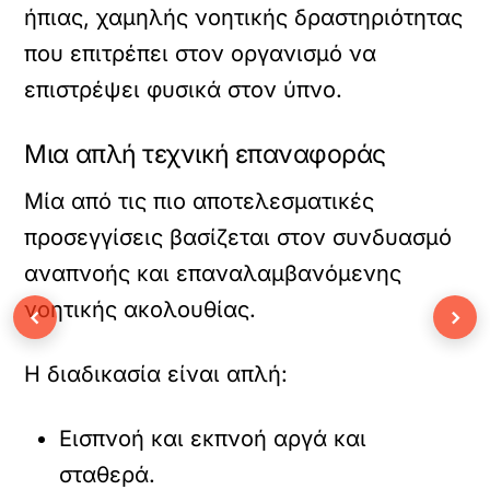
ήπιας, χαμηλής νοητικής δραστηριότητας
που επιτρέπει στον οργανισμό να
επιστρέψει φυσικά στον ύπνο.
Μια απλή τεχνική επαναφοράς
Μία από τις πιο αποτελεσματικές
προσεγγίσεις βασίζεται στον συνδυασμό
αναπνοής και επαναλαμβανόμενης
νοητικής ακολουθίας.
‹
›
Η διαδικασία είναι απλή:
Εισπνοή και εκπνοή αργά και
σταθερά.