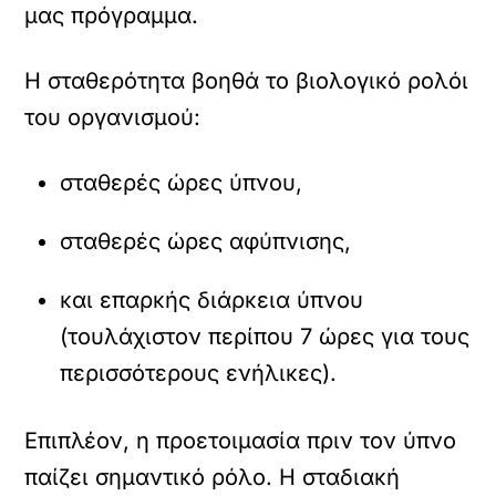
μας πρόγραμμα.
Η σταθερότητα βοηθά το βιολογικό ρολόι
του οργανισμού:
σταθερές ώρες ύπνου,
σταθερές ώρες αφύπνισης,
και επαρκής διάρκεια ύπνου
(τουλάχιστον περίπου 7 ώρες για τους
περισσότερους ενήλικες).
Επιπλέον, η προετοιμασία πριν τον ύπνο
παίζει σημαντικό ρόλο. Η σταδιακή