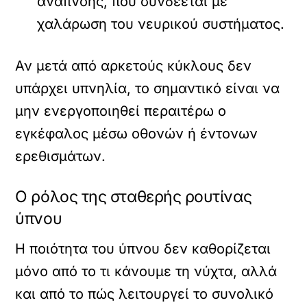
αναπνοής, που συνδέεται με
χαλάρωση του νευρικού συστήματος.
Αν μετά από αρκετούς κύκλους δεν
υπάρχει υπνηλία, το σημαντικό είναι να
μην ενεργοποιηθεί περαιτέρω ο
εγκέφαλος μέσω οθονών ή έντονων
ερεθισμάτων.
Ο ρόλος της σταθερής ρουτίνας
ύπνου
Η ποιότητα του ύπνου δεν καθορίζεται
μόνο από το τι κάνουμε τη νύχτα, αλλά
και από το πώς λειτουργεί το συνολικό