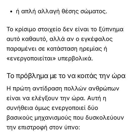
ή απλή αλλαγή θέσης σώματος.
Το κρίσιμο στοιχείο δεν είναι το ξύπνημα
αυτό καθαυτό, αλλά αν ο εγκέφαλος
παραμένει σε κατάσταση ηρεμίας ή
«ενεργοποιείται» υπερβολικά.
Το πρόβλημα με το να κοιτάς την ώρα
Η πρώτη αντίδραση πολλών ανθρώπων
είναι να ελέγξουν την ώρα. Αυτή η
συνήθεια όμως ενεργοποιεί δύο
βασικούς μηχανισμούς που δυσκολεύουν
την επιστροφή στον ύπνο: