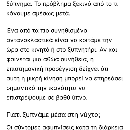
ξύπνημα. Το πρόβλημα ξεκινά από το τι
κάνουμε αμέσως μετά.
Ένα από τα πιο συνηθισμένα
αντανακλαστικά είναι να κοιτάμε την
ώρα στο κινητό ή στο ξυπνητήρι. Αν και
φαίνεται μια αθώα συνήθεια, η
επιστημονική προσέγγιση δείχνει ότι
αυτή η μικρή κίνηση μπορεί να επηρεάσει
σημαντικά την ικανότητα να
επιστρέψουμε σε βαθύ ύπνο.
Γιατί ξυπνάμε μέσα στη νύχτα;
Οι σύντομες αφυπνίσεις κατά τη διάρκεια