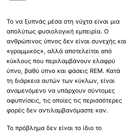
Το να ξυπνάς μέσα στη νύχτα είναι μια
απολύτως φυσιολογική εμπειρία. Ο
ανθρώπινος ύπνος δεν είναι συνεχής και
«γραμμικός», αλλά αποτελείται από
κύκλους που περιλαμβάνουν ελαφρύ
ύπνο, βαθύ ύπνο και φάσεις REM. Κατά
τη διάρκεια αυτών των κύκλων, είναι
αναμενόμενο να υπάρχουν σύντομες
αφυπνίσεις, τις οποίες τις περισσότερες
φορές δεν αντιλαμβανόμαστε καν.
Το πρόβλημα δεν είναι το ίδιο το