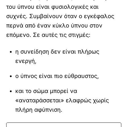
του ύπνου είναι φυσιολογικές και
συχνές. Συμβαίνουν όταν ο εγκέφαλος
περνά από έναν κύκλο ύπνου στον
επόμενο. Σε αυτές τις στιγμές:
η συνείδηση δεν είναι πλήρως
ενεργή,
ο ύπνος είναι πιο εύθραυστος,
και το σώμα μπορεί να
«αναταράσσεται» ελαφρώς χωρίς
πλήρη αφύπνιση.