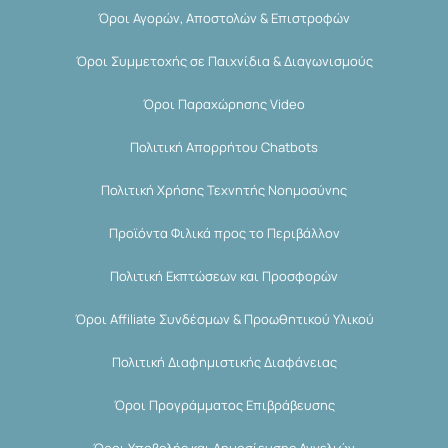
Όροι Αγορών, Αποστολών & Επιστροφών
Όροι Συμμετοχής σε Παιχνίδια & Διαγωνισμούς
Όροι Παραχώρησης Video
Πολιτική Απορρήτου Chatbots
Πολιτική Χρήσης Τεχνητής Νοημοσύνης
Προϊόντα Φιλικά προς το Περιβάλλον
Πολιτική Εκπτώσεων και Προσφορών
Όροι Affiliate Συνδέσμων & Προωθητικού Υλικού
Πολιτική Διαφημιστικής Διαφάνειας
Όροι Προγράμματος Επιβράβευσης
Όροι Υποβολής και Δημοσίευσης Αγγελιών