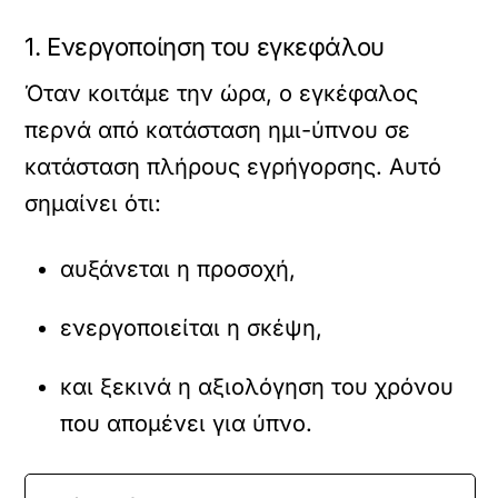
1. Ενεργοποίηση του εγκεφάλου
Όταν κοιτάμε την ώρα, ο εγκέφαλος
περνά από κατάσταση ημι-ύπνου σε
κατάσταση πλήρους εγρήγορσης. Αυτό
σημαίνει ότι:
αυξάνεται η προσοχή,
ενεργοποιείται η σκέψη,
και ξεκινά η αξιολόγηση του χρόνου
που απομένει για ύπνο.