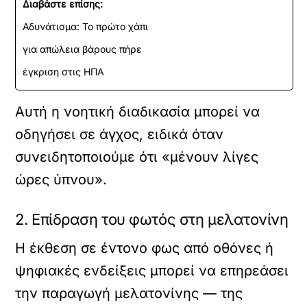
Διαβάστε επίσης:
Αδυνάτισμα: Το πρώτο χάπι
για απώλεια βάρους πήρε
έγκριση στις ΗΠΑ
Αυτή η νοητική διαδικασία μπορεί να
οδηγήσει σε άγχος, ειδικά όταν
συνειδητοποιούμε ότι «μένουν λίγες
ώρες ύπνου».
2. Επίδραση του φωτός στη μελατονίνη
Η έκθεση σε έντονο φως από οθόνες ή
ψηφιακές ενδείξεις μπορεί να επηρεάσει
την παραγωγή μελατονίνης — της