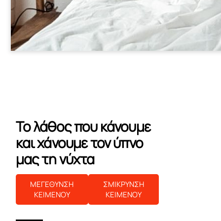
Το λάθος που κάνουμε
και χάνουμε τον ύπνο
μας τη νύχτα
ΜΕΓΕΘΥΝΣΗ
ΣΜΙΚΡΥΝΣΗ
ΚΕΙΜΕΝΟΥ
ΚΕΙΜΕΝΟΥ