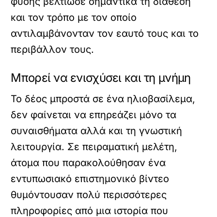
φύσης βελτίωσε σημαντικά τη διάθεση
και τον τρόπο με τον οποίο
αντιλαμβάνονταν τον εαυτό τους και το
περιβάλλον τους.
Μπορεί να ενισχύσει και τη μνήμη
Το δέος μπροστά σε ένα ηλιοβασίλεμα,
δεν φαίνεται να επηρεάζει μόνο τα
συναισθήματα αλλά και τη γνωστική
λειτουργία. Σε πειραματική μελέτη,
άτομα που παρακολούθησαν ένα
εντυπωσιακό επιστημονικό βίντεο
θυμόντουσαν πολύ περισσότερες
πληροφορίες από μια ιστορία που