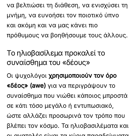
να βελτιώσει τη διάθεση, να ενισχύσει τη
μνήμη, να ευνοήσει τον ποιοτικό ύπνο
και ακόμη και να μας κάνει πιο
πρόθυμους να βοηθήσουμε τους άλλους.
Το ηλιοβασίλεμα προκαλεί το
συναίσθημα του «δέους»
Οι ψυχολόγοι
χρησιμοποιούν τον όρο
«δέος» (awe)
για να περιγράψουν το
συναίσθημα που νιώθει κάποιος μπροστά
σε κάτι τόσο μεγάλο ή εντυπωσιακό,
ώστε αλλάζει προσωρινά τον τρόπο που
βλέπει τον κόσμο. Τα ηλιοβασιλέματα και
οι ανατολές είναι τα κύρια παραδείγματα