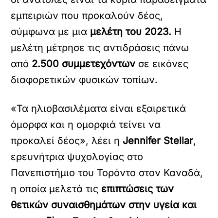
εμπειριών που προκαλούν δέος,
σύμφωνα με μια
μελέτη του 2023.
Η
μελέτη μέτρησε τις αντιδράσεις πάνω
από
2.500 συμμετεχόντων
σε εικόνες
διαφορετικών φυσικών τοπίων.
«Τα ηλιοβασιλέματα είναι εξαιρετικά
όμορφα και η ομορφιά τείνει να
προκαλεί δέος», λέει η
Jennifer Stellar
,
ερευνήτρια ψυχολογίας στο
Πανεπιστήμιο του Τορόντο στον Καναδά,
η οποία μελετά τις
επιπτώσεις των
θετικών συναισθημάτων στην υγεία και