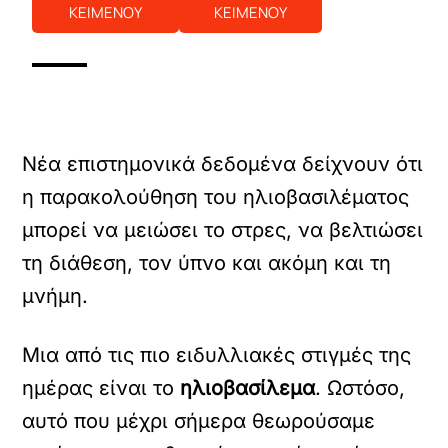
ΚΕΙΜΕΝΟΥ
ΚΕΙΜΕΝΟΥ
Νέα επιστημονικά δεδομένα δείχνουν ότι
η παρακολούθηση του ηλιοβασιλέματος
μπορεί να μειώσει το στρες, να βελτιώσει
τη διάθεση, τον ύπνο και ακόμη και τη
μνήμη.
Μια από τις πιο ειδυλλιακές στιγμές της
ημέρας είναι το
ηλιoβασίλεμα
. Ωστόσo,
αυτό που μέχρι σήμερα θεωρούσαμε