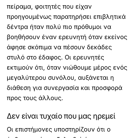
πείραμα, φοιτητές που είχαν
προηγουμένως παρατηρήσει επιβλητικά
δέντρα ήταν πολύ πιο πρόθυμοι να
βοηθήσουν έναν ερευνητή όταν εκείνος
άφησε σκόπιμα να πέσουν δεκάδες
στυλό στο έδαφος. Οι ερευνητές
εκτιμούν ότι, όταν νιώθουμε μέρος ενός
μεγαλύτερου συνόλου, αυξάνεται η
διάθεση για συνεργασία και προσφορά
προς τους άλλους.
Δεν είναι τυχαίο που μας ηρεμεί
Οι επιστήμονες υποστηρίζουν ότι ο