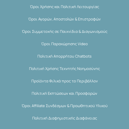
Όροι Χρήσης και Πολιτική Λειτουργίας
Όροι Αγορών, Αποστολών & Επιστροφών
Όροι Συμμετοχής σε Παιχνίδια & Διαγωνισμούς
Όροι Παραχώρησης Video
Πολιτική Απορρήτου Chatbots
Πολιτική Χρήσης Τεχνητής Νοημοσύνης
Προϊόντα Φιλικά προς το Περιβάλλον
Πολιτική Εκπτώσεων και Προσφορών
Όροι Affiliate Συνδέσμων & Προωθητικού Υλικού
Πολιτική Διαφημιστικής Διαφάνειας