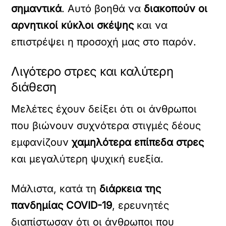
σημαντικά
. Αυτό βοηθά να
διακοπούν οι
αρνητικοί κύκλοι σκέψης
και να
επιστρέψει η προσοχή μας στο παρόν.
Λιγότερο στρες και καλύτερη
διάθεση
Μελέτες έχουν δείξει ότι οι άνθρωποι
που βιώνουν συχνότερα στιγμές δέους
εμφανίζουν
χαμηλότερα επίπεδα στρες
και μεγαλύτερη ψυχική ευεξία.
Μάλιστα, κατά τη
διάρκεια της
πανδημίας COVID-19
, ερευνητές
διαπίστωσαν ότι οι άνθρωποι που