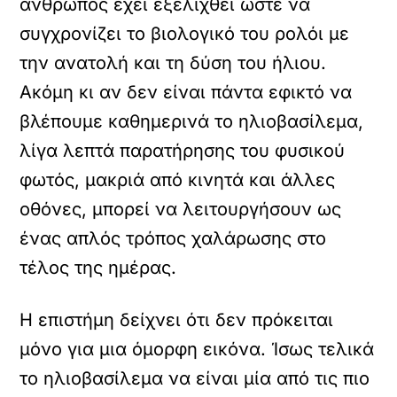
άνθρωπος έχει εξελιχθεί ώστε να
συγχρονίζει το βιολογικό του ρολόι με
την ανατολή και τη δύση του ήλιου.
Ακόμη κι αν δεν είναι πάντα εφικτό να
βλέπουμε καθημερινά το ηλιοβασίλεμα,
λίγα λεπτά παρατήρησης του φυσικού
φωτός, μακριά από κινητά και άλλες
οθόνες, μπορεί να λειτουργήσουν ως
ένας απλός τρόπος χαλάρωσης στο
τέλος της ημέρας.
Η επιστήμη δείχνει ότι δεν πρόκειται
μόνο για μια όμορφη εικόνα. Ίσως τελικά
το ηλιοβασίλεμα να είναι μία από τις πιο