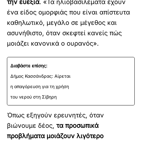
την ευεξία
. «Τα ηλιοβασιλέματα έχουν
ένα είδος ομορφιάς που είναι απίστευτα
καθηλωτικό, μεγάλο σε μέγεθος και
ασυνήθιστο, όταν σκεφτεί κανείς πώς
μοιάζει κανονικά ο ουρανός».
Διαβάστε επίσης:
Δήμος Κασσάνδρας: Αίρεται
η απαγόρευση για τη χρήση
του νερού στη Σίβηρη
Όπως εξηγούν ερευνητές, όταν
βιώνουμε δέος,
τα προσωπικά
προβλήματα μοιάζουν λιγότερο