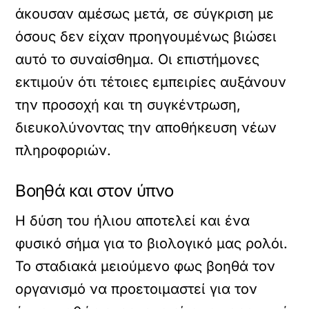
άκουσαν αμέσως μετά, σε σύγκριση με
όσους δεν είχαν προηγουμένως βιώσει
αυτό το συναίσθημα. Οι επιστήμονες
εκτιμούν ότι τέτοιες εμπειρίες αυξάνουν
την προσοχή και τη συγκέντρωση,
διευκολύνοντας την αποθήκευση νέων
πληροφοριών.
Βοηθά και στον ύπνο
Η δύση του ήλιου αποτελεί και ένα
φυσικό σήμα για το βιολογικό μας ρολόι.
Το σταδιακά μειούμενο φως βοηθά τον
οργανισμό να προετοιμαστεί για τον