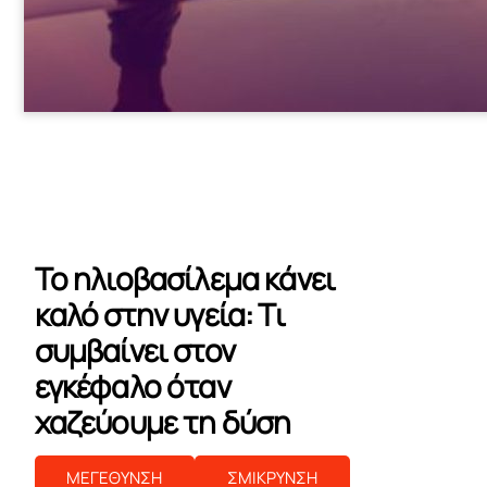
Το ηλιοβασίλεμα κάνει
καλό στην υγεία: Τι
συμβαίνει στον
εγκέφαλο όταν
χαζεύουμε τη δύση
ΜΕΓΕΘΥΝΣΗ
ΣΜΙΚΡΥΝΣΗ