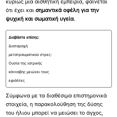
κυρίως μια αισθητική εμπειρία, φαίνεται
ότι έχει και
σημαντικά οφέλη για την
ψυχική και σωματική υγεία
.
Διαβάστε επίσης:
Διαταραχή
μετατραυματικού στρες:
Ουσία της ιατρικής
κάνναβης μειώνει τους
εφιάλτες
Σύμφωνα με τα διαθέσιμα επιστημονικά
στοιχεία, η παρακολούθηση της δύσης
του ήλιου μπορεί να μειώσει το άγχος,