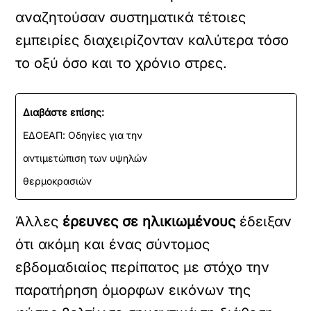
αναζητούσαν συστηματικά τέτοιες
εμπειρίες διαχειρίζονταν καλύτερα τόσο
το οξύ όσο και το χρόνιο στρες.
Διαβάστε επίσης:
ΕΔΟΕΑΠ: Οδηγίες για την
αντιμετώπιση των υψηλών
θερμοκρασιών
Άλλες
έρευνες σε ηλικιωμένους
έδειξαν
ότι ακόμη και ένας σύντομος
εβδομαδιαίος περίπατος με στόχο την
παρατήρηση όμορφων εικόνων της