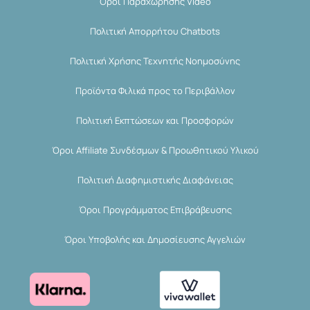
Όροι Παραχώρησης Video
Πολιτική Απορρήτου Chatbots
Πολιτική Χρήσης Τεχνητής Νοημοσύνης
Προϊόντα Φιλικά προς το Περιβάλλον
Πολιτική Εκπτώσεων και Προσφορών
Όροι Affiliate Συνδέσμων & Προωθητικού Υλικού
Πολιτική Διαφημιστικής Διαφάνειας
Όροι Προγράμματος Επιβράβευσης
Όροι Υποβολής και Δημοσίευσης Αγγελιών