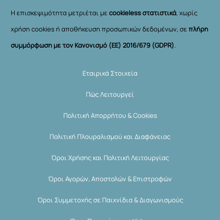
Η επισκεψιμότητα μετριέται με
cookieless στατιστικά
, χωρίς
χρήση cookies ή αποθήκευση προσωπικών δεδομένων, σε
πλήρη
συμμόρφωση με τον Κανονισμό (ΕΕ) 2016/679 (GDPR)
.
Εταιρικά Στοιχεία
Πώς Λειτουργεί
Πολιτική Απορρήτου & Cookies
Πολιτική Πλουραλισμού και Διαφάνειας
Όροι Χρήσης και Πολιτική Λειτουργίας
Όροι Αγορών, Αποστολών & Επιστροφών
Όροι Συμμετοχής σε Παιχνίδια & Διαγωνισμούς