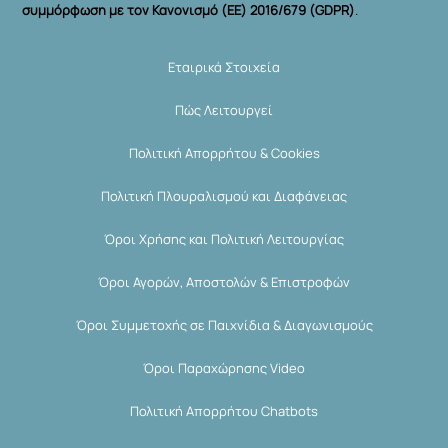
συμμόρφωση με τον Κανονισμό (ΕΕ) 2016/679 (GDPR)
.
Εταιρικά Στοιχεία
Πώς Λειτουργεί
Πολιτική Απορρήτου & Cookies
Πολιτική Πλουραλισμού και Διαφάνειας
Όροι Χρήσης και Πολιτική Λειτουργίας
Όροι Αγορών, Αποστολών & Επιστροφών
Όροι Συμμετοχής σε Παιχνίδια & Διαγωνισμούς
Όροι Παραχώρησης Video
Πολιτική Απορρήτου Chatbots