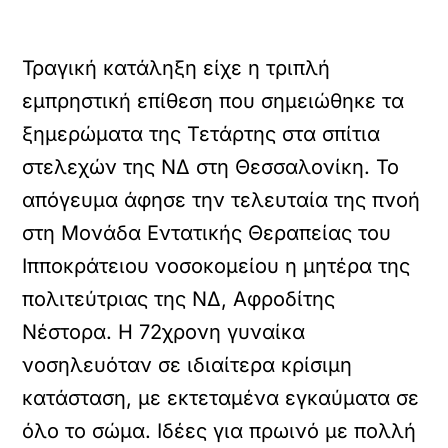
Τραγική κατάληξη είχε η τριπλή
εμπρηστική επίθεση που σημειώθηκε τα
ξημερώματα της Τετάρτης στα σπίτια
στελεχών της ΝΔ στη Θεσσαλονίκη. Το
απόγευμα άφησε την τελευταία της πνοή
στη Μονάδα Εντατικής Θεραπείας του
Ιπποκράτειου νοσοκομείου η μητέρα της
πολιτεύτριας της ΝΔ, Αφροδίτης
Νέστορα. Η 72χρονη γυναίκα
νοσηλευόταν σε ιδιαίτερα κρίσιμη
κατάσταση, με εκτεταμένα εγκαύματα σε
όλο το σώμα.
Ιδέες για πρωινό με πολλή