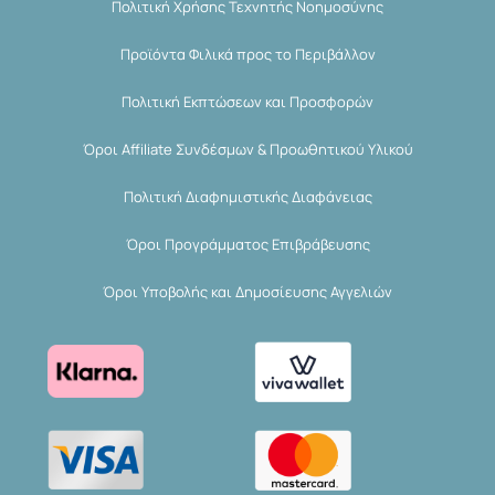
Πολιτική Χρήσης Τεχνητής Νοημοσύνης
Προϊόντα Φιλικά προς το Περιβάλλον
Πολιτική Εκπτώσεων και Προσφορών
Όροι Affiliate Συνδέσμων & Προωθητικού Υλικού
Πολιτική Διαφημιστικής Διαφάνειας
Όροι Προγράμματος Επιβράβευσης
Όροι Υποβολής και Δημοσίευσης Αγγελιών