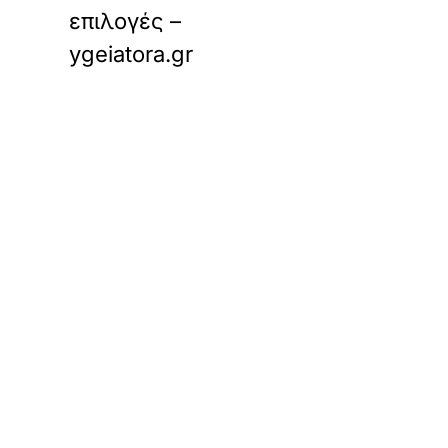
επιλογές –
ygeiatora.gr