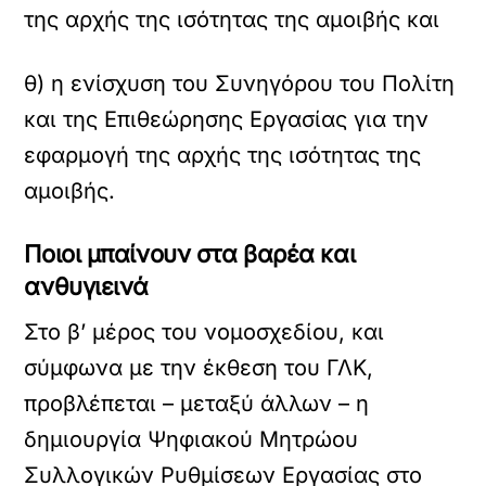
της αρχής της ισότητας της αμοιβής και
θ) η ενίσχυση του Συνηγόρου του Πολίτη
και της Επιθεώρησης Εργασίας για την
εφαρμογή της αρχής της ισότητας της
αμοιβής.
Ποιοι μπαίνουν στα βαρέα και
ανθυγιεινά
Στο β’ μέρος του νομοσχεδίου, και
σύμφωνα με την έκθεση του ΓΛΚ,
προβλέπεται – μεταξύ άλλων – η
δημιουργία Ψηφιακού Μητρώου
Συλλογικών Ρυθμίσεων Εργασίας στο