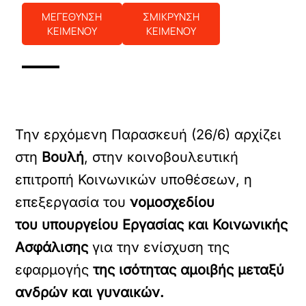
ΜΕΓΕΘΥΝΣΗ
ΣΜΙΚΡΥΝΣΗ
ΚΕΙΜΕΝΟΥ
ΚΕΙΜΕΝΟΥ
Την ερχόμενη Παρασκευή (26/6) αρχίζει
στη
Βουλή
, στην κοινοβουλευτική
επιτροπή Κοινωνικών υποθέσεων, η
επεξεργασία του
νομοσχεδίου
του υπουργείου Εργασίας και Κοινωνικής
Ασφάλισης
για την ενίσχυση της
εφαρμογής
της ισότητας αμοιβής μεταξύ
ανδρών και γυναικών.