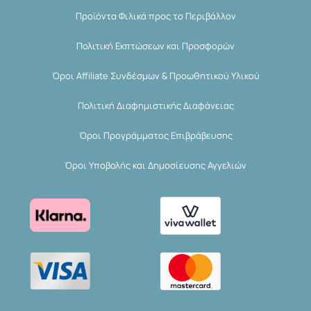
Προϊόντα Φιλικά προς το Περιβάλλον
Πολιτική Εκπτώσεων και Προσφορών
Όροι Affiliate Συνδέσμων & Προωθητικού Υλικού
Πολιτική Διαφημιστικής Διαφάνειας
Όροι Προγράμματος Επιβράβευσης
Όροι Υποβολής και Δημοσίευσης Αγγελιών