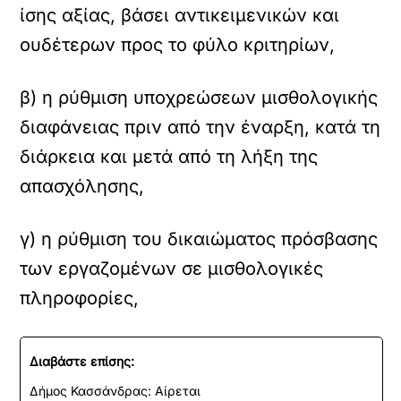
ίσης αξίας, βάσει αντικειμενικών και
ουδέτερων προς το φύλο κριτηρίων,
β) η ρύθμιση υποχρεώσεων μισθολογικής
διαφάνειας πριν από την έναρξη, κατά τη
διάρκεια και μετά από τη λήξη της
απασχόλησης,
γ) η ρύθμιση του δικαιώματος πρόσβασης
των εργαζομένων σε μισθολογικές
πληροφορίες,
Διαβάστε επίσης:
Δήμος Κασσάνδρας: Αίρεται