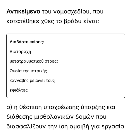
Αντικείμενο
του νομοσχεδίου, που
κατατέθηκε χθες το βράδυ είναι:
Διαβάστε επίσης:
Διαταραχή
μετατραυματικού στρες:
Ουσία της ιατρικής
κάνναβης μειώνει τους
εφιάλτες
α) η θέσπιση υποχρέωσης ύπαρξης και
διάθεσης μισθολογικών δομών που
διασφαλίζουν την ίση αμοιβή για εργασία