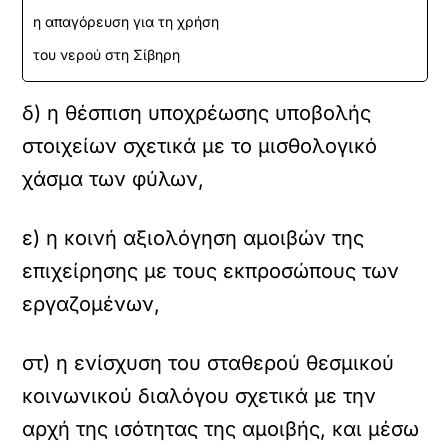
η απαγόρευση για τη χρήση
του νερού στη Σίβηρη
δ) η θέσπιση υποχρέωσης υποβολής
στοιχείων σχετικά με το μισθολογικό
χάσμα των φύλων,
ε) η κοινή αξιολόγηση αμοιβών της
επιχείρησης με τους εκπροσώπους των
εργαζομένων,
στ) η ενίσχυση του σταθερού θεσμικού
κοινωνικού διαλόγου σχετικά με την
αρχή της ισότητας της αμοιβής, και μέσω