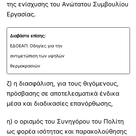
της ενίσχυσης του Ανώτατου Συμβουλίου
Εργασίας.
Διαβάστε επίσης:
ΕΔΟΕΑΠ: Οδηγίες για την
αντιμετώπιση των υψηλών
θερμοκρασιών
ζ) η διασφάλιση, για τους θιγόμενους,
πρόσβασης σε αποτελεσματικά ένδικα
μέσα και διαδικασίες επανόρθωσης,
η) ο ορισμός του Συνηγόρου του Πολίτη
ως φορέα ισότητας και παρακολούθησης