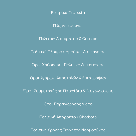
Εταιρικά Στοιχεία
Πώς Λειτουργεί
Πολιτική Απορρήτου & Cookies
Πολιτική Πλουραλισμού και Διαφάνειας
Όροι Χρήσης και Πολιτική Λειτουργίας
Όροι Αγορών, Αποστολών & Επιστροφών
Όροι Συμμετοχής σε Παιχνίδια & Διαγωνισμούς
Όροι Παραχώρησης Video
Πολιτική Απορρήτου Chatbots
Πολιτική Χρήσης Τεχνητής Νοημοσύνης