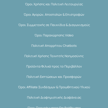
Όροι Χρήσης και Πολιτική Λειτουργίας
Όροι Αγορών, Αποστολών & Επιστροφών
Όροι Συμμετοχής σε Παιχνίδια & Διαγωνισμούς
Όροι Παραχώρησης Video
Πολιτική Απορρήτου Chatbots
Πολιτική Χρήσης Τεχνητής Νοημοσύνης
Προϊόντα Φιλικά προς το Περιβάλλον
Πολιτική Εκπτώσεων και Προσφορών
Όροι Affiliate Συνδέσμων & Προωθητικού Υλικού
Πολιτική Διαφημιστικής Διαφάνειας
Όροι Προγράμματος Επιβράβευσης