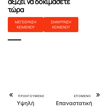
αξίζει να δοκιμάσετε
τώρα
ΜΕΓΕΘΥΝΣΗ
ΣΜΙΚΡΥΝΣΗ
ΚΕΙΜΕΝΟΥ
ΚΕΙΜΕΝΟΥ
«
»
ΠΡΟΗΓΟΥΜΕΝΟ
ΕΠΟΜΕΝΟ
Υψηλή
Επαναστατική