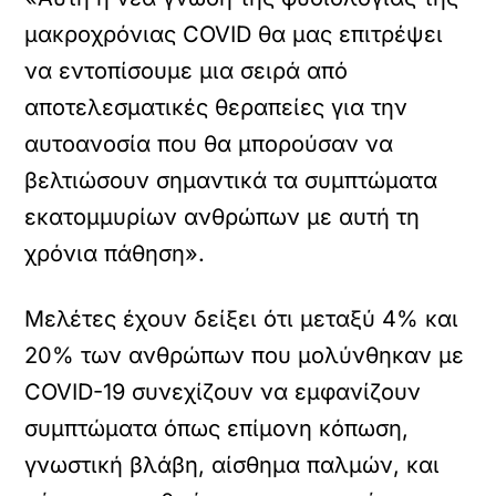
μακροχρόνιας COVID θα μας επιτρέψει
να εντοπίσουμε μια σειρά από
αποτελεσματικές θεραπείες για την
αυτοανοσία που θα μπορούσαν να
βελτιώσουν σημαντικά τα συμπτώματα
εκατομμυρίων ανθρώπων με αυτή τη
χρόνια πάθηση».
Μελέτες έχουν δείξει ότι μεταξύ 4% και
20% των ανθρώπων που μολύνθηκαν με
COVID-19 συνεχίζουν να εμφανίζουν
συμπτώματα όπως επίμονη κόπωση,
γνωστική βλάβη, αίσθημα παλμών, και