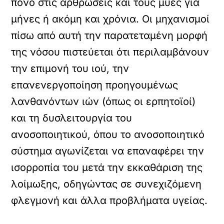
πόνο στις αρθρώσεις και τους μύες για
μήνες ή ακόμη και χρόνια. Οι μηχανισμοί
πίσω από αυτή την παρατεταμένη μορφή
της νόσου πιστεύεται ότι περιλαμβάνουν
την επιμονή του ιού, την
επανενεργοποίηση προηγουμένως
λανθανόντων ιών (όπως οι ερπητοϊοί)
και τη δυσλειτουργία του
ανοσοποιητικού, όπου το ανοσοποιητικό
σύστημα αγωνίζεται να επαναφέρει την
ισορροπία του μετά την εκκαθάριση της
λοίμωξης, οδηγώντας σε συνεχιζόμενη
φλεγμονή και άλλα προβλήματα υγείας.