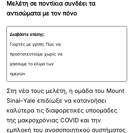
Μελέτη σε ποντίκια συνδέει τα
αντισώματα με τον πόνο
Διαβάστε επίσης:
Γιορτές με γρίπη: Πώς να
προστατευτούμε χωρίς να
χάσουμε το κλίμα των
ημερών
Στη νέα τους μελέτη, η ομάδα του Mount
Sinai–Yale επιδίωξε να κατανοήσει
καλύτερα τις διαφορετικές υποομάδες
της μακροχρόνιας COVID και την
εμπλοκή του ανοσοποιητικού συστήματος