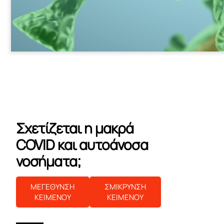
Σχετίζεται η μακρά
COVID και αυτοάνοσα
νοσήματα;
ΜΕΓΕΘΥΝΣΗ
ΣΜΙΚΡΥΝΣΗ
ΚΕΙΜΕΝΟΥ
ΚΕΙΜΕΝΟΥ