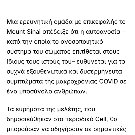
Μια ερευνητική ομάδα με επικεφαλής το
Mount Sinai απέδειξε ότι η αυτοανοσία –
κατά την οποία το ανοσοποιητικό
σύστημα του σώματος επιτίθεται στους
ίδιους τους ιστούς του– ευθύνεται για τα
συχνά εξουθενωτικά και δυσερμήνευτα
συμπτώματα της μακροχρόνιας COVID σε
ένα υποσύνολο ανθρώπων.
Τα ευρήματα της μελέτης, που
δημοσιεύθηκαν στο περιοδικό Cell, θα
μπορούσαν να οδηγήσουν σε σημαντικές