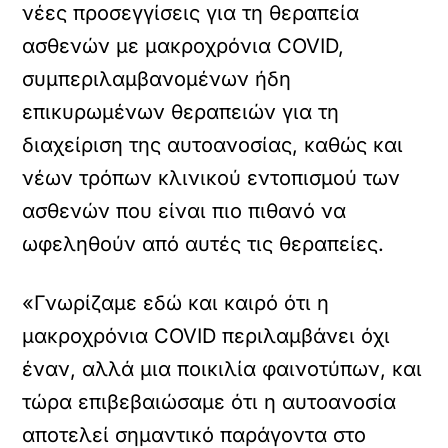
νέες προσεγγίσεις για τη θεραπεία
ασθενών με μακροχρόνια COVID,
συμπεριλαμβανομένων ήδη
επικυρωμένων θεραπειών για τη
διαχείριση της αυτοανοσίας, καθώς και
νέων τρόπων κλινικού εντοπισμού των
ασθενών που είναι πιο πιθανό να
ωφεληθούν από αυτές τις θεραπείες.
«Γνωρίζαμε εδώ και καιρό ότι η
μακροχρόνια COVID περιλαμβάνει όχι
έναν, αλλά μια ποικιλία φαινοτύπων, και
τώρα επιβεβαιώσαμε ότι η αυτοανοσία
αποτελεί σημαντικό παράγοντα στο