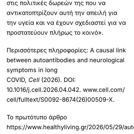
στις πολιτικές δωρεών της που να
αντικατοπτρίζουν αυτή την απειλή για
την υγεία και να έχουν σχεδιαστεί για να
προστατεύουν πλήρως το κοινό».
Περισσότερες πληροφορίες: A causal link
between autoantibodies and neurological
symptoms in long
COVID,
Cell
(2026). DOI:
10.1016/j.cell.2026.04.042. www.cell.com/
cell/fulltext/S0092-8674(26)00509-X.
Το πρωτότυπο άρθρο
https://www.healthyliving.gr/2026/05/29/a