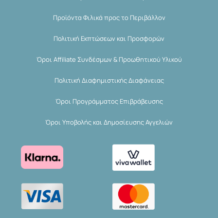
Προϊόντα Φιλικά προς το Περιβάλλον
Πολιτική Εκπτώσεων και Προσφορών
Όροι Affiliate Συνδέσμων & Προωθητικού Υλικού
Πολιτική Διαφημιστικής Διαφάνειας
Όροι Προγράμματος Επιβράβευσης
Όροι Υποβολής και Δημοσίευσης Αγγελιών