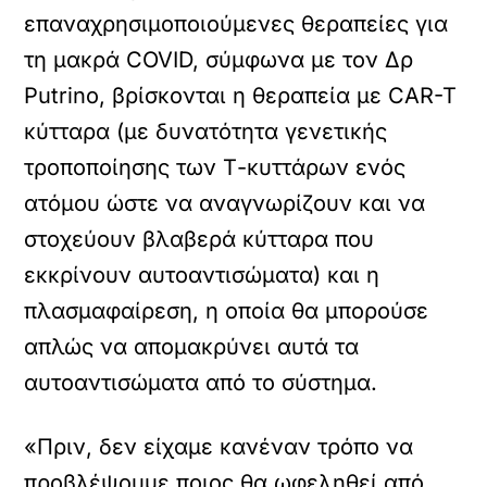
επαναχρησιμοποιούμενες θεραπείες για
τη μακρά COVID, σύμφωνα με τον Δρ
Putrino, βρίσκονται η θεραπεία με CAR-T
κύτταρα (με δυνατότητα γενετικής
τροποποίησης των Τ-κυττάρων ενός
ατόμου ώστε να αναγνωρίζουν και να
στοχεύουν βλαβερά κύτταρα που
εκκρίνουν αυτοαντισώματα) και η
πλασμαφαίρεση, η οποία θα μπορούσε
απλώς να απομακρύνει αυτά τα
αυτοαντισώματα από το σύστημα.
«Πριν, δεν είχαμε κανέναν τρόπο να
προβλέψουμε ποιος θα ωφεληθεί από