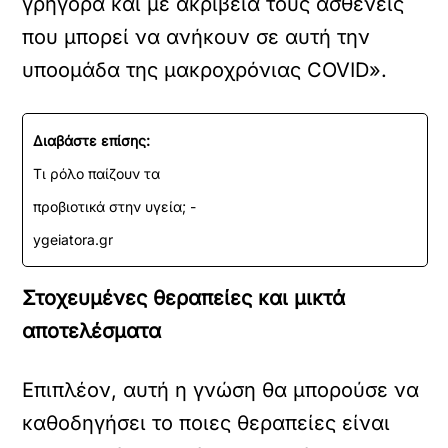
γρήγορα και με ακρίβεια τους ασθενείς
που μπορεί να ανήκουν σε αυτή την
υποομάδα της μακροχρόνιας COVID».
Διαβάστε επίσης:
Τι ρόλο παίζουν τα
προβιοτικά στην υγεία; -
ygeiatora.gr
Στοχευμένες θεραπείες και μικτά
αποτελέσματα
Επιπλέον, αυτή η γνώση θα μπορούσε να
καθοδηγήσει το ποιες θεραπείες είναι