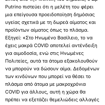
Putrino πιστεύει ότι η μελέτη του φέρει
μια επείγουσα προειδοποίηση δημόσιας
υγείας σχετικά με τη δωρεά αίματος και
προϊόντων αίματος όπως το πλάσμα.
Εξηγεί: «Στο Ηνωμένο Βασίλειο, το να
έχεις μακρά COVID αποτελεί αντένδειξη
για αιμοδοσία, ενώ στις Ηνωμένες
Πολιτείες, αυτά τα άτομα εξακολουθούν
να μπορούν να δώσουν αίμα. Δεδομένων
των κινδύνων που μπορεί να θέσει το
πλάσμα από άτομα με μακροχρόνια
COVID για άλλους, αυτή η χώρα θα
πρέπει να εξετάζει θεμελιώδεις αλλαγές