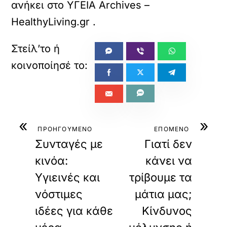
ανήκει στο
ΥΓΕΙΑ Archives –
HealthyLiving.gr
.
«
»
ΠΡΟΗΓΟΥΜΕΝΟ
ΕΠΟΜΕΝΟ
Συνταγές με
Γιατί δεν
κινόα:
κάνει να
Υγιεινές και
τρίβουμε τα
νόστιμες
μάτια μας;
ιδέες για κάθε
Κίνδυνος