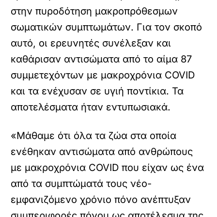
στην πυροδότηση μακροπρόθεσμων
σωματικών συμπτωμάτων. Για τον σκοπό
αυτό, οι ερευνητές συνέλεξαν και
καθάρισαν αντισώματα από το αίμα 87
συμμετεχόντων με μακροχρόνια COVID
και τα ενέχυσαν σε υγιή ποντίκια. Τα
αποτελέσματα ήταν εντυπωσιακά.
«Μάθαμε ότι όλα τα ζώα στα οποία
ενέθηκαν αντισώματα από ανθρώπους
με μακροχρόνια COVID που είχαν ως ένα
από τα συμπτώματά τους νέο-
εμφανιζόμενο χρόνιο πόνο ανέπτυξαν
συμπεριφορές πόνου ως αποτέλεσμα της