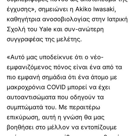
έγχυσης», σημειώνει η Akiko Iwasaki,
καθηγήτρια ανοσοβιολογίας στην Ιατρική
Σχολή του Yale και συν-ανώτερη
συγγραφέας της μελέτης.
«Αυτό μας υποδείκνυε ότι ο νέο-
εμφανιζόμενος πόνος είναι ένα από τα
πιο εμφανή σημάδια ότι ένα άτομο με
μακροχρόνια COVID μπορεί να έχει
αυτοαντισώματα που οδηγούν τα
συμπτώματά του. Με περαιτέρω
επικύρωση, αυτή η γνώση θα μας
βοηθήσει στο μέλλον να εντοπίζουμε