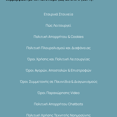
Εταιρικά Στοιχεία
Πώς Λειτουργεί
Πολιτική Απορρήτου & Cookies
Πολιτική Πλουραλισμού και Διαφάνειας
Όροι Χρήσης και Πολιτική Λειτουργίας
Όροι Αγορών, Αποστολών & Επιστροφών
Όροι Συμμετοχής σε Παιχνίδια & Διαγωνισμούς
Όροι Παραχώρησης Video
Πολιτική Απορρήτου Chatbots
Πολιτική Χρήσης Τεχνητής Νοημοσύνης