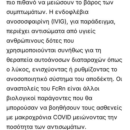
πιο πιθανό να μειώσουν το βάρος των
συμπτωμάτων. Η ενδοφλέβια
ανοσοσφαιρίνη (IVIG), για παράδειγμα,
περιέχει αντισώματα από υγιείς
ανθρώπινους δότες που
χρησιμοποιούνται συνήθως για τη
θεραπεία αυτοάνοσων διαταραχών όπως
ο λύκος, ενισχύοντας ή ρυθμίζοντας το
ανοσοποιητικό σύστημα του αποδέκτη. Οι
αναστολείς του FcRn είναι άλλοι
βιολογικοί παράγοντες που θα
μπορούσαν να βοηθήσουν τους ασθενείς
με μακροχρόνια COVID μειώνοντας την
ποσότητα των αντισωμάτων.