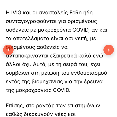
Η IVIG και οι αναστολείς FcRn ήδη
συνταγογραφούνται για ορισμένους
ασθενείς με μακροχρόνια COVID, αν και
τα αποτελέσματα είναι ασυνεπή, με
ορισμένους ασθενείς να
‹
›
ανταποκρίνονται εξαιρετικά καλά ενώ
άλλοι όχι. Αυτό, με τη σειρά του, έχει
συμβάλει στη μείωση του ενθουσιασμού
εντός της βιομηχανίας για την έρευνα
της μακροχρόνιας COVID.
Επίσης, στο ραντάρ των επιστημόνων
καθώς διερευνούν νέες και