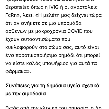
θεραπείες όπως η IVIG ή οι αναστολείς
FcRn», λέει. «Η μελέτη μας δείχνει τώρα
ότι αν ανήκετε σε μια υποομάδα
ασθενών με μακροχρόνια COVID που
έχουν αυτοαντισώματα που
κυκλοφορούν στο σώμα σας, αυτό είναι
ένα ποσοτικοποιήσιμο σημάδι ότι μπορεί
να είστε καλός υποψήφιος για αυτά τα
φάρμακα».
Συνέπειες για τη δημόσια υγεία σχετικά
με την αιμοδοσία
Εκτός από την κλινική του σημασία, ο Δρ