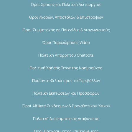
Όροι Χρήσης και Πολιτική Λειτουργίας
Όροι Αγορών, Αποστολών & Επιστροφών
Όροι Συμμετοχής σε Παιχνίδια & Διαγωνισμούς
Όροι Παραχώρησης Video
Πολιτική Απορρήτου Chatbots
Πολιτική Χρήσης Τεχνητής Νοημοσύνης
Προϊόντα Φιλικά προς το Περιβάλλον
Πολιτική Εκπτώσεων και Προσφορών
Όροι Affiliate Συνδέσμων & Προωθητικού Υλικού
Πολιτική Διαφημιστικής Διαφάνειας
Όροι Προγράμματος Επιβράβευσης