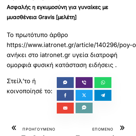
Ασφαλής η εγκυμοσύνη για γυναίκες με
μυασθένεια Gravis [μελέτη]
Το πρωτότυπο άρθρο
https://www.iatronet.gr/article/140296/poy
ανήκει στο
iatronet.gr υγεία διατροφή
ομορφιά φυσική κατάσταση ειδήσεις
.
«
»
ΠΡΟΗΓΟΥΜΕΝΟ
ΕΠΟΜΕΝΟ