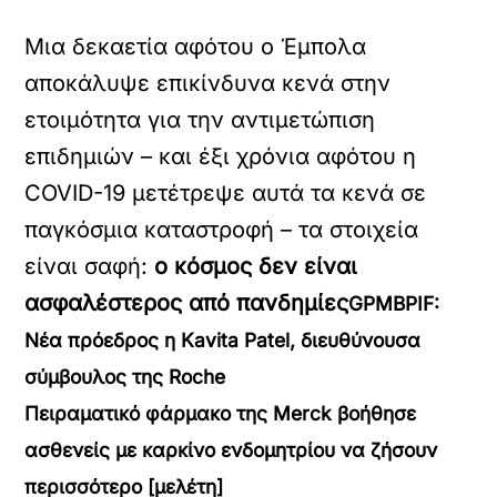
Μια δεκαετία αφότου ο Έμπολα
αποκάλυψε επικίνδυνα κενά στην
ετοιμότητα για την αντιμετώπιση
επιδημιών – και έξι χρόνια αφότου η
COVID-19 μετέτρεψε αυτά τα κενά σε
παγκόσμια καταστροφή – τα στοιχεία
είναι σαφή:
ο κόσμος δεν είναι
ασφαλέστερος από πανδημίες
GPMBPIF:
Νέα πρόεδρος η Kavita Patel, διευθύνουσα
σύμβουλος της Roche
Πειραματικό φάρμακο της Merck βοήθησε
ασθενείς με καρκίνο ενδομητρίου να ζήσουν
περισσότερο [μελέτη]