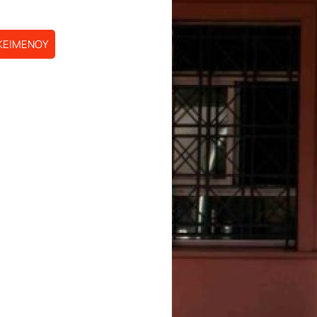
ΚΕΙΜΕΝΟΥ