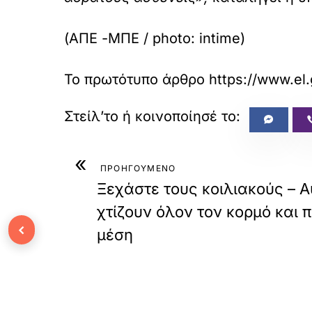
(ΑΠΕ -ΜΠΕ / photo: intime)
Το πρωτότυπο άρθρο
https://www.el.
«
ΠΡΟΗΓΟΥΜΕΝΟ
Ξεχάστε τους κοιλιακούς – Α
χτίζουν όλον τον κορμό και 
‹
μέση