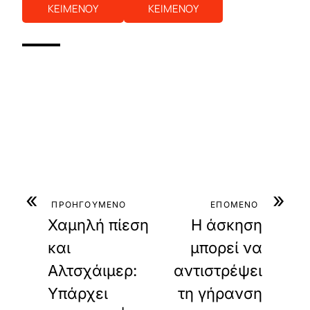
ΚΕΙΜΕΝΟΥ
ΚΕΙΜΕΝΟΥ
«
»
ΠΡΟΗΓΟΥΜΕΝΟ
ΕΠΟΜΕΝΟ
Χαμηλή πίεση
Η άσκηση
και
μπορεί να
Αλτσχάιμερ:
αντιστρέψει
Υπάρχει
τη γήρανση