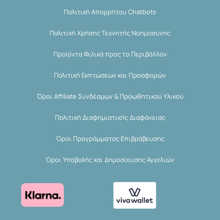
Πολιτική Απορρήτου Chatbots
Πολιτική Χρήσης Τεχνητής Νοημοσύνης
Προϊόντα Φιλικά προς το Περιβάλλον
Πολιτική Εκπτώσεων και Προσφορών
Όροι Affiliate Συνδέσμων & Προωθητικού Υλικού
Πολιτική Διαφημιστικής Διαφάνειας
Όροι Προγράμματος Επιβράβευσης
Όροι Υποβολής και Δημοσίευσης Αγγελιών