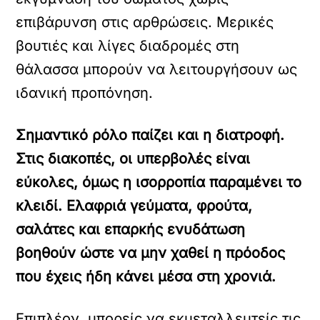
επιβάρυνση στις αρθρώσεις. Μερικές
βουτιές και λίγες διαδρομές στη
θάλασσα μπορούν να λειτουργήσουν ως
ιδανική προπόνηση.
Σημαντικό ρόλο παίζει και η διατροφή.
Στις διακοπές, οι υπερβολές είναι
εύκολες, όμως η ισορροπία παραμένει το
κλειδί. Ελαφριά γεύματα, φρούτα,
σαλάτες και επαρκής ενυδάτωση
βοηθούν ώστε να μην χαθεί η πρόοδος
που έχεις ήδη κάνει μέσα στη χρονιά.
Επιπλέον, μπορείς να εκμεταλλευτείς τις