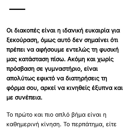
Οι διακοπές είναι η ιδανική ευκαιρία για
ξεκούραση, όμως αυτό δεν σημαίνει ότι
πρέπει να αφήσουμε εντελώς τη φυσική
μας κατάσταση πίσω. Ακόμη και χωρίς
πρόσβαση σε γυμναστήριο, είναι
απολύτως εφικτό να διατηρήσεις τη
φόρμα σου, αρκεί να κινηθείς έξυπνα και
με συνέπεια.
Το πρώτο και πιο απλό βήμα είναι η
καθημερινή κίνηση. Το περπάτημα, είτε