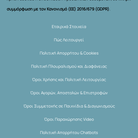
συμμόρφωση με τον Κανονισμό (ΕΕ) 2016/679 (GDPR)
.
Εταιρικά Στοιχεία
Πώς Λειτουργεί
Πολιτική Απορρήτου & Cookies
Πολιτική Πλουραλισμού και Διαφάνειας
Όροι Χρήσης και Πολιτική Λειτουργίας
Όροι Αγορών, Αποστολών & Επιστροφών
Όροι Συμμετοχής σε Παιχνίδια & Διαγωνισμούς
Όροι Παραχώρησης Video
Πολιτική Απορρήτου Chatbots