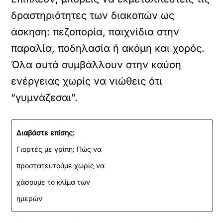
δραστηριότητες των διακοπών ως
άσκηση: πεζοπορία, παιχνίδια στην
παραλία, ποδηλασία ή ακόμη και χορός.
Όλα αυτά συμβάλλουν στην καύση
ενέργειας χωρίς να νιώθεις ότι
“γυμνάζεσαι”.
Διαβάστε επίσης:
Γιορτές με γρίπη: Πώς να
προστατευτούμε χωρίς να
χάσουμε το κλίμα των
ημερών