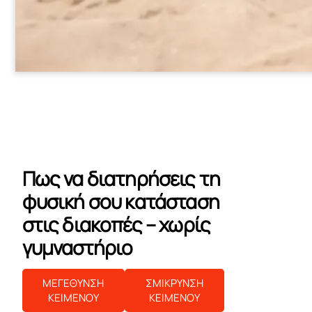
Πως να διατηρήσεις τη
φυσική σου κατάσταση
στις διακοπές – χωρίς
γυμναστήριο
ΜΕΓΕΘΥΝΣΗ
ΣΜΙΚΡΥΝΣΗ
ΚΕΙΜΕΝΟΥ
ΚΕΙΜΕΝΟΥ