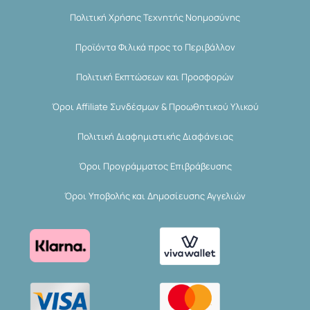
Πολιτική Χρήσης Τεχνητής Νοημοσύνης
Προϊόντα Φιλικά προς το Περιβάλλον
Πολιτική Εκπτώσεων και Προσφορών
Όροι Affiliate Συνδέσμων & Προωθητικού Υλικού
Πολιτική Διαφημιστικής Διαφάνειας
Όροι Προγράμματος Επιβράβευσης
Όροι Υποβολής και Δημοσίευσης Αγγελιών