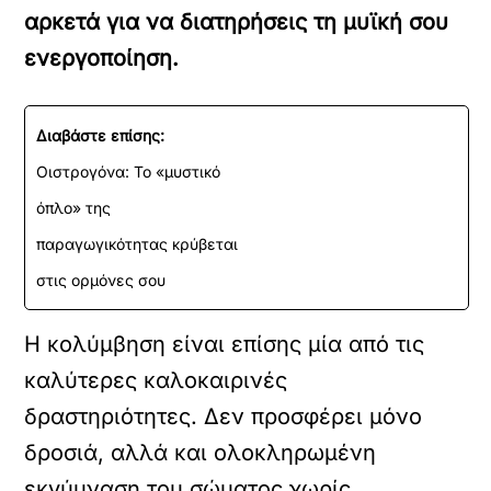
αρκετά για να διατηρήσεις τη μυϊκή σου
ενεργοποίηση.
Διαβάστε επίσης:
Οιστρογόνα: Το «μυστικό
όπλο» της
παραγωγικότητας κρύβεται
στις ορμόνες σου
Η κολύμβηση είναι επίσης μία από τις
καλύτερες καλοκαιρινές
δραστηριότητες. Δεν προσφέρει μόνο
δροσιά, αλλά και ολοκληρωμένη
εκγύμναση του σώματος χωρίς