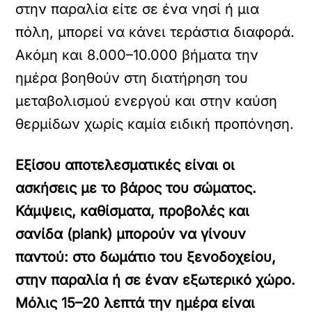
στην παραλία είτε σε ένα νησί ή μια
πόλη, μπορεί να κάνει τεράστια διαφορά.
Ακόμη και 8.000–10.000 βήματα την
ημέρα βοηθούν στη διατήρηση του
μεταβολισμού ενεργού και στην καύση
θερμίδων χωρίς καμία ειδική προπόνηση.
Εξίσου αποτελεσματικές είναι οι
ασκήσεις με το βάρος του σώματος.
Κάμψεις, καθίσματα, προβολές και
σανίδα (plank) μπορούν να γίνουν
παντού: στο δωμάτιο του ξενοδοχείου,
στην παραλία ή σε έναν εξωτερικό χώρο.
Μόλις 15–20 λεπτά την ημέρα είναι