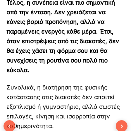
Τέλος, η συνέπεια είναι πιο σημαντική
από την ένταση. Δεν χρειάζεται να
κάνεις βαριά προπόνηση, αλλά να
παραμένεις ενεργός κάθε μέρα. Έτσι,
όταν επιστρέψεις από τις διακοπές, δεν
θα έχεις χάσει τη φόρμα σου και θα
συνεχίσεις τη ρουτίνα σου πολύ πιο
εύκολα.
Συνολικά, η διατήρηση της φυσικής
κατάστασης στις διακοπές δεν απαιτεί
εξοπλισμό ή γυμναστήριο, αλλά σωστές
επιλογές, κίνηση και ισορροπία στην
‹
›
καθημερινότητα.