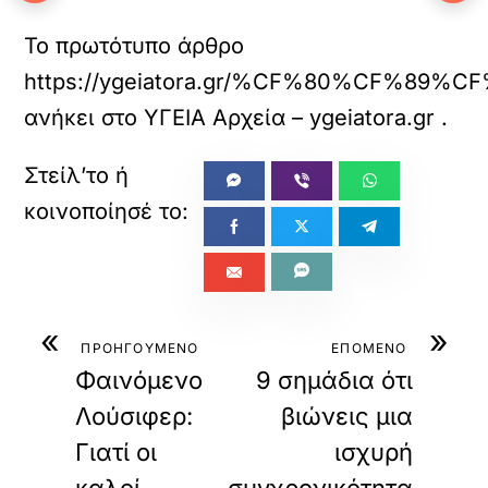
Το πρωτότυπο άρθρο
https://ygeiatora.gr/%CF%80%C
ανήκει στο
ΥΓΕΙΑ Αρχεία – ygeiatora.gr
.
«
»
ΠΡΟΗΓΟΥΜΕΝΟ
ΕΠΟΜΕΝΟ
Φαινόμενο
9 σημάδια ότι
Λούσιφερ:
βιώνεις μια
Γιατί οι
ισχυρή