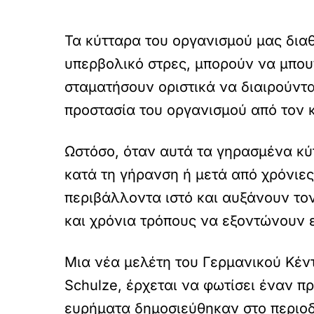
Τα κύτταρα του οργανισμού μας δια
υπερβολικό στρες, μπορούν να μπου
σταματήσουν οριστικά να διαιρούνται
προστασία του οργανισμού από τον 
Ωστόσο, όταν αυτά τα γηρασμένα κύ
κατά τη γήρανση ή μετά από χρόνιε
περιβάλλοντα ιστό και αυξάνουν τον
και χρόνια τρόπους να εξοντώνουν ε
Μια νέα μελέτη του Γερμανικού Κέν
Schulze, έρχεται να φωτίσει έναν 
ευρήματα δημοσιεύθηκαν στο περιοδικ