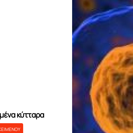
μένα κύτταρα
ΚΕΙΜΕΝΟΥ