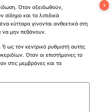
›
ξείδωση. Όταν οξειδωθούν,
 σίδηρο και τα λιπιδικά
ένα κύτταρα γίνονται ανθεκτικά στη
α να μην πεθάνουν.
1) ως τον κεντρικό ρυθμιστή αυτής
υκεριδίων. Όταν οι επιστήμονες το
αν στις μεμβράνες και τα