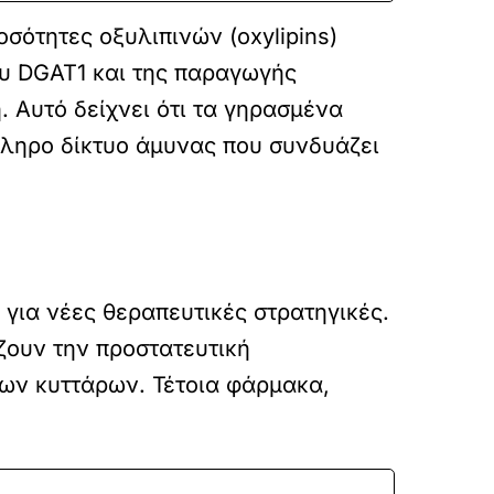
σότητες οξυλιπινών (oxylipins)
υ DGAT1 και της παραγωγής
 Αυτό δείχνει ότι τα γηρασμένα
ληρο δίκτυο άμυνας που συνδυάζει
 για νέες θεραπευτικές στρατηγικές.
ζουν την προστατευτική
ων κυττάρων. Τέτοια φάρμακα,