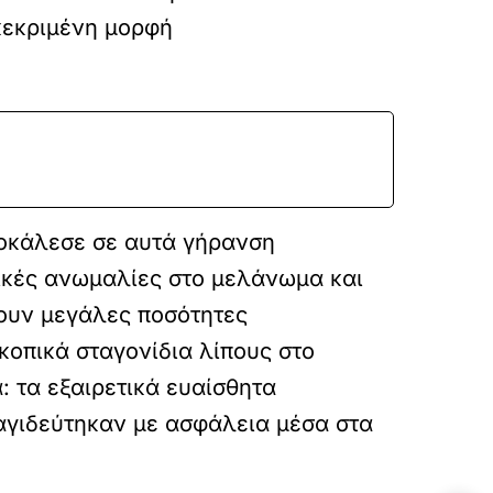
κεκριμένη μορφή
ροκάλεσε σε αυτά γήρανση
τικές ανωμαλίες στο μελάνωμα και
ουν μεγάλες ποσότητες
κοπικά σταγονίδια λίπους στο
: τα εξαιρετικά ευαίσθητα
αγιδεύτηκαν με ασφάλεια μέσα στα