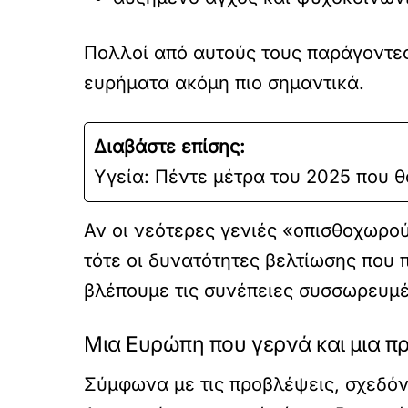
Πολλοί από αυτούς τους παράγοντες
ευρήματα ακόμη πιο σημαντικά.
Διαβάστε επίσης:
Υγεία: Πέντε μέτρα του 2025 που 
Αν οι νεότερες γενιές «οπισθοχωρο
τότε οι δυνατότητες βελτίωσης που π
βλέπουμε τις συνέπειες συσσωρευμ
Μια Ευρώπη που γερνά και μια π
Σύμφωνα με τις προβλέψεις, σχεδόν