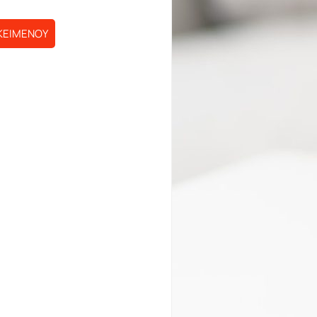
ΚΕΙΜΕΝΟΥ