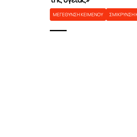
ΜΕΓΕΘΥΝΣΗ ΚΕΙΜΕΝΟΥ
ΣΜΙΚΡΥΝΣΗ 