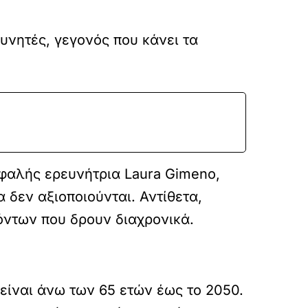
νητές, γεγονός που κάνει τα
εφαλής ερευνήτρια Laura Gimeno,
 δεν αξιοποιούνται. Αντίθετα,
ντων που δρουν διαχρονικά.
είναι άνω των 65 ετών έως το 2050.