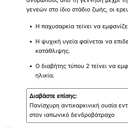
γενεών στο ίδιο στάδιο ζωής, οι ερ
Η παχυσαρκία τείνει να εμφανίζε
Η ψυχική υγεία φαίνεται να επιδ
κατάθλιψης.
Ο διαβήτης τύπου 2 τείνει να εμ
ηλικία.
Διαβάστε επίσης:
Πανίσχυρη αντικαρκινική ουσία εν
στον ιαπωνικό δενδροβάτραχο