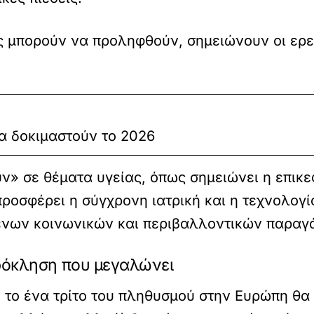
 μπορούν να προληφθούν, σημειώνουν οι ερευ
θα δοκιμαστούν το 2026
ύν» σε θέματα υγείας, όπως σημειώνει η επικ
ροσφέρει η σύγχρονη ιατρική και η τεχνολογία
ένων κοινωνικών και περιβαλλοντικών παραγό
ρόκληση που μεγαλώνει
 το ένα τρίτο του πληθυσμού στην Ευρώπη θα 