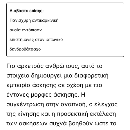
Διαβάστε επίσης:
Πανίσχυρη αντικαρκινική
ουσία εντόπισαν
επιστήμονες στον ιαπωνικό
δενδροβάτραχο
Για αρκετούς ανθρώπους, αυτό το
στοιχείο δημιουργεί μια διαφορετική
εμπειρία άσκησης σε σχέση με πιο
έντονες μορφές άσκησης. Η
συγκέντρωση στην αναπνοή, ο έλεγχος
της κίνησης και η προσεκτική εκτέλεση
των ασκήσεων συχνά βοηθούν ώστε το