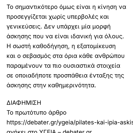
Το σημαντικότερο όμως είναι η κίνηση να
προσεγγίζεται χωρίς υπερβολές και
γενικεύσεις. Δεν υπάρχει μία μορφή
άσκησης που να είναι ιδανική για όλους.
Η σωστή καθοδήγηση, η εξατομίκευση
και ο σεβασμός στα όρια κάθε ανθρώπου
παραμένουν τα πιο ουσιαστικά στοιχεία
σε οποιαδήποτε προσπάθεια ένταξης της
άσκησης στην καθημερινότητα.
ΔΙΑΦΗΜΙΣΗ
Το πρωτότυπο άρθρο
https://debater.gr/ygeia/pilates-kai-ipia-a
ανήκει στο
ΥΓΕΙΑ – debater.gr
.