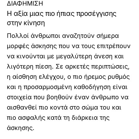
ΔΙΑΦΗΜΙΣΗ
Η αξία μιας πιο ήπιας προσέγγισης
στην κίνηση
Πολλοί άνθρωποι αναζητούν σήμερα
μορφές άσκησης που να τους επιτρέπουν
να κινούνται με μεγαλύτερη άνεση και
λιγότερη πίεση. Σε αρκετές περιπτώσεις,
η αίσθηση ελέγχου, ο πιο ήρεμος ρυθμός
και η προσαρμοσμένη καθοδήγηση είναι
στοιχεία που βοηθούν έναν άνθρωπο να
αισθανθεί πιο κοντά στο σώμα του και
πιο ασφαλής κατά τη διάρκεια της
άσκησης.