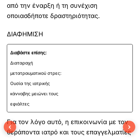
από την έναρξη ή τη συνέχιση
οποιασδήποτε δραστηριότητας.
ΔΙΑΦΗΜΙΣΗ
Διαβάστε επίσης:
Διαταραχή
μετατραυματικού στρες:
Ουσία της ιατρικής
κάνναβης μειώνει τους
εφιάλτες
Για τον λόγο αυτό, η επικοινωνία με τον
‹
›
θεράποντα ιατρό και τους επαγγελματίες