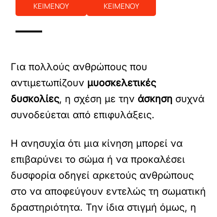
ΚΕΙΜΕΝΟΥ
ΚΕΙΜΕΝΟΥ
Για πολλούς ανθρώπους που
αντιμετωπίζουν
μυοσκελετικές
δυσκολίες
, η σχέση με την
άσκηση
συχνά
συνοδεύεται από επιφυλάξεις.
Η ανησυχία ότι μια κίνηση μπορεί να
επιβαρύνει το σώμα ή να προκαλέσει
δυσφορία οδηγεί αρκετούς ανθρώπους
στο να αποφεύγουν εντελώς τη σωματική
δραστηριότητα. Την ίδια στιγμή όμως, η