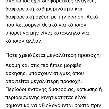
άνθρωπος έχει διαφορετικές ανάγκες,
διαφορετική καθημερινότητα και
διαφορετική σχέση με την κίνηση. Αυτό
που λειτουργεί θετικά για κάποιον,
μπορεί να μην είναι κατάλληλο για
κάποιον άλλον.
Πότε χρειάζεται μεγαλύτερη προσοχή;
Ακόμη και στις πιο ήπιες μορφές
άσκησης, υπάρχουν στιγμές όπου
απαιτείται μεγαλύτερη προσοχή.
Περίοδοι έντονης δυσφορίας, κόπωσης ή
περιορισμένης κινητικότητας είναι
σημαντικό να αξιολογούνται σωστά πριν