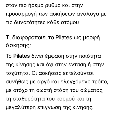
στον πιο ήρεμο ρυθμό και στην
προσαρμογή των ασκήσεων ανάλογα με
τις δυνατότητες κάθε ατόμου
Τι διαφοροποιεί το Pilates ως μορφή
άσκησης;
Το
Pilates
δίνει έμφαση στην ποιότητα
της κίνησης και όχι στην ένταση ή στην
ταχύτητα. Οι ασκήσεις εκτελούνται
συνήθως με αργό και ελεγχόμενο τρόπο,
με στόχο τη σωστή στάση του σώματος,
τη σταθερότητα του κορμού και τη
μεγαλύτερη επίγνωση της κίνησης.