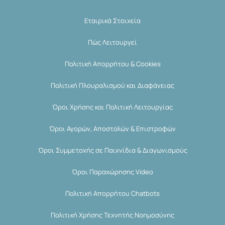
Εταιρικά Στοιχεία
Πώς Λειτουργεί
Πολιτική Απορρήτου & Cookies
Πολιτική Πλουραλισμού και Διαφάνειας
Όροι Χρήσης και Πολιτική Λειτουργίας
Όροι Αγορών, Αποστολών & Επιστροφών
Όροι Συμμετοχής σε Παιχνίδια & Διαγωνισμούς
Όροι Παραχώρησης Video
Πολιτική Απορρήτου Chatbots
Πολιτική Χρήσης Τεχνητής Νοημοσύνης