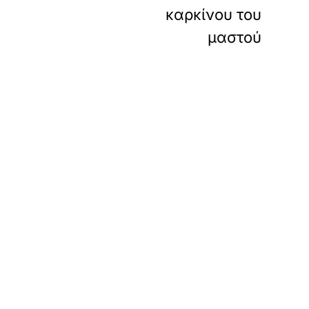
καρκίνου του
μαστού