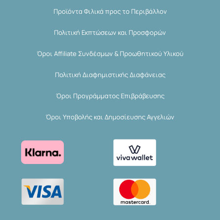
Προϊόντα Φιλικά προς το Περιβάλλον
Πολιτική Εκπτώσεων και Προσφορών
Όροι Affiliate Συνδέσμων & Προωθητικού Υλικού
Πολιτική Διαφημιστικής Διαφάνειας
Όροι Προγράμματος Επιβράβευσης
Όροι Υποβολής και Δημοσίευσης Αγγελιών