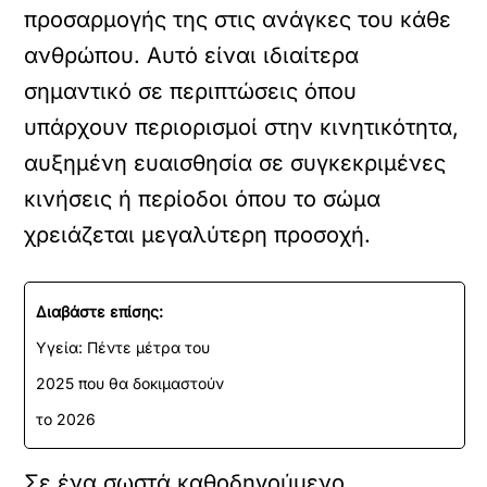
προσαρμογής της στις ανάγκες του κάθε
ανθρώπου. Αυτό είναι ιδιαίτερα
σημαντικό σε περιπτώσεις όπου
υπάρχουν περιορισμοί στην κινητικότητα,
αυξημένη ευαισθησία σε συγκεκριμένες
κινήσεις ή περίοδοι όπου το σώμα
χρειάζεται μεγαλύτερη προσοχή.
Διαβάστε επίσης:
Υγεία: Πέντε μέτρα του
2025 που θα δοκιμαστούν
το 2026
Σε ένα σωστά καθοδηγούμενο