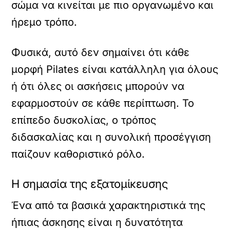
σώμα να κινείται με πιο οργανωμένο και
ήρεμο τρόπο.
Φυσικά, αυτό δεν σημαίνει ότι κάθε
μορφή Pilates είναι κατάλληλη για όλους
ή ότι όλες οι ασκήσεις μπορούν να
εφαρμοστούν σε κάθε περίπτωση. Το
επίπεδο δυσκολίας, ο τρόπος
διδασκαλίας και η συνολική προσέγγιση
παίζουν καθοριστικό ρόλο.
Η σημασία της εξατομίκευσης
Ένα από τα βασικά χαρακτηριστικά της
ήπιας άσκησης είναι η δυνατότητα