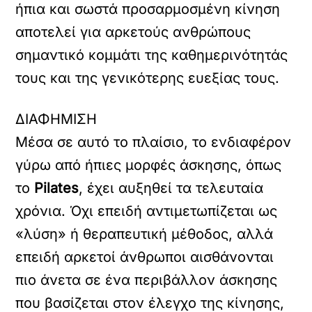
ήπια και σωστά προσαρμοσμένη κίνηση
αποτελεί για αρκετούς ανθρώπους
σημαντικό κομμάτι της καθημερινότητάς
τους και της γενικότερης ευεξίας τους.
ΔΙΑΦΗΜΙΣΗ
Μέσα σε αυτό το πλαίσιο, το ενδιαφέρον
γύρω από ήπιες μορφές άσκησης, όπως
το
Pilates
, έχει αυξηθεί τα τελευταία
χρόνια. Όχι επειδή αντιμετωπίζεται ως
«λύση» ή θεραπευτική μέθοδος, αλλά
επειδή αρκετοί άνθρωποι αισθάνονται
πιο άνετα σε ένα περιβάλλον άσκησης
που βασίζεται στον έλεγχο της κίνησης,