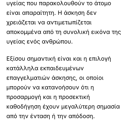
υγείας που παρακολουθούν το άτομο
είναι απαραίτητη. Η άσκηση δεν
χρειάζεται να αντιμετωπίζεται
αποκομμένα από τη συνολική εικόνα της
υγείας ενός ανθρώπου.
Εξίσου σημαντική είναι και η επιλογή
κατάλληλα εκπαιδευμένων
επαγγελματιών άσκησης, οι οποίοι
μπορούν να κατανοήσουν ότι η
προσαρμογή και η προσεκτική
καθοδήγηση έχουν μεγαλύτερη σημασία
από την ένταση ή την απόδοση.