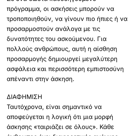
πρόγραμμα, οι ασκήσεις μπορούν να
τροποποιηθούν, να γίνουν πιο ήπιες ή να
προσαρμοστούν ανάλογα με τις
δυνατότητες του ασκούμενου. Για
πολλούς ανθρώπους, αυτή η αίσθηση
προσαρμογής δημιουργεί μεγαλύτερη
ασφάλεια και περισσότερη εμπιστοσύνη
απέναντι στην άσκηση.
ΔΙΑΦΗΜΙΣΗ
Ταυτόχρονα, είναι σημαντικό να
αποφεύγεται η λογική ότι μια μορφή
άσκησης «ταιριάζει σε όλους». Κάθε