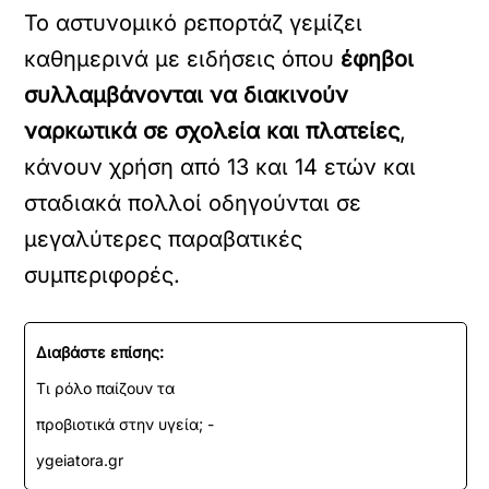
Το αστυνομικό ρεπορτάζ γεμίζει
καθημερινά με ειδήσεις όπου
έφηβοι
συλλαμβάνονται να διακινούν
ναρκωτικά σε σχολεία και πλατείες
,
κάνουν χρήση από 13 και 14 ετών και
σταδιακά πολλοί οδηγούνται σε
μεγαλύτερες παραβατικές
συμπεριφορές.
Διαβάστε επίσης:
Τι ρόλο παίζουν τα
προβιοτικά στην υγεία; -
ygeiatora.gr