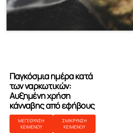
Παγκόσμια ημέρα κατά
των ναρκωτικών:
Αυξημένη χρήση
κάνναβης από εφήβους
ΜΕΓΕΘΥΝΣΗ
ΣΜΙΚΡΥΝΣΗ
ΚΕΙΜΕΝΟΥ
ΚΕΙΜΕΝΟΥ