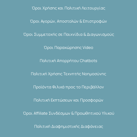
Όροι Χρήσης και Πολιτική Λειτουργίας
Όροι Αγορών, Αποστολών & Επιστροφών
Όροι Συμμετοχής σε Παιχνίδια & Διαγωνισμούς
Όροι Παραχώρησης Video
Πολιτική Απορρήτου Chatbots
Πολιτική Χρήσης Τεχνητής Νοημοσύνης
Προϊόντα Φιλικά προς το Περιβάλλον
Πολιτική Εκπτώσεων και Προσφορών
Όροι Affiliate Συνδέσμων & Προωθητικού Υλικού
Πολιτική Διαφημιστικής Διαφάνειας