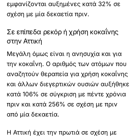
εμφανίζονται αυξημένες κατά 32% σε
σχέση με μία δεκαετία πριν.
Σε επίπεδα ρεκόρ ή χρήση κοκαΐνης
στην Αττική
Μεγάλη όμως είναι η ανησυχία και για
την κοκαΐνη. Ο αριθμός των ατόμων που
αναζητούν θεραπεία για χρήση κοκαΐνης
και άλλων διεγερτικών ουσιών αυξήθηκε
κατά 106% σε σύγκριση με πέντε χρόνια
πριν και κατά 256% σε σχέση με πριν
από μία δεκαετία.
Η Αττική έχει την πρωτιά σε σχέση με