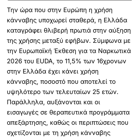
Την ώρα που στην Ευρώπη η χρήση
κάνναβης υποχωρεί σταθερά, η Ελλάδα
καταγράφει θλιβερή πρωτιά στην αύξηση
της χρήσης μεταξύ εφήβων. Σύμφωνα με
την Ευρωπαϊκή Έκθεση για τα Ναρκωτικά
2026 του EUDA, το 11,5% των 16χρονων
στην Ελλάδα έχει κάνει χρήση
κάνναβης, ποσοστό που αποτελεί το
υψηλότερο των τελευταίων 25 ετών.
Παράλληλα, αυξάνονται και οι
εισαγωγές σε θεραπευτικά προγράμματα
απεξάρτησης, καθώς οι περιπτώσεις που
σχετίζονται με τη χρήση κάνναβης