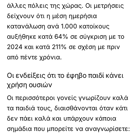
άλλες πόλεις της χώρας. Οι μετρήσεις
δείχνουν ότι η μέση ημερήσια
κατανάλωση ανά 1.000 κατοίκους
αυξήθηκε κατά 64% σε σύγκριση με το
2024 και κατά 211% σε σχέση με πριν
από πέντε χρόνια.
Οι ενδείξεις ότι το έφηβο παιδί κάνει
χρήση ουσιών
Οι περισσότεροι γονείς γνωρίζουν καλά
τα παιδιά τους, διαισθάνονται όταν κάτι
δεν πάει καλά και υπάρχουν κάποια
σημάδια που μπορείτε να αναγνωρίσετε: