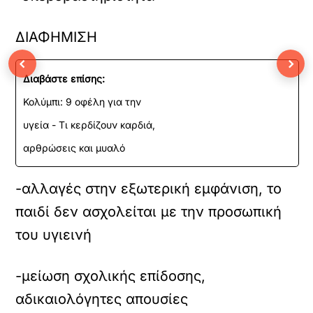
ΔΙΑΦΗΜΙΣΗ
‹
›
Διαβάστε επίσης:
Κολύμπι: 9 οφέλη για την
υγεία - Τι κερδίζουν καρδιά,
αρθρώσεις και μυαλό
-αλλαγές στην εξωτερική εμφάνιση, το
παιδί δεν ασχολείται με την προσωπική
του υγιεινή
-μείωση σχολικής επίδοσης,
αδικαιολόγητες απουσίες