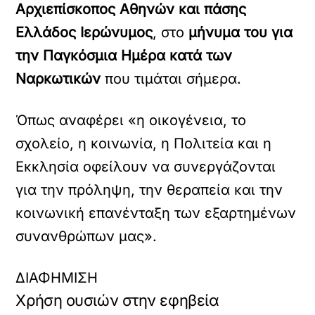
Αρχιεπίσκοπος Αθηνών και πάσης
Ελλάδος Ιερώνυμος
, στο
μήνυμα του για
την Παγκόσμια Ημέρα κατά των
Ναρκωτικών
που τιμάται σήμερα.
Όπως αναφέρει «η οικογένεια, το
σχολείο, η κοινωνία, η Πολιτεία και η
Εκκλησία οφείλουν να συνεργάζονται
για την πρόληψη, την θεραπεία και την
κοινωνική επανένταξη των εξαρτημένων
συνανθρώπων μας».
ΔΙΑΦΗΜΙΣΗ
Χρήση ουσιών στην εφηβεία