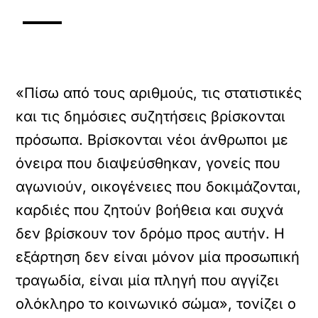
«Πίσω από τους αριθμούς, τις στατιστικές
και τις δημόσιες συζητήσεις βρίσκονται
πρόσωπα. Βρίσκονται νέοι άνθρωποι με
όνειρα που διαψεύσθηκαν, γονείς που
αγωνιούν, οικογένειες που δοκιμάζονται,
καρδιές που ζητούν βοήθεια και συχνά
δεν βρίσκουν τον δρόμο προς αυτήν. Η
εξάρτηση δεν είναι μόνον μία προσωπική
τραγωδία, είναι μία πληγή που αγγίζει
ολόκληρο το κοινωνικό σώμα», τονίζει ο