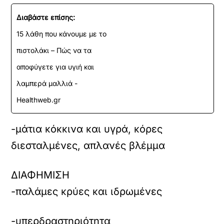
Διαβάστε επίσης:
15 λάθη που κάνουμε με το
πιστολάκι – Πώς να τα
αποφύγετε για υγιή και
λαμπερά μαλλιά -
Healthweb.gr
-μάτια κόκκινα και υγρά, κόρες
διεσταλμένες, απλανές βλέμμα
ΔΙΑΦΗΜΙΣΗ
-παλάμες κρύες και ιδρωμένες
-υπερδραστηριότητα