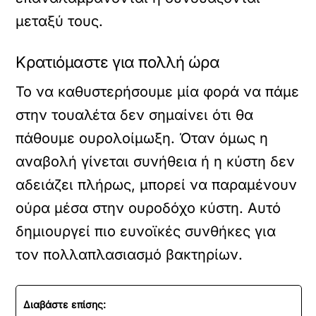
μεταξύ τους.
Κρατιόμαστε για πολλή ώρα
Το να καθυστερήσουμε μία φορά να πάμε
στην τουαλέτα δεν σημαίνει ότι θα
πάθουμε ουρολοίμωξη. Όταν όμως η
αναβολή γίνεται συνήθεια ή η κύστη δεν
αδειάζει πλήρως, μπορεί να παραμένουν
ούρα μέσα στην ουροδόχο κύστη. Αυτό
δημιουργεί πιο ευνοϊκές συνθήκες για
τον πολλαπλασιασμό βακτηρίων.
Διαβάστε επίσης: