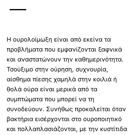
Η ουρολοίμωξη είναι από εκείνα τα
προβλήματα που εμφανίζονται ξαφνικά
και αναστατώνουν την καθημερινότητα.
Τσούξιμο στην ούρηση, συχνουρία,
αίσθημα πίεσης χαμηλά στην κοιλιά ή
θολά ούρα είναι μερικά από τα
συμπτώματα που μπορεί να τη
συνοδεύουν. Συνήθως προκαλείται όταν
βακτήρια εισέρχονται στο ουροποιητικό
και πολλαπλασιάζονται, με την κυστίτιδα