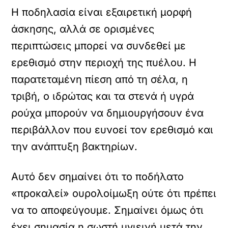
Η ποδηλασία είναι εξαιρετική μορφή
άσκησης, αλλά σε ορισμένες
περιπτώσεις μπορεί να συνδεθεί με
ερεθισμό στην περιοχή της πυέλου. Η
παρατεταμένη πίεση από τη σέλα, η
τριβή, ο ιδρώτας και τα στενά ή υγρά
ρούχα μπορούν να δημιουργήσουν ένα
περιβάλλον που ευνοεί τον ερεθισμό και
την ανάπτυξη βακτηρίων.
Αυτό δεν σημαίνει ότι το ποδήλατο
«προκαλεί» ουρολοίμωξη ούτε ότι πρέπει
να το αποφεύγουμε. Σημαίνει όμως ότι
έχει σημασία η σωστή υγιεινή μετά την