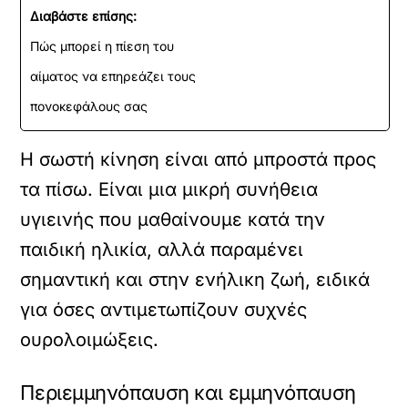
Διαβάστε επίσης:
Πώς μπορεί η πίεση του
αίματος να επηρεάζει τους
πονοκεφάλους σας
Η σωστή κίνηση είναι από μπροστά προς
τα πίσω. Είναι μια μικρή συνήθεια
υγιεινής που μαθαίνουμε κατά την
παιδική ηλικία, αλλά παραμένει
σημαντική και στην ενήλικη ζωή, ειδικά
για όσες αντιμετωπίζουν συχνές
ουρολοιμώξεις.
Περιεμμηνόπαυση και εμμηνόπαυση