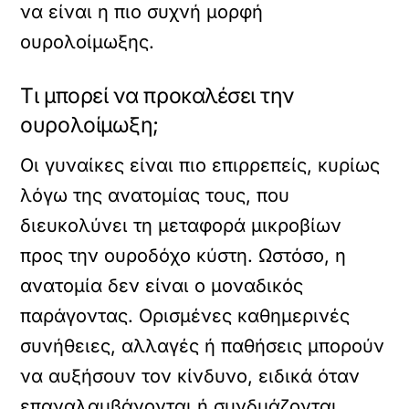
να είναι η πιο συχνή μορφή
ουρολοίμωξης.
Τι μπορεί να προκαλέσει την
ουρολοίμωξη;
Οι γυναίκες είναι πιο επιρρεπείς, κυρίως
λόγω της ανατομίας τους, που
διευκολύνει τη μεταφορά μικροβίων
προς την ουροδόχο κύστη. Ωστόσο, η
ανατομία δεν είναι ο μοναδικός
παράγοντας. Ορισμένες καθημερινές
συνήθειες, αλλαγές ή παθήσεις μπορούν
να αυξήσουν τον κίνδυνο, ειδικά όταν
επαναλαμβάνονται ή συνδυάζονται