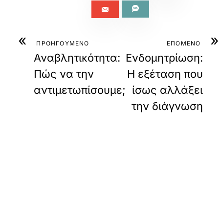
«
»
ΠΡΟΗΓΟΥΜΕΝΟ
ΕΠΟΜΕΝΟ
Αναβλητικότητα:
Ενδομητρίωση:
Πώς να την
Η εξέταση που
αντιμετωπίσουμε;
ίσως αλλάξει
την διάγνωση