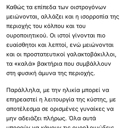
Καθώς τα επίπεδα των οιστρογόνων
μειώνονται, αλλάζει και η ισορροπία της
περιοχής του κόλπου και του
ουροποιητικού. Οι ιστοί γίνονται πιο
ευαίσθητοι και λεπτοί, ενώ μειώνονται
και οι προστατευτικοί γαλακτοβάκιλλοι,
τα «καλά» βακτήρια που συμβάλλουν
στη φυσική άμυνα της περιοχής.
Παράλληλα, με την ηλικία μπορεί να
επηρεαστεί η λειτουργία της κύστης, με
αποτέλεσμα σε ορισμένες γυναίκες να
μην αδειάζει πλήρως. Όλα αυτά
μπορούν να κάνουν τις ουρολοιμώξεις