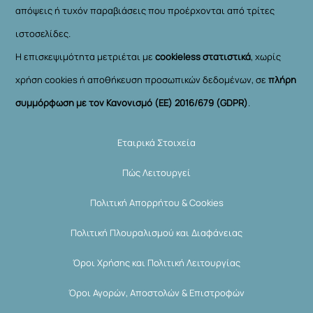
απόψεις ή τυχόν παραβιάσεις που προέρχονται από τρίτες
ιστοσελίδες.
Η επισκεψιμότητα μετριέται με
cookieless στατιστικά
, χωρίς
χρήση cookies ή αποθήκευση προσωπικών δεδομένων, σε
πλήρη
συμμόρφωση με τον Κανονισμό (ΕΕ) 2016/679 (GDPR)
.
Εταιρικά Στοιχεία
Πώς Λειτουργεί
Πολιτική Απορρήτου & Cookies
Πολιτική Πλουραλισμού και Διαφάνειας
Όροι Χρήσης και Πολιτική Λειτουργίας
Όροι Αγορών, Αποστολών & Επιστροφών