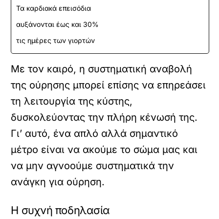
Τα καρδιακά επεισόδια
αυξάνονται έως και 30%
τις ημέρες των γιορτών
Με τον καιρό, η συστηματική αναβολή
της ούρησης μπορεί επίσης να επηρεάσει
τη λειτουργία της κύστης,
δυσκολεύοντας την πλήρη κένωσή της.
Γι’ αυτό, ένα απλό αλλά σημαντικό
μέτρο είναι να ακούμε το σώμα μας και
να μην αγνοούμε συστηματικά την
ανάγκη για ούρηση.
Η συχνή ποδηλασία