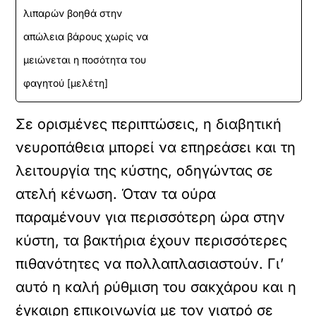
λιπαρών βοηθά στην
απώλεια βάρους χωρίς να
μειώνεται η ποσότητα του
φαγητού [μελέτη]
Σε ορισμένες περιπτώσεις, η διαβητική
νευροπάθεια μπορεί να επηρεάσει και τη
λειτουργία της κύστης, οδηγώντας σε
ατελή κένωση. Όταν τα ούρα
παραμένουν για περισσότερη ώρα στην
κύστη, τα βακτήρια έχουν περισσότερες
πιθανότητες να πολλαπλασιαστούν. Γι’
αυτό η καλή ρύθμιση του σακχάρου και η
έγκαιρη επικοινωνία με τον γιατρό σε