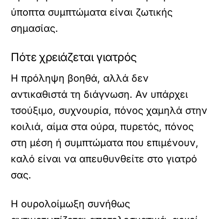
ύποπτα συμπτώματα είναι ζωτικής
σημασίας.
Πότε χρειάζεται γιατρός
Η πρόληψη βοηθά, αλλά δεν
αντικαθιστά τη διάγνωση. Αν υπάρχει
τσούξιμο, συχνουρία, πόνος χαμηλά στην
κοιλιά, αίμα στα ούρα, πυρετός, πόνος
στη μέση ή συμπτώματα που επιμένουν,
καλό είναι να απευθυνθείτε στο γιατρό
σας.
Η ουρολοίμωξη συνήθως