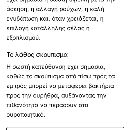
άσκηση, η αλλαγή ρούχων, η καλή
ενυδάτωση και, όταν χρειάζεται, η
επιλογή κατάλληλης σέλας ή
εξοπλισμού.
Το λάθος σκούπισμα
Η σωστή κατεύθυνση έχει σημασία,
καθώς το σκούπισμα από πίσω προς τα
εμπρός μπορεί να μεταφέρει βακτήρια
προς την ουρήθρα, αυξάνοντας την
πιθανότητα να περάσουν στο
ουροποιητικό.