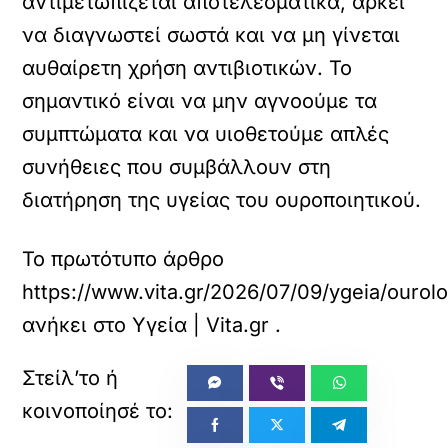
αντιμετωπίζεται αποτελεσματικά, αρκεί
να διαγνωστεί σωστά και να μη γίνεται
αυθαίρετη χρήση αντιβιοτικών. Το
σημαντικό είναι να μην αγνοούμε τα
συμπτώματα και να υιοθετούμε απλές
συνήθειες που συμβάλλουν στη
διατήρηση της υγείας του ουροποιητικού.
Το πρωτότυπο άρθρο
https://www.vita.gr/2026/07/09/ygeia/ouro
ανήκει στο
Υγεία | Vita.gr
.