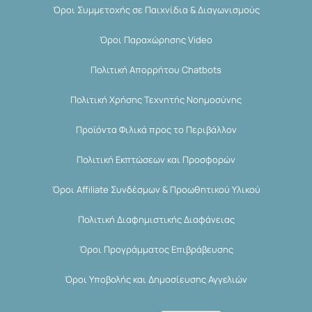
Όροι Συμμετοχής σε Παιχνίδια & Διαγωνισμούς
Όροι Παραχώρησης Video
Πολιτική Απορρήτου Chatbots
Πολιτική Χρήσης Τεχνητής Νοημοσύνης
Προϊόντα Φιλικά προς το Περιβάλλον
Πολιτική Εκπτώσεων και Προσφορών
Όροι Affiliate Συνδέσμων & Προωθητικού Υλικού
Πολιτική Διαφημιστικής Διαφάνειας
Όροι Προγράμματος Επιβράβευσης
Όροι Υποβολής και Δημοσίευσης Αγγελιών