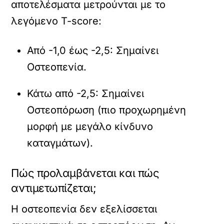
αποτελέσματα μετρούνται με το
λεγόμενο T-score:
Από -1,0 έως -2,5: Σημαίνει
Οστεοπενία.
Κάτω από -2,5: Σημαίνει
Οστεοπόρωση (πιο προχωρημένη
μορφή με μεγάλο κίνδυνο
καταγμάτων).
Πώς προλαμβάνεται και πώς
αντιμετωπίζεται;
Η οστεοπενία δεν εξελίσσεται