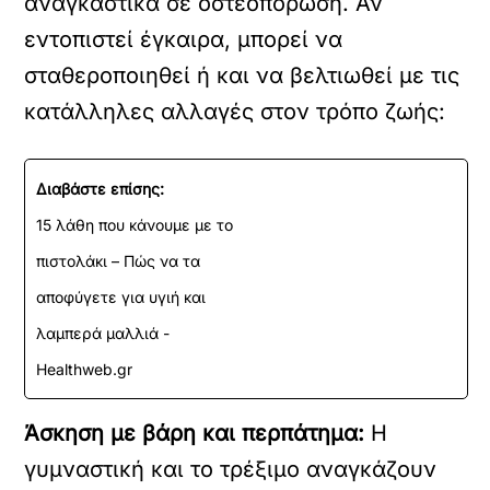
αναγκαστικά σε οστεοπόρωση. Αν
εντοπιστεί έγκαιρα, μπορεί να
σταθεροποιηθεί ή και να βελτιωθεί με τις
κατάλληλες αλλαγές στον τρόπο ζωής:
Διαβάστε επίσης:
15 λάθη που κάνουμε με το
πιστολάκι – Πώς να τα
αποφύγετε για υγιή και
λαμπερά μαλλιά -
Healthweb.gr
Άσκηση με βάρη και περπάτημα:
Η
γυμναστική και το τρέξιμο αναγκάζουν