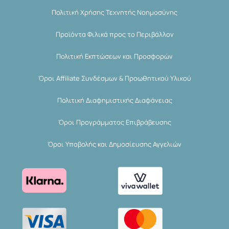
Πολιτική Χρήσης Τεχνητής Νοημοσύνης
Προϊόντα Φιλικά προς το Περιβάλλον
Πολιτική Εκπτώσεων και Προσφορών
Όροι Affiliate Συνδέσμων & Προωθητικού Υλικού
Πολιτική Διαφημιστικής Διαφάνειας
Όροι Προγράμματος Επιβράβευσης
Όροι Υποβολής και Δημοσίευσης Αγγελιών