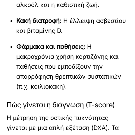
αλκοόλ και η καθιστική ζωή.
Κακή διατροφή:
Η έλλειψη ασβεστίου
και βιταμίνης D.
Φάρμακα και παθήσεις:
Η
μακροχρόνια χρήση κορτιζόνης και
παθήσεις που εμποδίζουν την
απορρόφηση θρεπτικών συστατικών
(π.χ. κοιλιοκάκη).
Πώς γίνεται η διάγνωση (T-score)
Η μέτρηση της οστικής πυκνότητας
γίνεται με μια απλή εξέταση (DXA). Τα