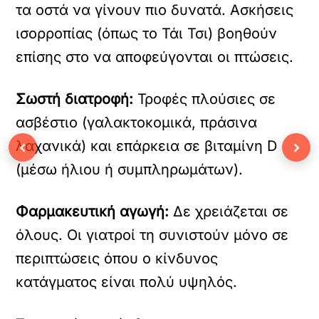
τα οστά να γίνουν πιο δυνατά. Ασκήσεις
ισορροπίας (όπως το Τάι Τσι) βοηθούν
επίσης στο να αποφεύγονται οι πτώσεις.
Σωστή διατροφή:
Τροφές πλούσιες σε
ασβέστιο (γαλακτοκομικά, πράσινα
‹
›
λαχανικά) και επάρκεια σε βιταμίνη D
(μέσω ήλιου ή συμπληρωμάτων).
Φαρμακευτική αγωγή:
Δε χρειάζεται σε
όλους. Οι γιατροί τη συνιστούν μόνο σε
περιπτώσεις όπου ο κίνδυνος
κατάγματος είναι πολύ υψηλός.