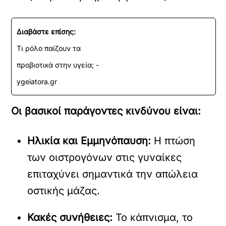
Διαβάστε επίσης:
Τι ρόλο παίζουν τα
προβιοτικά στην υγεία; -
ygeiatora.gr
Οι βασικοί παράγοντες κινδύνου είναι:
Ηλικία και Εμμηνόπαυση:
Η πτώση
των οιστρογόνων στις γυναίκες
επιταχύνει σημαντικά την απώλεια
οστικής μάζας.
Κακές συνήθειες:
Το κάπνισμα, το