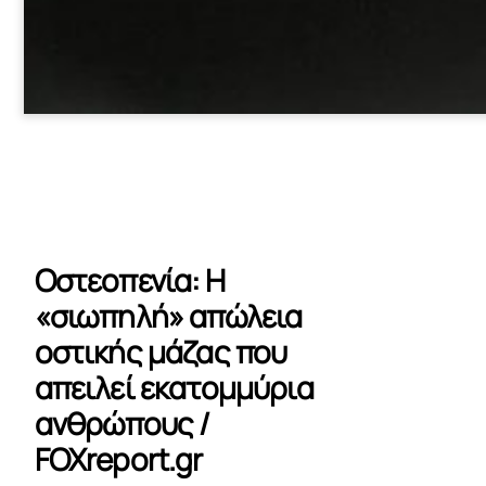
Οστεοπενία: Η
«σιωπηλή» απώλεια
οστικής μάζας που
απειλεί εκατομμύρια
ανθρώπους /
FOXreport.gr