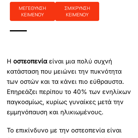
ΜΕΓΕΘΥΝΣΗ
ΣΜΙΚΡΥΝΣΗ
ΚΕΙΜΕΝΟΥ
ΚΕΙΜΕΝΟΥ
Η
οστεοπενία
είναι μια πολύ συχνή
κατάσταση που μειώνει την πυκνότητα
των οστών και τα κάνει πιο εύθραυστα.
Επηρεάζει περίπου το 40% των ενηλίκων
παγκοσμίως, κυρίως γυναίκες μετά την
εμμηνόπαυση και ηλικιωμένους.
Το επικίνδυνο με την οστεοπενία είναι