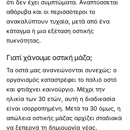
ότι δεν έχει συμπτώματα. Αναπτύσσεται
αθόρυβα και οι περισσότεροι το
ανακαλύπτουν τυχαία, μετά από ένα
κάταγμα ή μια εξέταση οστικής
πυκνότητας.
Γιατί χάνουμε οστική μάζα;
Τα οστά μας ανανεώνονται συνεχώς: ο
οργανισμός καταστρέφει το παλιό οστό
και φτιάχνει καινούργιο. Μέχρι την
ηλικία των 30 ετών, αυτή η διαδικασία
είναι ισορροπημένη. Μετά τα 30 όμως, η
απώλεια οστικής μάζας αρχίζει σταδιακά
να ξεπερνά τη δημιουργία νέας.