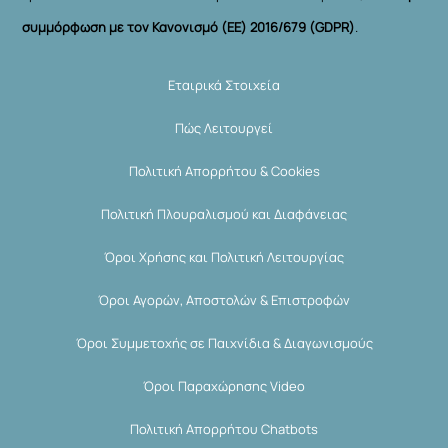
συμμόρφωση με τον Κανονισμό (ΕΕ) 2016/679 (GDPR)
.
Εταιρικά Στοιχεία
Πώς Λειτουργεί
Πολιτική Απορρήτου & Cookies
Πολιτική Πλουραλισμού και Διαφάνειας
Όροι Χρήσης και Πολιτική Λειτουργίας
Όροι Αγορών, Αποστολών & Επιστροφών
Όροι Συμμετοχής σε Παιχνίδια & Διαγωνισμούς
Όροι Παραχώρησης Video
Πολιτική Απορρήτου Chatbots