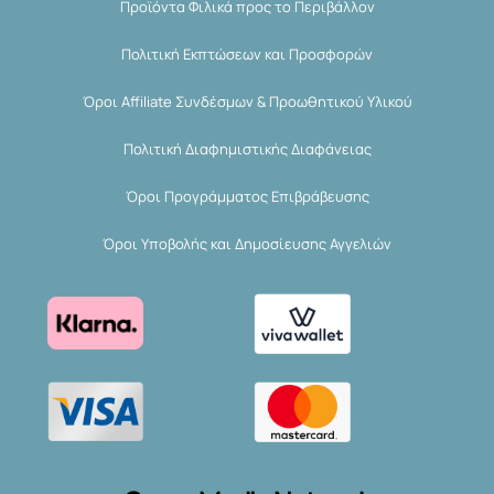
Προϊόντα Φιλικά προς το Περιβάλλον
Πολιτική Εκπτώσεων και Προσφορών
Όροι Affiliate Συνδέσμων & Προωθητικού Υλικού
Πολιτική Διαφημιστικής Διαφάνειας
Όροι Προγράμματος Επιβράβευσης
Όροι Υποβολής και Δημοσίευσης Αγγελιών