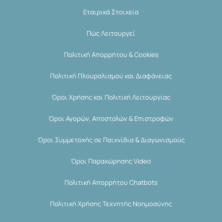
Εταιρικά Στοιχεία
Πώς Λειτουργεί
Πολιτική Απορρήτου & Cookies
Πολιτική Πλουραλισμού και Διαφάνειας
Όροι Χρήσης και Πολιτική Λειτουργίας
Όροι Αγορών, Αποστολών & Επιστροφών
Όροι Συμμετοχής σε Παιχνίδια & Διαγωνισμούς
Όροι Παραχώρησης Video
Πολιτική Απορρήτου Chatbots
Πολιτική Χρήσης Τεχνητής Νοημοσύνης