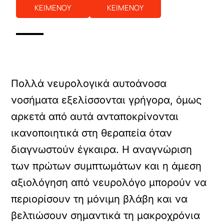
ΚΕΙΜΕΝΟΥ
ΚΕΙΜΕΝΟΥ
Πολλά νευρολογικά αυτοάνοσα
νοσήματα εξελίσσονται γρήγορα, όμως
αρκετά από αυτά ανταποκρίνονται
ικανοποιητικά στη θεραπεία όταν
διαγνωστούν έγκαιρα. Η αναγνώριση
των πρώτων συμπτωμάτων και η άμεση
αξιολόγηση από νευρολόγο μπορούν να
περιορίσουν τη μόνιμη βλάβη και να
βελτιώσουν σημαντικά τη μακροχρόνια